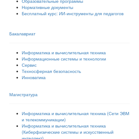
Образовательные программы
Нормативные документы
Бесплатный курс: ИИ‑инструменты для педагогов
Бакалавриат
Информатика и вычислительная техника
Информационные системы и технологии
Сервис
Техносферная безопасность
Инноватика
Магистратура
Информатика и вычислительная техника (Сети ЭВМ
и телекоммуникации)
Информатика и вычислительная техника
(Киберфизические системы и искусственный
интеллект)