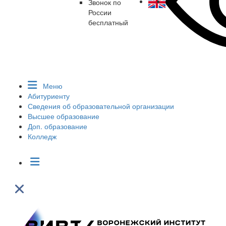
Звонок по
России
бесплатный
Меню
Абитуриенту
Сведения об образовательной организации
Высшее образование
Доп. образование
Колледж