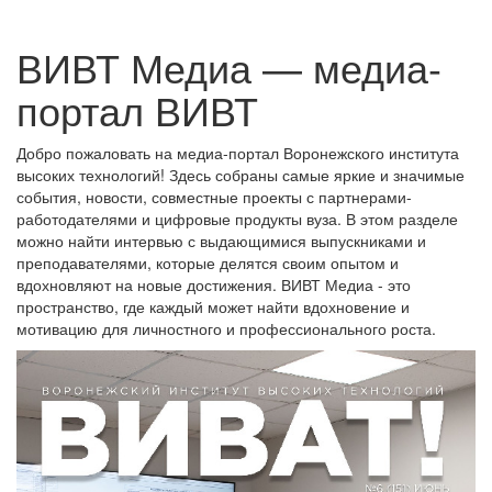
ВИВТ Медиа — медиа-
портал ВИВТ
Добро пожаловать на медиа-портал Воронежского института
высоких технологий! Здесь собраны самые яркие и значимые
события, новости, совместные проекты с партнерами-
работодателями и цифровые продукты вуза. В этом разделе
можно найти интервью с выдающимися выпускниками и
преподавателями, которые делятся своим опытом и
вдохновляют на новые достижения. ВИВТ Медиа - это
пространство, где каждый может найти вдохновение и
мотивацию для личностного и профессионального роста.