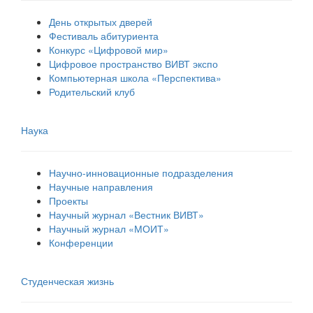
День открытых дверей
Фестиваль абитуриента
Конкурс «Цифровой мир»
Цифровое пространство ВИВТ экспо
Компьютерная школа «Перспектива»
Родительский клуб
Наука
Научно-инновационные подразделения
Научные направления
Проекты
Научный журнал «Вестник ВИВТ»
Научный журнал «МОИТ»
Конференции
Студенческая жизнь