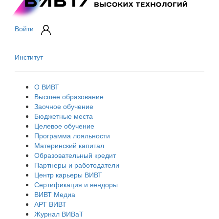
Войти
Институт
О ВИВТ
Высшее образование
Заочное обучение
Бюджетные места
Целевое обучение
Программа лояльности
Материнский капитал
Образовательный кредит
Партнеры и работодатели
Центр карьеры ВИВТ
Сертификация и вендоры
ВИВТ Медиа
АРТ ВИВТ
Журнал ВИВаТ