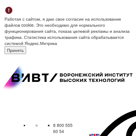
Работая с сайтом, я даю свое согласие на использование
файлов cookie. Это необходимо для нормального
функционирования сайта, показа целевой рекламы и анализа
трафика. Статистика использования сайта обрабатывается
системой Яндекс.Метрика
Принять
8 800 555
60 54