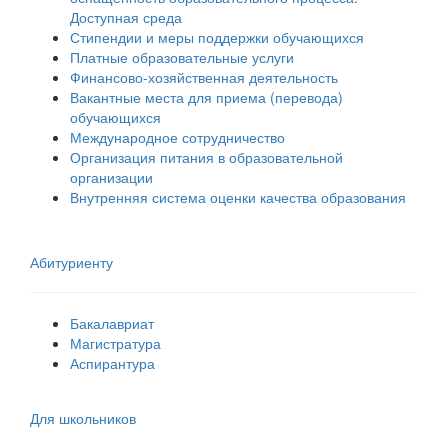
Доступная среда
Стипендии и меры поддержки обучающихся
Платные образовательные услуги
Финансово-хозяйственная деятельность
Вакантные места для приема (перевода)
обучающихся
Международное сотрудничество
Организация питания в образовательной
организации
Внутренняя система оценки качества образования
Абитуриенту
Бакалавриат
Магистратура
Аспирантура
Для школьников