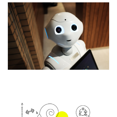
27 июля 2020
Возможности проектной деятельности ВИВТ
Научная деятельность