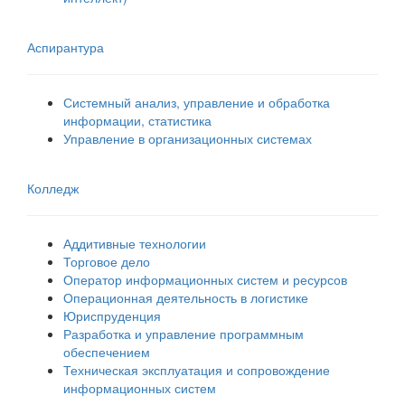
Аспирантура
Системный анализ, управление и обработка
информации, статистика
Управление в организационных системах
Колледж
Аддитивные технологии
Торговое дело
Оператор информационных систем и ресурсов
Операционная деятельность в логистике
Юриспруденция
Разработка и управление программным
обеспечением
Техническая эксплуатация и сопровождение
информационных систем