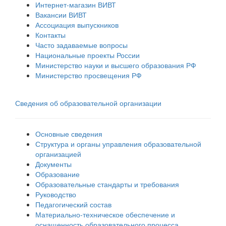
Интернет-магазин ВИВТ
Вакансии ВИВТ
Ассоциация выпускников
Контакты
Часто задаваемые вопросы
Национальные проекты России
Министерство науки и высшего образования РФ
Министерство просвещения РФ
Сведения об образовательной организации
Основные сведения
Структура и органы управления образовательной
организацией
Документы
Образование
Образовательные стандарты и требования
Руководство
Педагогический состав
Материально-техническое обеспечение и
оснащенность образовательного процесса.