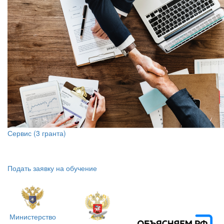
Сервис (3 гранта)
Подать заявку на обучение
Министерство