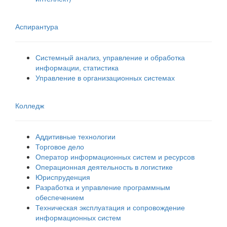
Аспирантура
Системный анализ, управление и обработка
информации, статистика
Управление в организационных системах
Колледж
Аддитивные технологии
Торговое дело
Оператор информационных систем и ресурсов
Операционная деятельность в логистике
Юриспруденция
Разработка и управление программным
обеспечением
Техническая эксплуатация и сопровождение
информационных систем