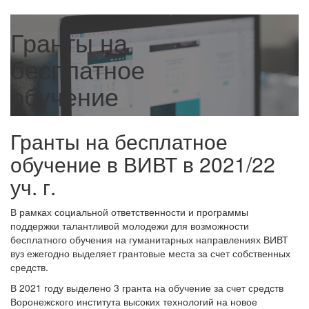
Гранты на
бесплатное
обучение
Гранты на бесплатное
обучение в ВИВТ в 2021/22
уч. г.
В рамках социальной ответственности и программы
поддержки талантливой молодежи для возможности
бесплатного обучения на гуманитарных направлениях ВИВТ
вуз ежегодно выделяет грантовые места за счет собственных
средств.
В 2021 году выделено 3 гранта на обучение за счет средств
Воронежского института высоких технологий на новое