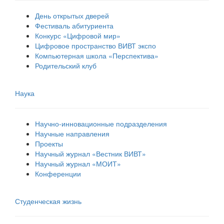
День открытых дверей
Фестиваль абитуриента
Конкурс «Цифровой мир»
Цифровое пространство ВИВТ экспо
Компьютерная школа «Перспектива»
Родительский клуб
Наука
Научно-инновационные подразделения
Научные направления
Проекты
Научный журнал «Вестник ВИВТ»
Научный журнал «МОИТ»
Конференции
Студенческая жизнь