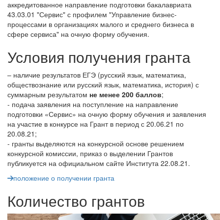
аккредитованное направление подготовки бакалавриата
43.03.01 "Сервис" с профилем "Управление бизнес-
процессами в организациях малого и среднего бизнеса в
сфере сервиса" на очную форму обучения.
Условия получения гранта
– наличие результатов ЕГЭ (русский язык, математика,
обществознание или русский язык, математика, история) с
суммарным результатом
не менее 200 баллов
;
- подача заявления на поступление на направление
подготовки «Сервис» на очную форму обучения и заявления
на участие в конкурсе на Грант в период с 20.06.21 по
20.08.21;
- гранты выделяются на конкурсной основе решением
конкурсной комиссии, приказ о выделении Грантов
публикуется на официальном сайте Института 22.08.21.
положение о получении гранта
Количество грантов