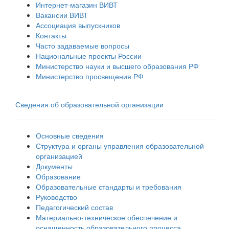
Интернет-магазин ВИВТ
Вакансии ВИВТ
Ассоциация выпускников
Контакты
Часто задаваемые вопросы
Национальные проекты России
Министерство науки и высшего образования РФ
Министерство просвещения РФ
Сведения об образовательной организации
Основные сведения
Структура и органы управления образовательной
организацией
Документы
Образование
Образовательные стандарты и требования
Руководство
Педагогический состав
Материально-техническое обеспечение и
оснащенность образовательного процесса.