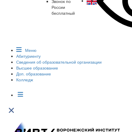
Звонок по
России
бесплатный
Меню
Абитуриенту
Сведения об образовательной организации
Высшее образование
Доп. образование
Колледж