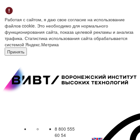
Работая с сайтом, я даю свое согласие на использование
файлов cookie. Это необходимо для нормального
функционирования сайта, показа целевой рекламы и анализа
трафика. Статистика использования сайта обрабатывается
системой Яндекс.Метрика
Принять
8 800 555
60 54