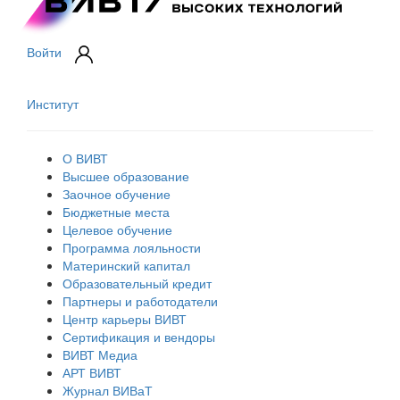
Войти
Институт
О ВИВТ
Высшее образование
Заочное обучение
Бюджетные места
Целевое обучение
Программа лояльности
Материнский капитал
Образовательный кредит
Партнеры и работодатели
Центр карьеры ВИВТ
Сертификация и вендоры
ВИВТ Медиа
АРТ ВИВТ
Журнал ВИВаТ