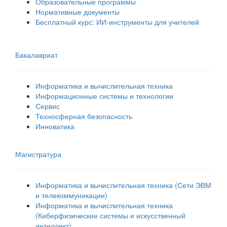
Образовательные программы
Нормативные документы
Бесплатный курс: ИИ‑инструменты для учителей
Бакалавриат
Информатика и вычислительная техника
Информационные системы и технологии
Сервис
Техносферная безопасность
Инноватика
Магистратура
Информатика и вычислительная техника (Сети ЭВМ
и телекоммуникации)
Информатика и вычислительная техника
(Киберфизические системы и искусственный
интеллект)