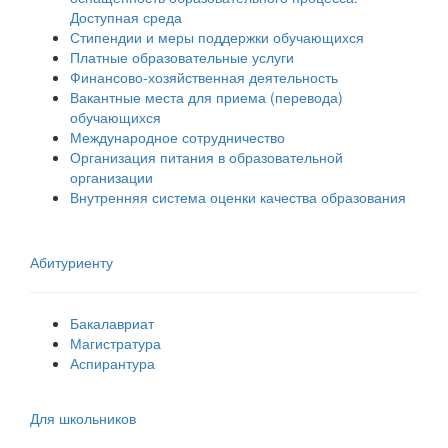
Доступная среда
Стипендии и меры поддержки обучающихся
Платные образовательные услуги
Финансово-хозяйственная деятельность
Вакантные места для приема (перевода)
обучающихся
Международное сотрудничество
Организация питания в образовательной
организации
Внутренняя система оценки качества образования
Абитуриенту
Бакалавриат
Магистратура
Аспирантура
Для школьников