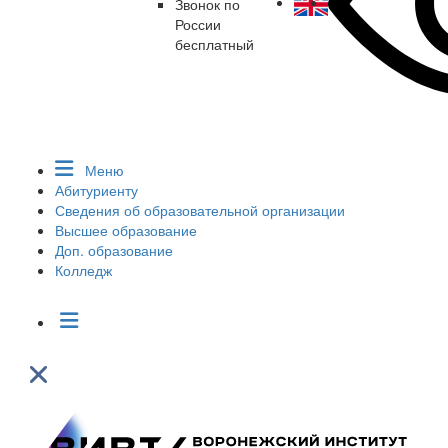
Звонок по
России
бесплатный
Меню
Абитуриенту
Сведения об образовательной организации
Высшее образование
Доп. образование
Колледж