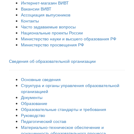
Интернет-магазин ВИВТ
Вакансии ВИВТ
Ассоциация выпускников
Контакты
Часто задаваемые вопросы
Национальные проекты России
Министерство науки и высшего образования РФ
Министерство просвещения РФ
Сведения об образовательной организации
Основные сведения
Структура и органы управления образовательной
организацией
Документы
Образование
Образовательные стандарты и требования
Руководство
Педагогический состав
Материально-техническое обеспечение и
оснащенность образовательного процесса.