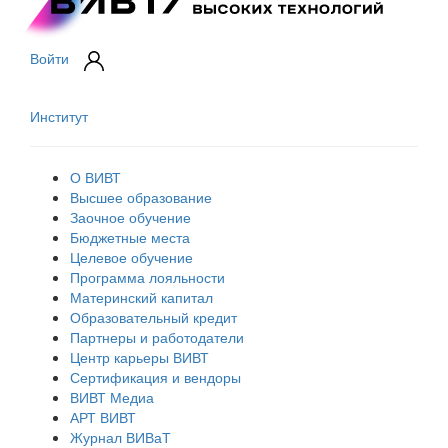
Войти
Институт
О ВИВТ
Высшее образование
Заочное обучение
Бюджетные места
Целевое обучение
Программа лояльности
Материнский капитал
Образовательный кредит
Партнеры и работодатели
Центр карьеры ВИВТ
Сертификация и вендоры
ВИВТ Медиа
АРТ ВИВТ
Журнал ВИВаТ