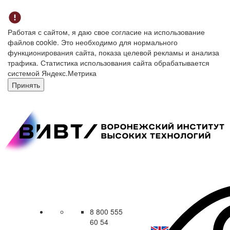
Работая с сайтом, я даю свое согласие на использование
файлов cookie. Это необходимо для нормального
функционирования сайта, показа целевой рекламы и анализа
трафика. Статистика использования сайта обрабатывается
системой Яндекс.Метрика
Принять
8 800 555
60 54