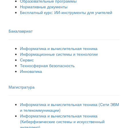
Образовательные программы
Нормативные документы
Бесплатный курс: ИИ‑инструменты для учителей
Бакалавриат
Информатика и вычислительная техника
Информационные системы и технологии
Сервис
Техносферная безопасность
Инноватика
Магистратура
Информатика и вычислительная техника (Сети ЭВМ
и телекоммуникации)
Информатика и вычислительная техника
(Киберфизические системы и искусственный
интеллект)