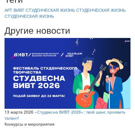
АРТ ВИВТ
СТУДЕНЧЕСКАЯ ЖИЗНЬ
СТУДЕНЧЕСКАЯ ЖИЗНЬ
СТУДЕНЧЕСКАЯ ЖИЗНЬ
Другие новости
13 марта 2026
«Студвесна ВИВТ‑2026»: твой шанс проявить
талант!
Конкурсы и мероприятия