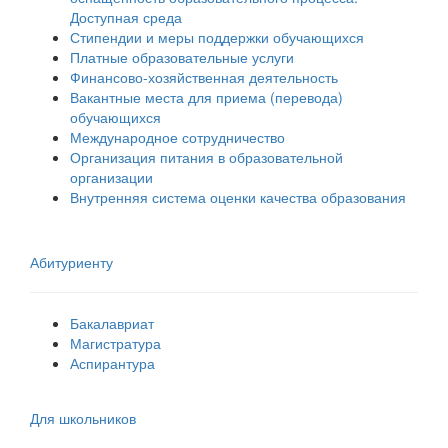
Доступная среда
Стипендии и меры поддержки обучающихся
Платные образовательные услуги
Финансово-хозяйственная деятельность
Вакантные места для приема (перевода)
обучающихся
Международное сотрудничество
Организация питания в образовательной
организации
Внутренняя система оценки качества образования
Абитуриенту
Бакалавриат
Магистратура
Аспирантура
Для школьников