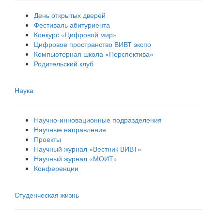
День открытых дверей
Фестиваль абитуриента
Конкурс «Цифровой мир»
Цифровое пространство ВИВТ экспо
Компьютерная школа «Перспектива»
Родительский клуб
Наука
Научно-инновационные подразделения
Научные направления
Проекты
Научный журнал «Вестник ВИВТ»
Научный журнал «МОИТ»
Конференции
Студенческая жизнь