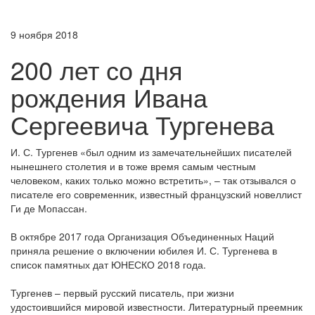
9 ноября 2018
200 лет со дня
рождения Ивана
Сергеевича Тургенева
И. С. Тургенев «был одним из замечательнейших писателей
нынешнего столетия и в тоже время самым честным
человеком, каких только можно встретить», – так отзывался о
писателе его современник, известный французский новеллист
Ги де Мопассан.
В октябре 2017 года Организация Объединенных Наций
приняла решение о включении юбилея И. С. Тургенева в
список памятных дат ЮНЕСКО 2018 года.
Тургенев – первый русский писатель, при жизни
удостоившийся мировой известности. Литературный преемник