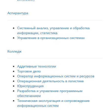
Аспирантура
Системный анализ, управление и обработка
информации, статистика
Управление в организационных системах
Колледж
Аддитивные технологии
Торговое дело
Оператор информационных систем и ресурсов
Операционная деятельность в логистике
Юриспруденция
Разработка и управление программным
обеспечением
Техническая эксплуатация и сопровождение
информационных систем