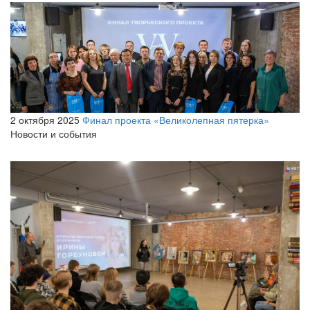
2 октября 2025
Финал проекта «Великолепная пятерка»
Новости и события