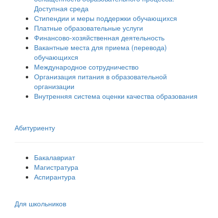
Доступная среда
Стипендии и меры поддержки обучающихся
Платные образовательные услуги
Финансово-хозяйственная деятельность
Вакантные места для приема (перевода)
обучающихся
Международное сотрудничество
Организация питания в образовательной
организации
Внутренняя система оценки качества образования
Абитуриенту
Бакалавриат
Магистратура
Аспирантура
Для школьников