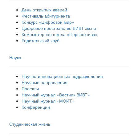
День открытых дверей
Фестиваль абитуриента
Конкурс «Цифровой мир»
Цифровое пространство ВИВТ экспо
Компьютерная школа «Перспектива»
Родительский клуб
Наука
Научно-инновационные подразделения
Научные направления
Проекты
Научный журнал «Вестник ВИВТ»
Научный журнал «МОИТ»
Конференции
Студенческая жизнь