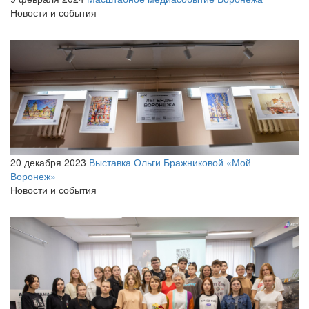
Новости и события
20 декабря 2023
Выставка Ольги Бражниковой «Мой
Воронеж»
Новости и события