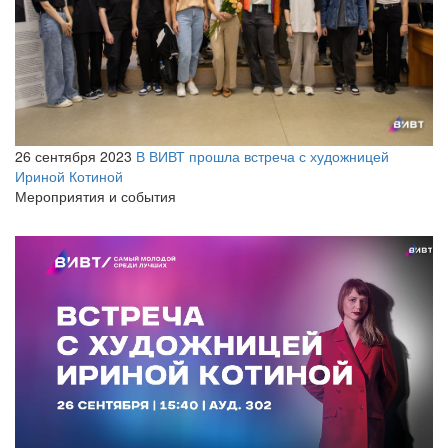
26 сентября 2023
В ВИВТ прошла встреча с художницей
Ириной Котиной
Мероприятия и события