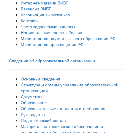
Интернет-магазин ВИВТ
Вакансии ВИВТ
Ассоциация выпускников
Контакты
Часто задаваемые вопросы
Национальные проекты России
Министерство науки и высшего образования РФ
Министерство просвещения РФ
Сведения об образовательной организации
Основные сведения
Структура и органы управления образовательной
организацией
Документы
Образование
Образовательные стандарты и требования
Руководство
Педагогический состав
Материально-техническое обеспечение и
оснащенность образовательного процесса.