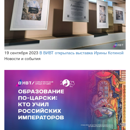
19 сентября 2023
В ВИВТ открылась выставка Ирины Котиной
Новости и события