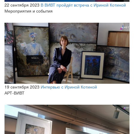
22 сентября 2023
В ВИВТ пройдёт встреча с Ириной Котиной
Мероприятия и события
19 сентября 2023
Интервью с Ириной Котиной
АРТ-ВИВТ