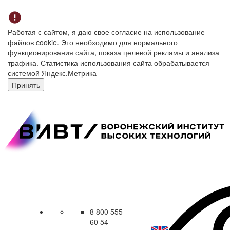
Работая с сайтом, я даю свое согласие на использование
файлов cookie. Это необходимо для нормального
функционирования сайта, показа целевой рекламы и анализа
трафика. Статистика использования сайта обрабатывается
системой Яндекс.Метрика
Принять
8 800 555
60 54