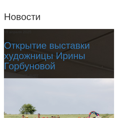
Новости
15 апреля 2025
Открытие выставки
художницы Ирины
Горбуновой
Выставки АРТ-ВИВТ