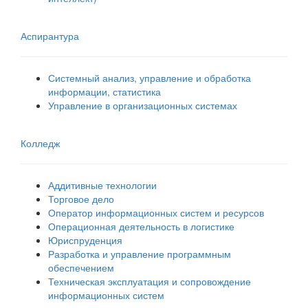
Аспирантура
Системный анализ, управление и обработка
информации, статистика
Управление в организационных системах
Колледж
Аддитивные технологии
Торговое дело
Оператор информационных систем и ресурсов
Операционная деятельность в логистике
Юриспруденция
Разработка и управление программным
обеспечением
Техническая эксплуатация и сопровождение
информационных систем