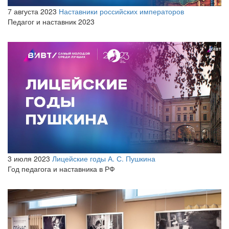
7 августа 2023
Наставники российских императоров
Педагог и наставник 2023
3 июля 2023
Лицейские годы А. С. Пушкина
Год педагога и наставника в РФ