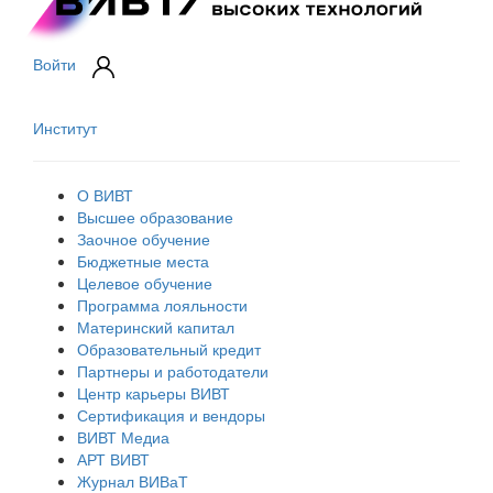
Войти
Институт
О ВИВТ
Высшее образование
Заочное обучение
Бюджетные места
Целевое обучение
Программа лояльности
Материнский капитал
Образовательный кредит
Партнеры и работодатели
Центр карьеры ВИВТ
Сертификация и вендоры
ВИВТ Медиа
АРТ ВИВТ
Журнал ВИВаТ