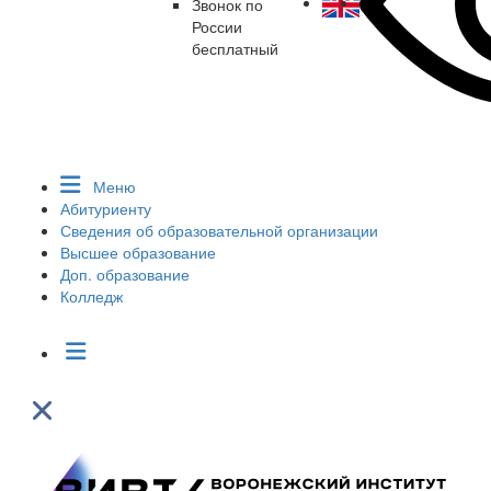
Звонок по
России
бесплатный
Меню
Абитуриенту
Сведения об образовательной организации
Высшее образование
Доп. образование
Колледж