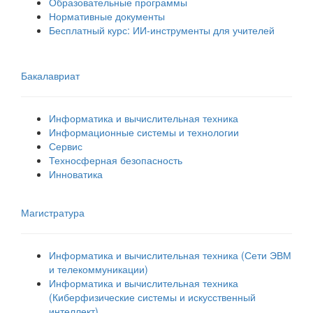
Образовательные программы
Нормативные документы
Бесплатный курс: ИИ‑инструменты для учителей
Бакалавриат
Информатика и вычислительная техника
Информационные системы и технологии
Сервис
Техносферная безопасность
Инноватика
Магистратура
Информатика и вычислительная техника (Сети ЭВМ
и телекоммуникации)
Информатика и вычислительная техника
(Киберфизические системы и искусственный
интеллект)