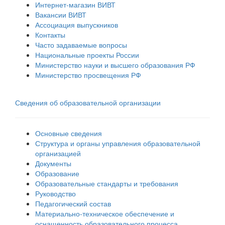
Интернет-магазин ВИВТ
Вакансии ВИВТ
Ассоциация выпускников
Контакты
Часто задаваемые вопросы
Национальные проекты России
Министерство науки и высшего образования РФ
Министерство просвещения РФ
Сведения об образовательной организации
Основные сведения
Структура и органы управления образовательной
организацией
Документы
Образование
Образовательные стандарты и требования
Руководство
Педагогический состав
Материально-техническое обеспечение и
оснащенность образовательного процесса.