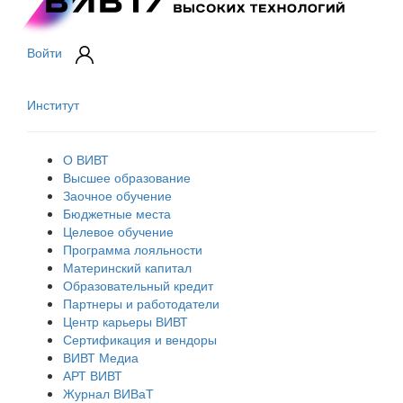
Войти
Институт
О ВИВТ
Высшее образование
Заочное обучение
Бюджетные места
Целевое обучение
Программа лояльности
Материнский капитал
Образовательный кредит
Партнеры и работодатели
Центр карьеры ВИВТ
Сертификация и вендоры
ВИВТ Медиа
АРТ ВИВТ
Журнал ВИВаТ