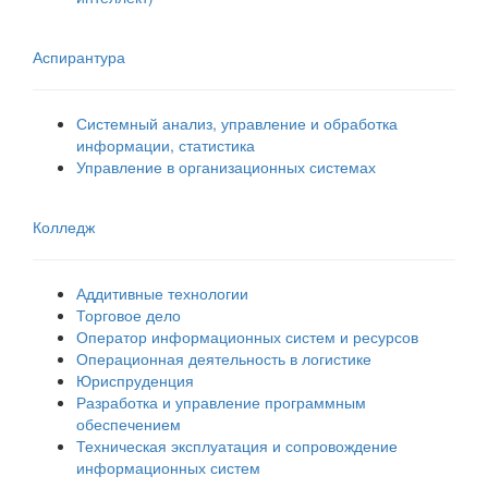
Аспирантура
Системный анализ, управление и обработка
информации, статистика
Управление в организационных системах
Колледж
Аддитивные технологии
Торговое дело
Оператор информационных систем и ресурсов
Операционная деятельность в логистике
Юриспруденция
Разработка и управление программным
обеспечением
Техническая эксплуатация и сопровождение
информационных систем