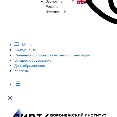
Звонок по
России
бесплатный
Меню
Абитуриенту
Сведения об образовательной организации
Высшее образование
Доп. образование
Колледж