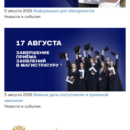
5 августа 2026
Информация для абитуриентов
Новости и события
5 августа 2026
Важные даты поступления и приемной
кампании
Новости и события