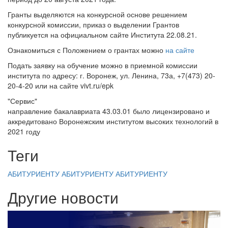
Гранты выделяются на конкурсной основе решением
конкурсной комиссии, приказ о выделении Грантов
публикуется на официальном сайте Института 22.08.21.
Ознакомиться с Положением о грантах можно
на сайте
Подать заявку на обучение можно в приемной комиссии
института по адресу: г. Воронеж, ул. Ленина, 73а, +7(473) 20-
20-4-20 или на сайте vivt.ru/epk
"Сервис"
направление бакалавриата 43.03.01 было лицензировано и
аккредитовано Воронежским институтом высоких технологий в
2021 году
Теги
АБИТУРИЕНТУ
АБИТУРИЕНТУ
АБИТУРИЕНТУ
Другие новости