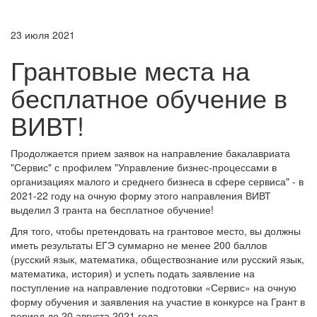
23 июля 2021
Грантовые места на
бесплатное обучение в
ВИВТ!
Продолжается прием заявок на направление бакалавриата
"Сервис" с профилем "Управление бизнес-процессами в
организациях малого и среднего бизнеса в сфере сервиса" - в
2021-22 году на очную форму этого направления ВИВТ
выделил 3 гранта на бесплатное обучение!
Для того, чтобы претендовать на грантовое место, вы должны
иметь результаты ЕГЭ суммарно не менее 200 баллов
(русский язык, математика, обществознание или русский язык,
математика, история) и успеть подать заявление на
поступление на направление подготовки «Сервис» на очную
форму обучения и заявления на участие в конкурсе на Грант в
период до 20 августа 2021 года.