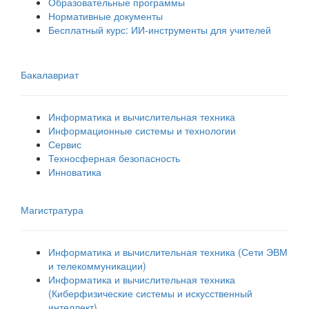
Образовательные программы
Нормативные документы
Бесплатный курс: ИИ‑инструменты для учителей
Бакалавриат
Информатика и вычислительная техника
Информационные системы и технологии
Сервис
Техносферная безопасность
Инноватика
Магистратура
Информатика и вычислительная техника (Сети ЭВМ
и телекоммуникации)
Информатика и вычислительная техника
(Киберфизические системы и искусственный
интеллект)