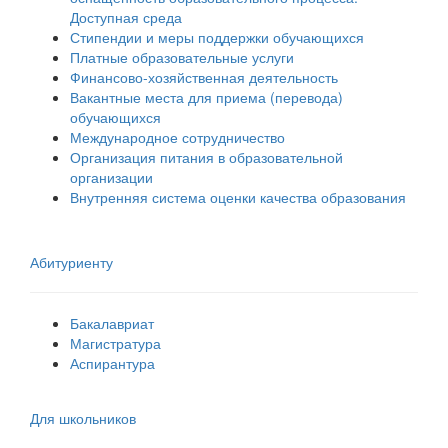
Доступная среда
Стипендии и меры поддержки обучающихся
Платные образовательные услуги
Финансово-хозяйственная деятельность
Вакантные места для приема (перевода)
обучающихся
Международное сотрудничество
Организация питания в образовательной
организации
Внутренняя система оценки качества образования
Абитуриенту
Бакалавриат
Магистратура
Аспирантура
Для школьников