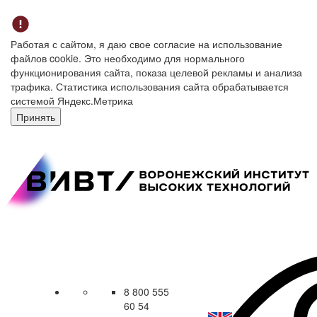
Работая с сайтом, я даю свое согласие на использование
файлов cookie. Это необходимо для нормального
функционирования сайта, показа целевой рекламы и анализа
трафика. Статистика использования сайта обрабатывается
системой Яндекс.Метрика
Принять
8 800 555
60 54