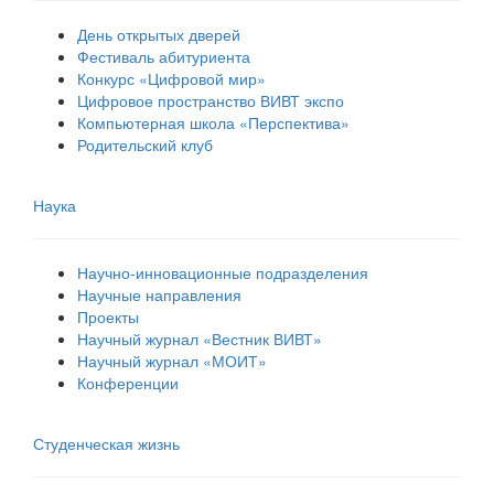
День открытых дверей
Фестиваль абитуриента
Конкурс «Цифровой мир»
Цифровое пространство ВИВТ экспо
Компьютерная школа «Перспектива»
Родительский клуб
Наука
Научно-инновационные подразделения
Научные направления
Проекты
Научный журнал «Вестник ВИВТ»
Научный журнал «МОИТ»
Конференции
Студенческая жизнь