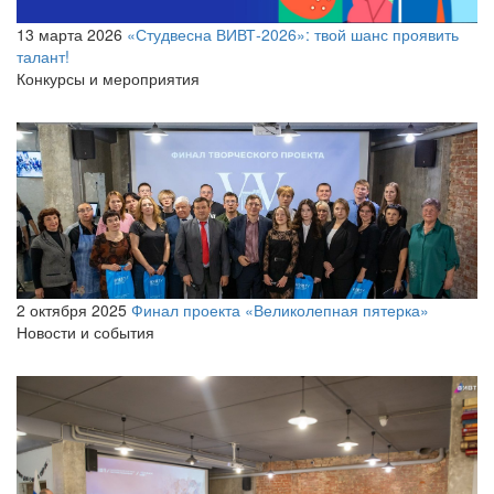
13 марта 2026
«Студвесна ВИВТ‑2026»: твой шанс проявить
талант!
Конкурсы и мероприятия
2 октября 2025
Финал проекта «Великолепная пятерка»
Новости и события