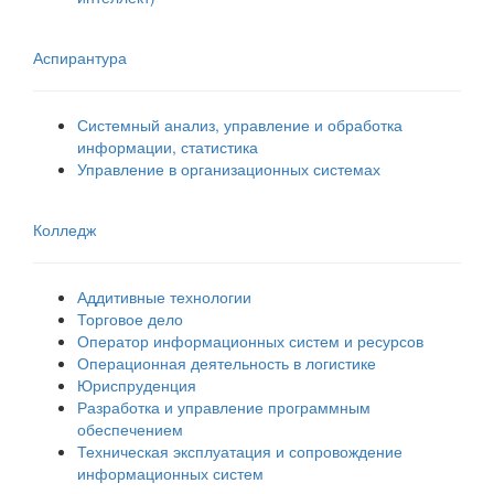
Аспирантура
Системный анализ, управление и обработка
информации, статистика
Управление в организационных системах
Колледж
Аддитивные технологии
Торговое дело
Оператор информационных систем и ресурсов
Операционная деятельность в логистике
Юриспруденция
Разработка и управление программным
обеспечением
Техническая эксплуатация и сопровождение
информационных систем