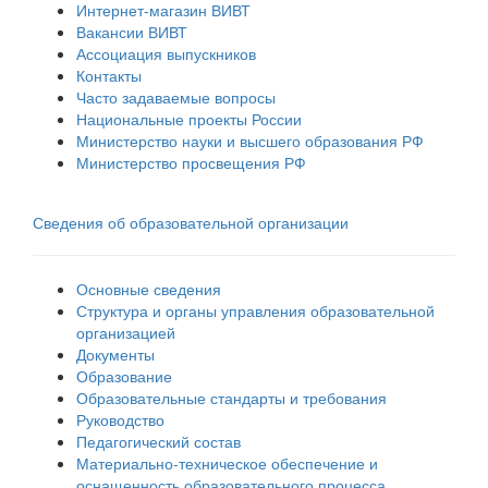
Интернет-магазин ВИВТ
Вакансии ВИВТ
Ассоциация выпускников
Контакты
Часто задаваемые вопросы
Национальные проекты России
Министерство науки и высшего образования РФ
Министерство просвещения РФ
Сведения об образовательной организации
Основные сведения
Структура и органы управления образовательной
организацией
Документы
Образование
Образовательные стандарты и требования
Руководство
Педагогический состав
Материально-техническое обеспечение и
оснащенность образовательного процесса.