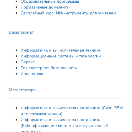
Образовательные программы
Нормативные документы
Бесплатный курс: ИИ‑инструменты для учителей
Бакалавриат
Информатика и вычислительная техника
Информационные системы и технологии
Сервис
Техносферная безопасность
Инноватика
Магистратура
Информатика и вычислительная техника (Сети ЭВМ
и телекоммуникации)
Информатика и вычислительная техника
(Киберфизические системы и искусственный
интеллект)