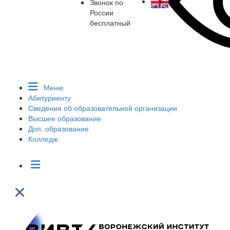
Звонок по
России
бесплатный
Меню
Абитуриенту
Сведения об образовательной организации
Высшее образование
Доп. образование
Колледж