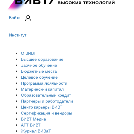
Войти
Институт
О ВИВТ
Высшее образование
Заочное обучение
Бюджетные места
Целевое обучение
Программа лояльности
Материнский капитал
Образовательный кредит
Партнеры и работодатели
Центр карьеры ВИВТ
Сертификация и вендоры
ВИВТ Медиа
АРТ ВИВТ
Журнал ВИВаТ