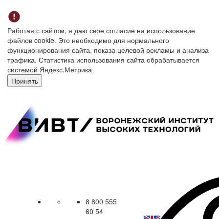
Работая с сайтом, я даю свое согласие на использование
файлов cookie. Это необходимо для нормального
функционирования сайта, показа целевой рекламы и анализа
трафика. Статистика использования сайта обрабатывается
системой Яндекс.Метрика
Принять
8 800 555
60 54