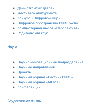
День открытых дверей
Фестиваль абитуриента
Конкурс «Цифровой мир»
Цифровое пространство ВИВТ экспо
Компьютерная школа «Перспектива»
Родительский клуб
Наука
Научно-инновационные подразделения
Научные направления
Проекты
Научный журнал «Вестник ВИВТ»
Научный журнал «МОИТ»
Конференции
Студенческая жизнь