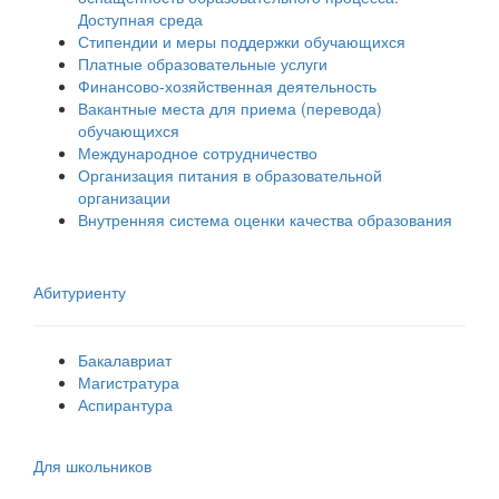
Доступная среда
Стипендии и меры поддержки обучающихся
Платные образовательные услуги
Финансово-хозяйственная деятельность
Вакантные места для приема (перевода)
обучающихся
Международное сотрудничество
Организация питания в образовательной
организации
Внутренняя система оценки качества образования
Абитуриенту
Бакалавриат
Магистратура
Аспирантура
Для школьников