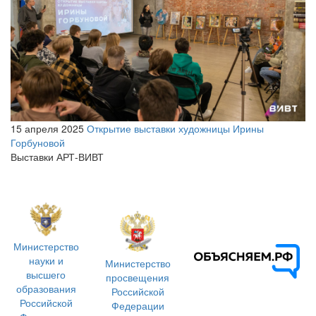
15 апреля 2025
Открытие выставки художницы Ирины
Горбуновой
Выставки АРТ-ВИВТ
Министерство
науки и
Министерство
высшего
просвещения
образования
Российской
Российской
Федерации