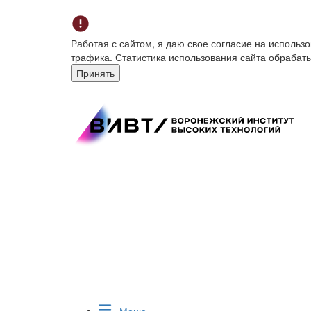
Работая с сайтом, я даю свое согласие на исполь
трафика. Статистика использования сайта обрабат
Принять