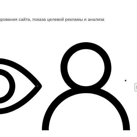
ирования сайта, показа целевой рекламы и анализа