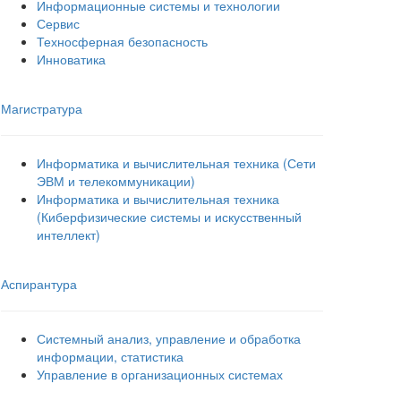
Информационные системы и технологии
Сервис
Техносферная безопасность
Инноватика
Магистратура
Информатика и вычислительная техника (Сети
ЭВМ и телекоммуникации)
Информатика и вычислительная техника
(Киберфизические системы и искусственный
интеллект)
Аспирантура
Системный анализ, управление и обработка
информации, статистика
Управление в организационных системах