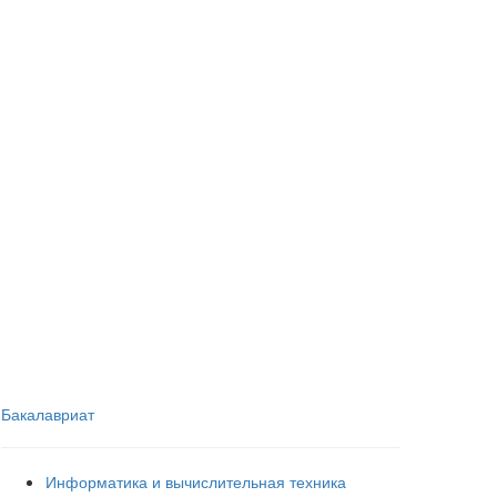
Бакалавриат
Информатика и вычислительная техника