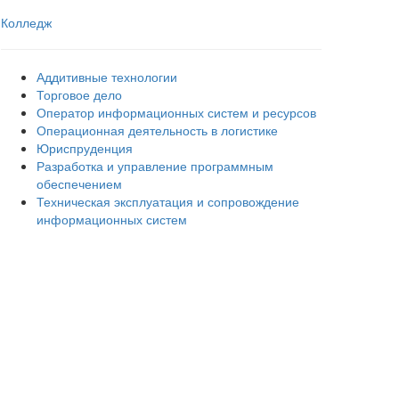
Колледж
Аддитивные технологии
Торговое дело
Оператор информационных систем и ресурсов
Операционная деятельность в логистике
Юриспруденция
Разработка и управление программным
обеспечением
Техническая эксплуатация и сопровождение
информационных систем