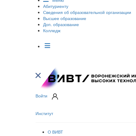
Меню
Абитуриенту
Сведения об образовательной организации
Высшее образование
Доп. образование
Колледж
Войти
Институт
О ВИВТ