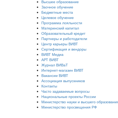
Высшее образование
Заочное обучение
Бюджетные места
Целевое обучение
Программа лояльности
Материнский капитал
Образовательный кредит
Партнеры и работодатели
Центр карьеры ВИВТ
Сертификация и вендоры
ВИВТ Медиа
АРТ ВИВТ
Журнал ВИВаТ
Интернет-магазин ВИВТ
Вакансии ВИВТ
Ассоциация выпускников
Контакты
Часто задаваемые вопросы
Национальные проекты России
Министерство науки и высшего образовани
Министерство просвещения РФ