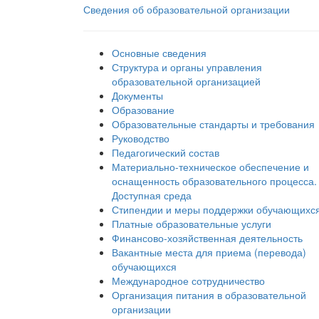
Сведения об образовательной организации
Основные сведения
Структура и органы управления
образовательной организацией
Документы
Образование
Образовательные стандарты и требования
Руководство
Педагогический состав
Материально-техническое обеспечение и
оснащенность образовательного процесса.
Доступная среда
Стипендии и меры поддержки обучающихс
Платные образовательные услуги
Финансово-хозяйственная деятельность
Вакантные места для приема (перевода)
обучающихся
Международное сотрудничество
Организация питания в образовательной
организации