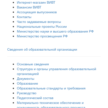
Интернет-магазин ВИВТ
Вакансии ВИВТ
Ассоциация выпускников
Контакты
Часто задаваемые вопросы
Национальные проекты России
Министерство науки и высшего образования РФ
Министерство просвещения РФ
Сведения об образовательной организации
Основные сведения
Структура и органы управления образовательной
организацией
Документы
Образование
Образовательные стандарты и требования
Руководство
Педагогический состав
Материально-техническое обеспечение и
оснащенность образовательного процесса.