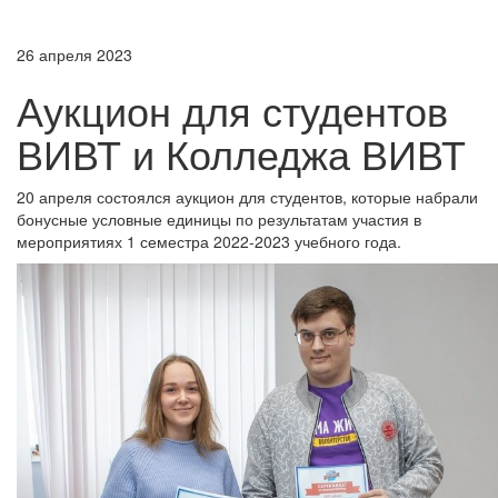
26 апреля 2023
Аукцион для студентов
ВИВТ и Колледжа ВИВТ
20 апреля состоялся аукцион для студентов, которые набрали
бонусные условные единицы по результатам участия в
мероприятиях 1 семестра 2022-2023 учебного года.