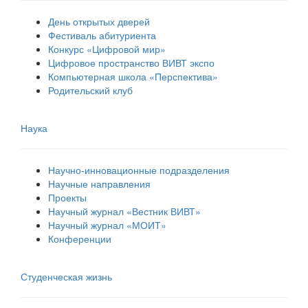
День открытых дверей
Фестиваль абитуриента
Конкурс «Цифровой мир»
Цифровое пространство ВИВТ экспо
Компьютерная школа «Перспектива»
Родительский клуб
Наука
Научно-инновационные подразделения
Научные направления
Проекты
Научный журнал «Вестник ВИВТ»
Научный журнал «МОИТ»
Конференции
Студенческая жизнь