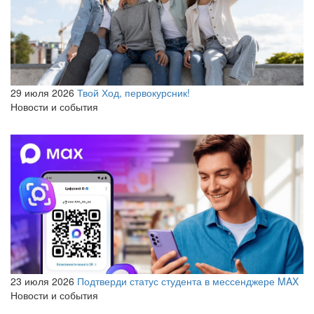
29 июля 2026
Твой Ход, первокурсник!
Новости и события
23 июля 2026
Подтверди статус студента в мессенджере MAX
Новости и события