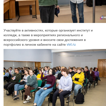
Участвуйте в активностях, которые организует институт и
колледж, а также в мероприятиях регионального и
всероссийского уровня и вносите свои достижения в
портфолио в личном кабинете на сайте
vivt.ru