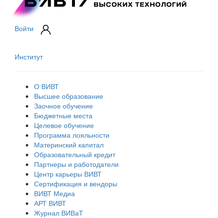
Войти
Институт
О ВИВТ
Высшее образование
Заочное обучение
Бюджетные места
Целевое обучение
Программа лояльности
Материнский капитал
Образовательный кредит
Партнеры и работодатели
Центр карьеры ВИВТ
Сертификация и вендоры
ВИВТ Медиа
АРТ ВИВТ
Журнал ВИВаТ