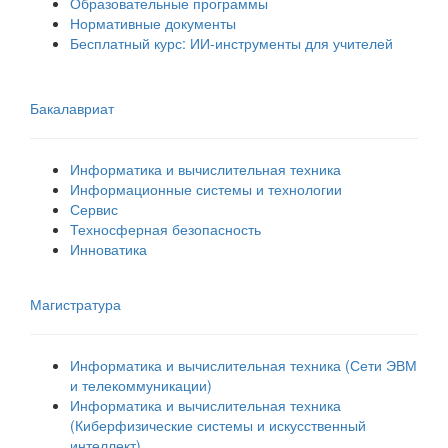
Образовательные программы
Нормативные документы
Бесплатный курс: ИИ‑инструменты для учителей
Бакалавриат
Информатика и вычислительная техника
Информационные системы и технологии
Сервис
Техносферная безопасность
Инноватика
Магистратура
Информатика и вычислительная техника (Сети ЭВМ
и телекоммуникации)
Информатика и вычислительная техника
(Киберфизические системы и искусственный
интеллект)