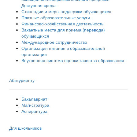
Доступная среда
Стипендии и меры поддержки обучающихся
Платные образовательные услуги
Финансово-хозяйственная деятельность
Вакантные места для приема (перевода)
обучающихся
Международное сотрудничество
Организация питания в образовательной
организации
Внутренняя система оценки качества образования
Абитуриенту
Бакалавриат
Магистратура
Аспирантура
Для школьников