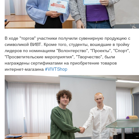
В ходе "торгов" участники получили сувенирную продукцию с
символикой ВИВТ. Кроме того, студенты, вошедшие в тройку
лидеров по номинациям "Волонтерство", "Проекты", "Спорт",
"Просветительские мероприятия", "Творчество", были
награждены сертификатами на приобретение товаров
интернет-магазина
#VIVTShop