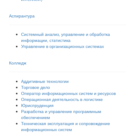
Аспирантура
Системный анализ, управление и обработка
информации, статистика
Управление в организационных системах
Колледж
Аддитивные технологии
Торговое дело
Оператор информационных систем и ресурсов
Операционная деятельность в логистике
Юриспруденция
Разработка и управление программным
обеспечением
Техническая эксплуатация и сопровождение
информационных систем