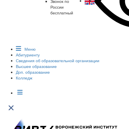
Звонок по
России
бесплатный
Меню
Абитуриенту
Сведения об образовательной организации
Высшее образование
Доп. образование
Колледж