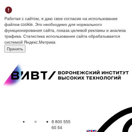
Работая с сайтом, я даю свое согласие на использование
файлов cookie. Это необходимо для нормального
функционирования сайта, показа целевой рекламы и анализа
трафика. Статистика использования сайта обрабатывается
системой Яндекс.Метрика
Принять
8 800 555
60 54