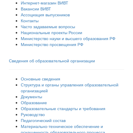
Интернет-магазин ВИВТ
Вакансии ВИВТ
Ассоциация выпускников
Контакты
Часто задаваемые вопросы
Национальные проекты России
Министерство науки и высшего образования РФ
Министерство просвещения РФ
Сведения об образовательной организации
Основные сведения
Структура и органы управления образовательной
организацией
Документы
Образование
Образовательные стандарты и требования
Руководство
Педагогический состав
Материально-техническое обеспечение и
оснащенность образовательного процесса.