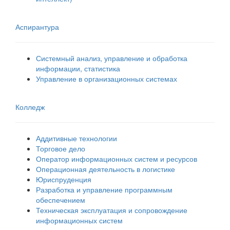
Аспирантура
Системный анализ, управление и обработка
информации, статистика
Управление в организационных системах
Колледж
Аддитивные технологии
Торговое дело
Оператор информационных систем и ресурсов
Операционная деятельность в логистике
Юриспруденция
Разработка и управление программным
обеспечением
Техническая эксплуатация и сопровождение
информационных систем