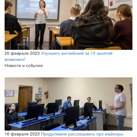
20 февраля 2023
Улучшить английский за 10 занятий
возможно!
Новости и события
16 февраля 2023
Продолжаем рассказывать про майноры