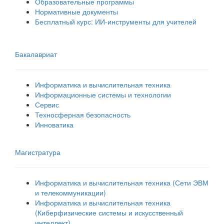
Образовательные программы
Нормативные документы
Бесплатный курс: ИИ‑инструменты для учителей
Бакалавриат
Информатика и вычислительная техника
Информационные системы и технологии
Сервис
Техносферная безопасность
Инноватика
Магистратура
Информатика и вычислительная техника (Сети ЭВМ
и телекоммуникации)
Информатика и вычислительная техника
(Киберфизические системы и искусственный
интеллект)