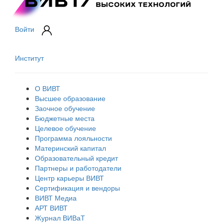
Войти
Институт
О ВИВТ
Высшее образование
Заочное обучение
Бюджетные места
Целевое обучение
Программа лояльности
Материнский капитал
Образовательный кредит
Партнеры и работодатели
Центр карьеры ВИВТ
Сертификация и вендоры
ВИВТ Медиа
АРТ ВИВТ
Журнал ВИВаТ