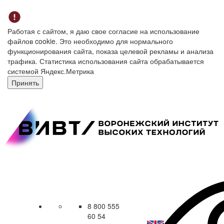
Работая с сайтом, я даю свое согласие на использование
файлов cookie. Это необходимо для нормального
функционирования сайта, показа целевой рекламы и анализа
трафика. Статистика использования сайта обрабатывается
системой Яндекс.Метрика
Принять
8 800 555
60 54