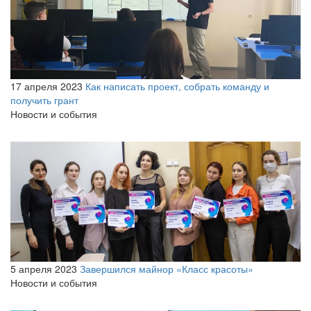
17 апреля 2023
Как написать проект, собрать команду и
получить грант
Новости и события
5 апреля 2023
Завершился майнор «Класс красоты»
Новости и события