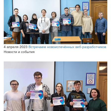
4 апреля 2023
Встречаем новоиспечённых веб-разработчиков
Новости и события