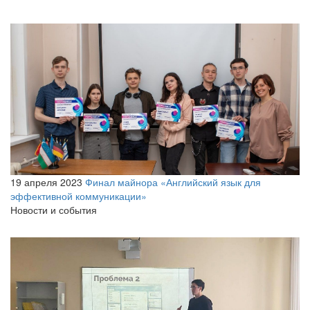
19 апреля 2023
Финал майнора «Английский язык для
эффективной коммуникации»
Новости и события