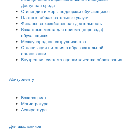
Доступная среда
Стипендии и меры поддержки обучающихся
Платные образовательные услуги
Финансово-хозяйственная деятельность
Вакантные места для приема (перевода)
обучающихся
Международное сотрудничество
Организация питания в образовательной
организации
Внутренняя система оценки качества образования
Абитуриенту
Бакалавриат
Магистратура
Аспирантура
Для школьников