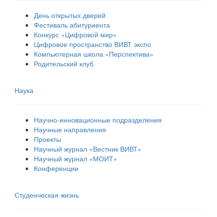
День открытых дверей
Фестиваль абитуриента
Конкурс «Цифровой мир»
Цифровое пространство ВИВТ экспо
Компьютерная школа «Перспектива»
Родительский клуб
Наука
Научно-инновационные подразделения
Научные направления
Проекты
Научный журнал «Вестник ВИВТ»
Научный журнал «МОИТ»
Конференции
Студенческая жизнь