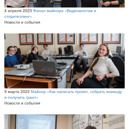
4 апреля 2023
Финал майнора «Видеомонтаж и
сторителлинг»
Новости и события
9 марта 2023
Майнор «Как написать проект, собрать команду
и получить грант»
Новости и события