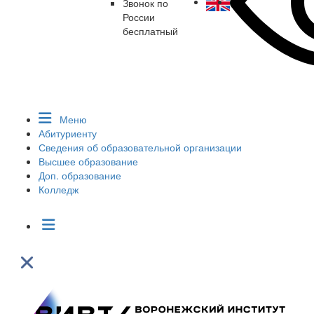
Звонок по
России
бесплатный
Меню
Абитуриенту
Сведения об образовательной организации
Высшее образование
Доп. образование
Колледж