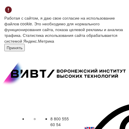
Работая с сайтом, я даю свое согласие на использование
файлов cookie. Это необходимо для нормального
функционирования сайта, показа целевой рекламы и анализа
трафика. Статистика использования сайта обрабатывается
системой Яндекс.Метрика
Принять
8 800 555
60 54