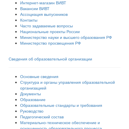
Интернет-магазин ВИВТ
Вакансии ВИВТ
Ассоциация выпускников
Контакты
Часто задаваемые вопросы
Национальные проекты России
Министерство науки и высшего образования РФ
Министерство просвещения РФ
Сведения об образовательной организации
Основные сведения
Структура и органы управления образовательной
организацией
Документы
Образование
Образовательные стандарты и требования
Руководство
Педагогический состав
Материально-техническое обеспечение и
оснащенность образовательного процесса.