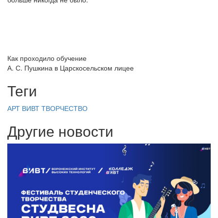
Как проходило обучение
А. С. Пушкина в Царскосельском лицее
Теги
АРТ ВИВТ
ТВОРЧЕСТВО
Другие новости