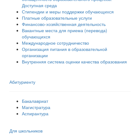
Доступная среда
Стипендии и меры поддержки обучающихся
Платные образовательные услуги
Финансово-хозяйственная деятельность
Вакантные места для приема (перевода)
обучающихся
Международное сотрудничество
Организация питания в образовательной
организации
Внутренняя система оценки качества образования
Абитуриенту
Бакалавриат
Магистратура
Аспирантура
Для школьников