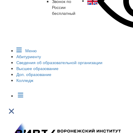
Звонок по
России
бесплатный
Меню
Абитуриенту
Сведения об образовательной организации
Высшее образование
Доп. образование
Колледж