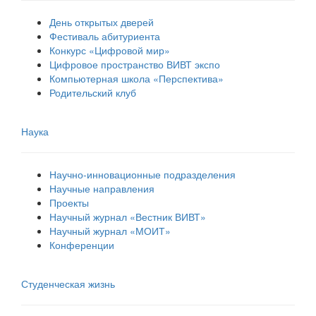
День открытых дверей
Фестиваль абитуриента
Конкурс «Цифровой мир»
Цифровое пространство ВИВТ экспо
Компьютерная школа «Перспектива»
Родительский клуб
Наука
Научно-инновационные подразделения
Научные направления
Проекты
Научный журнал «Вестник ВИВТ»
Научный журнал «МОИТ»
Конференции
Студенческая жизнь