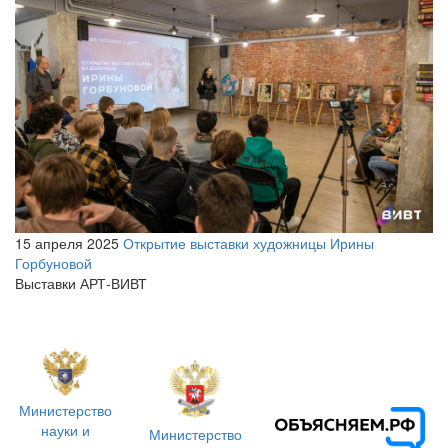
15 апреля 2025
Открытие выставки художницы Ирины
Горбуновой
Выставки АРТ-ВИВТ
Министерство
науки и
Министерство