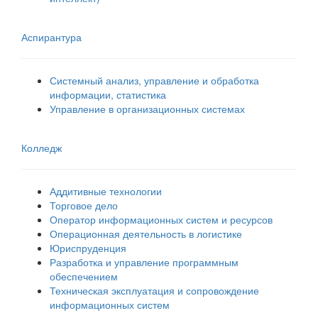
Аспирантура
Системный анализ, управление и обработка
информации, статистика
Управление в организационных системах
Колледж
Аддитивные технологии
Торговое дело
Оператор информационных систем и ресурсов
Операционная деятельность в логистике
Юриспруденция
Разработка и управление программным
обеспечением
Техническая эксплуатация и сопровождение
информационных систем