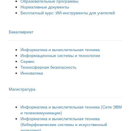
Образовательные программы
Нормативные документы
Бесплатный курс: ИИ‑инструменты для учителей
Бакалавриат
Информатика и вычислительная техника
Информационные системы и технологии
Сервис
Техносферная безопасность
Инноватика
Магистратура
Информатика и вычислительная техника (Сети ЭВМ
и телекоммуникации)
Информатика и вычислительная техника
(Киберфизические системы и искусственный
интеллект)