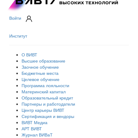
Войти
Институт
О ВИВТ
Высшее образование
Заочное обучение
Бюджетные места
Целевое обучение
Программа лояльности
Материнский капитал
Образовательный кредит
Партнеры и работодатели
Центр карьеры ВИВТ
Сертификация и вендоры
ВИВТ Медиа
АРТ ВИВТ
Журнал ВИВаТ