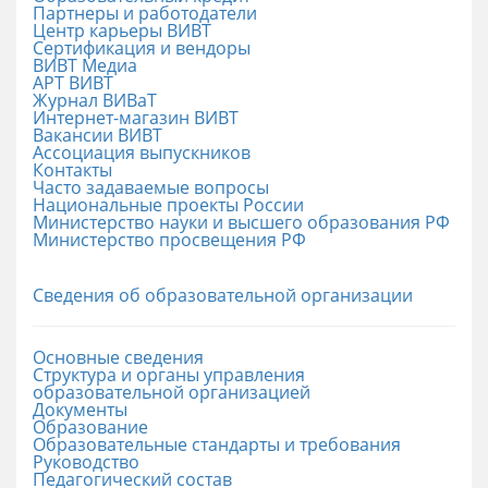
Партнеры и работодатели
Центр карьеры ВИВТ
Сертификация и вендоры
ВИВТ Медиа
АРТ ВИВТ
Журнал ВИВаТ
Интернет-магазин ВИВТ
Вакансии ВИВТ
Ассоциация выпускников
Контакты
Часто задаваемые вопросы
Национальные проекты России
Министерство науки и высшего образования РФ
Министерство просвещения РФ
Сведения об образовательной организации
Основные сведения
Структура и органы управления
образовательной организацией
Документы
Образование
Образовательные стандарты и требования
Руководство
Педагогический состав