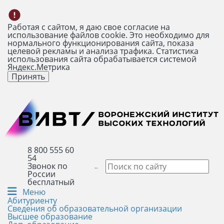
Работая с сайтом, я даю свое согласие на
использование файлов cookie. Это необходимо для
нормального функционирования сайта, показа
целевой рекламы и анализа трафика. Статистика
использования сайта обрабатывается системой
Яндекс.Метрика
Принять
8 800 555 60
54
Звонок по
России
бесплатный
Меню
Абитуриенту
Сведения об образовательной организации
Высшее образование