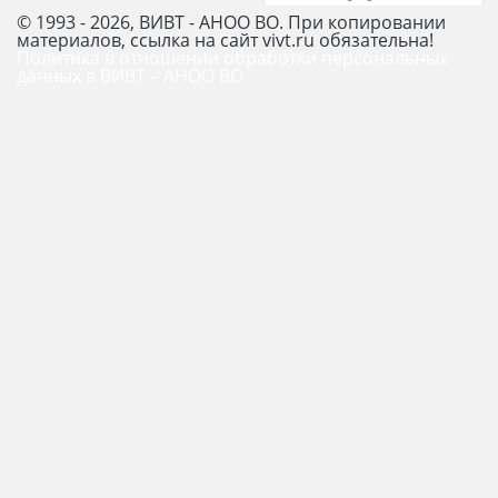
© 1993 - 2026, ВИВТ - АНОО ВО. При копировании
материалов, ссылка на сайт vivt.ru обязательна!
Политика в отношении обработки персональных
данных в ВИВТ – АНОО ВО