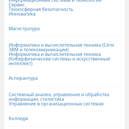
Сервис
Техносферная безопасность
Инноватика
Магистратура
Информатика и вычислительная техника (Сети
ЭВМ и телекоммуникации)
Информатика и вычислительная техника
(Киберфизические системы и искусственный
интеллект)
Аспирантура
Системный анализ, управление и обработка
информации, статистика
Управление в организационных системах
Колледж