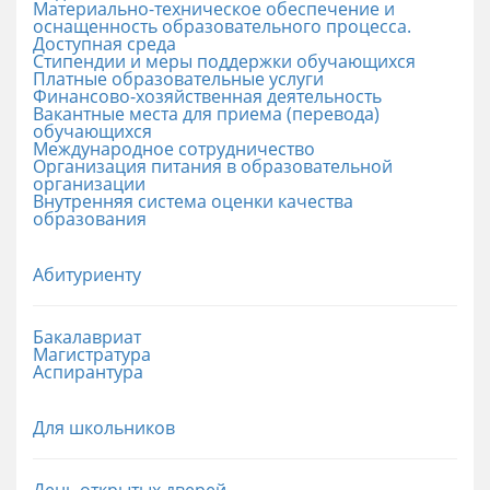
Материально-техническое обеспечение и
оснащенность образовательного процесса.
Доступная среда
Стипендии и меры поддержки обучающихся
Платные образовательные услуги
Финансово-хозяйственная деятельность
Вакантные места для приема (перевода)
обучающихся
Международное сотрудничество
Организация питания в образовательной
организации
Внутренняя система оценки качества
образования
Абитуриенту
Бакалавриат
Магистратура
Аспирантура
Для школьников
День открытых дверей