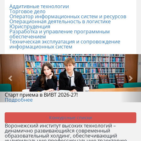
Аддитивные технологии
Торговое дело
Оператор информационных систем и ресурсов
Операционная деятельность в логистике
Юриспруденция
Разработка и управление программным
обеспечением
Техническая эксплуатация и сопровождение
информационных систем
Старт приема в ВИВТ 2026-27!
Подробнее
Конкурсные списки
Воронежский институт высоких технологий –
динамично развивающийся современный
образовательный холдинг, обеспечивающий
индивидуальную профессиональную траекторию