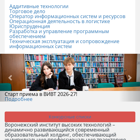
Аддитивные технологии
Торговое дело
Оператор информационных систем и ресурсов
Операционная деятельность в логистике
Юриспруденция
Разработка и управление программным
обеспечением
Техническая эксплуатация и сопровождение
информационных систем
Старт приема в ВИВТ 2026-27!
Подробнее
Конкурсные списки
Воронежский институт высоких технологий –
динамично развивающийся современный
образовательный холдинг, обеспечивающий
индивидуальную профессиональную траекторию