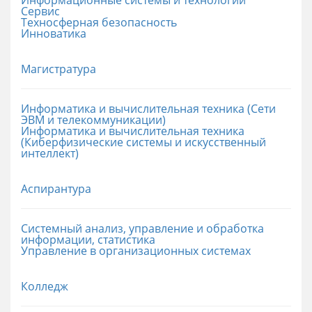
Сервис
Техносферная безопасность
Инноватика
Магистратура
Информатика и вычислительная техника (Сети
ЭВМ и телекоммуникации)
Информатика и вычислительная техника
(Киберфизические системы и искусственный
интеллект)
Аспирантура
Системный анализ, управление и обработка
информации, статистика
Управление в организационных системах
Колледж