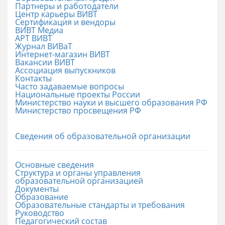
Партнеры и работодатели
Центр карьеры ВИВТ
Сертификация и вендоры
ВИВТ Медиа
АРТ ВИВТ
Журнал ВИВаТ
Интернет-магазин ВИВТ
Вакансии ВИВТ
Ассоциация выпускников
Контакты
Часто задаваемые вопросы
Национальные проекты России
Министерство науки и высшего образования РФ
Министерство просвещения РФ
Сведения об образовательной организации
Основные сведения
Структура и органы управления
образовательной организацией
Документы
Образование
Образовательные стандарты и требования
Руководство
Педагогический состав