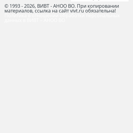
© 1993 - 2026, ВИВТ - АНОО ВО. При копировании
материалов, ссылка на сайт vivt.ru обязательна!
Политика в отношении обработки персональных
данных в ВИВТ – АНОО ВО