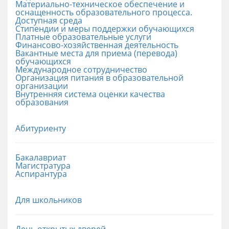
Материально-техническое обеспечение и
оснащенность образовательного процесса.
Доступная среда
Стипендии и меры поддержки обучающихся
Платные образовательные услуги
Финансово-хозяйственная деятельность
Вакантные места для приема (перевода)
обучающихся
Международное сотрудничество
Организация питания в образовательной
организации
Внутренняя система оценки качества
образования
Абитуриенту
Бакалавриат
Магистратура
Аспирантура
Для школьников
День открытых дверей