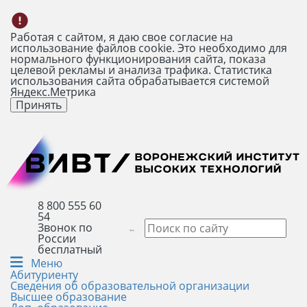
Работая с сайтом, я даю свое согласие на
использование файлов cookie. Это необходимо для
нормального функционирования сайта, показа
целевой рекламы и анализа трафика. Статистика
использования сайта обрабатывается системой
Яндекс.Метрика
Принять
8 800 555 60
54
Звонок по
России
бесплатный
Меню
Абитуриенту
Сведения об образовательной организации
Высшее образование