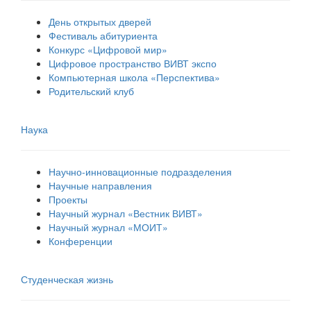
День открытых дверей
Фестиваль абитуриента
Конкурс «Цифровой мир»
Цифровое пространство ВИВТ экспо
Компьютерная школа «Перспектива»
Родительский клуб
Наука
Научно-инновационные подразделения
Научные направления
Проекты
Научный журнал «Вестник ВИВТ»
Научный журнал «МОИТ»
Конференции
Студенческая жизнь