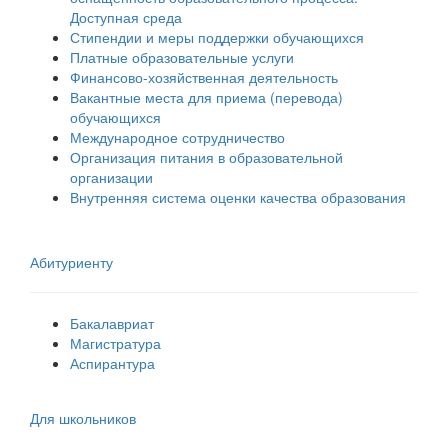
Доступная среда
Стипендии и меры поддержки обучающихся
Платные образовательные услуги
Финансово-хозяйственная деятельность
Вакантные места для приема (перевода)
обучающихся
Международное сотрудничество
Организация питания в образовательной
организации
Внутренняя система оценки качества образования
Абитуриенту
Бакалавриат
Магистратура
Аспирантура
Для школьников