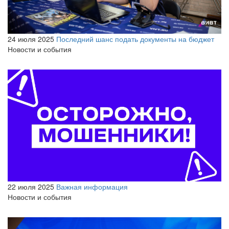
24 июля 2025
Последний шанс подать документы на бюджет
Новости и события
22 июля 2025
Важная информация
Новости и события