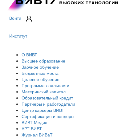
Войти
Институт
О ВИВТ
Высшее образование
Заочное обучение
Бюджетные места
Целевое обучение
Программа лояльности
Материнский капитал
Образовательный кредит
Партнеры и работодатели
Центр карьеры ВИВТ
Сертификация и вендоры
ВИВТ Медиа
АРТ ВИВТ
Журнал ВИВаТ