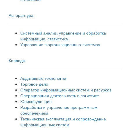
Аспирантура
Системный анализ, управление и обработка
информации, статистика
Управление в организационных системах
Колледж
Аддитивные технологии
Торговое дело
Оператор информационных систем и ресурсов
Операционная деятельность в логистике
Юриспруденция
Разработка и управление программным
обеспечением
Техническая эксплуатация и сопровождение
информационных систем