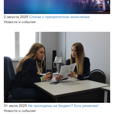
2 августа 2025
Списки о приоритетном зачислении
Новости и события
31 июля 2025
Не проходишь на бюджет? Есть решение!
Новости и события