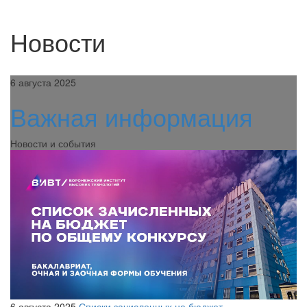
Новости
6 августа 2025
Важная информация
Новости и события
6 августа 2025
Списки зачисленных на бюджет