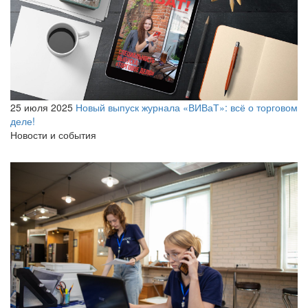
25 июля 2025
Новый выпуск журнала «ВИВаТ»: всё о торговом
деле!
Новости и события