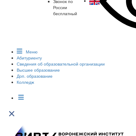
Звонок по
России
бесплатный
Меню
Абитуриенту
Сведения об образовательной организации
Высшее образование
Доп. образование
Колледж