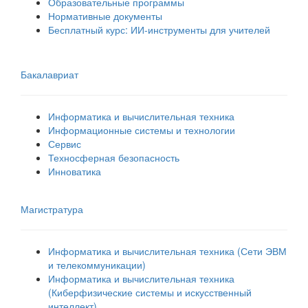
Образовательные программы
Нормативные документы
Бесплатный курс: ИИ‑инструменты для учителей
Бакалавриат
Информатика и вычислительная техника
Информационные системы и технологии
Сервис
Техносферная безопасность
Инноватика
Магистратура
Информатика и вычислительная техника (Сети ЭВМ
и телекоммуникации)
Информатика и вычислительная техника
(Киберфизические системы и искусственный
интеллект)