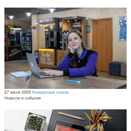
27 июля 2025
Конкурсные списки
Новости и события