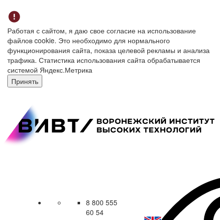
Работая с сайтом, я даю свое согласие на использование
файлов cookie. Это необходимо для нормального
функционирования сайта, показа целевой рекламы и анализа
трафика. Статистика использования сайта обрабатывается
системой Яндекс.Метрика
Принять
8 800 555
60 54