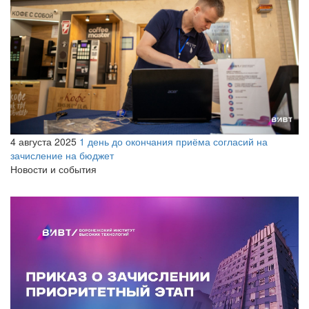
4 августа 2025
1 день до окончания приёма согласий на
зачисление на бюджет
Новости и события