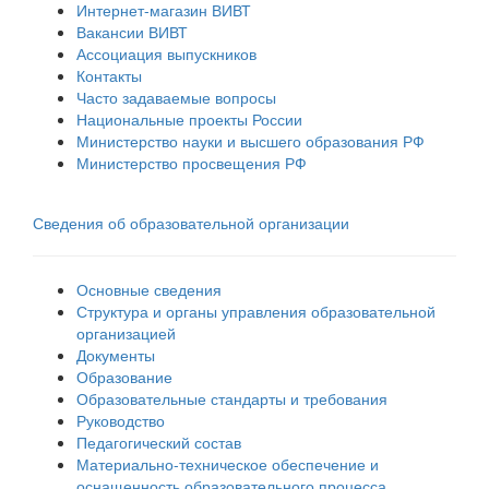
Интернет-магазин ВИВТ
Вакансии ВИВТ
Ассоциация выпускников
Контакты
Часто задаваемые вопросы
Национальные проекты России
Министерство науки и высшего образования РФ
Министерство просвещения РФ
Сведения об образовательной организации
Основные сведения
Структура и органы управления образовательной
организацией
Документы
Образование
Образовательные стандарты и требования
Руководство
Педагогический состав
Материально-техническое обеспечение и
оснащенность образовательного процесса.