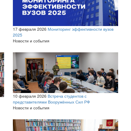
17 февраля 2026
Мониторинг эффективности вузов
2025
Новости и события
10 февраля 2026
Встреча студентов с
представителями Вооружённых Сил РФ
Новости и события