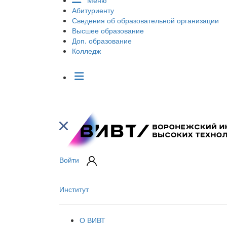
Меню
Абитуриенту
Сведения об образовательной организации
Высшее образование
Доп. образование
Колледж
Войти
Институт
О ВИВТ