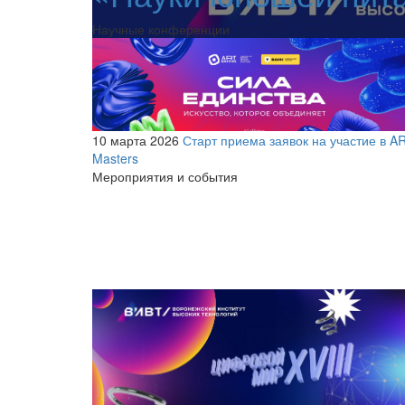
Научные конференции
10 марта 2026
Старт приема заявок на участие в A
Masters
Мероприятия и события