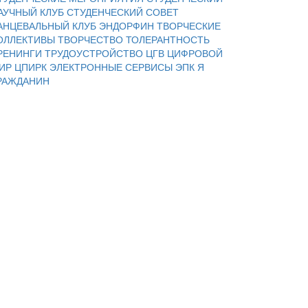
АУЧНЫЙ КЛУБ
СТУДЕНЧЕСКИЙ СОВЕТ
АНЦЕВАЛЬНЫЙ КЛУБ ЭНДОРФИН
ТВОРЧЕСКИЕ
ОЛЛЕКТИВЫ
ТВОРЧЕСТВО
ТОЛЕРАНТНОСТЬ
РЕНИНГИ
ТРУДОУСТРОЙСТВО
ЦГВ
ЦИФРОВОЙ
ИР
ЦПИРК
ЭЛЕКТРОННЫЕ СЕРВИСЫ
ЭПК
Я
РАЖДАНИН