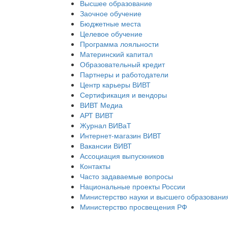
Высшее образование
Заочное обучение
Бюджетные места
Целевое обучение
Программа лояльности
Материнский капитал
Образовательный кредит
Партнеры и работодатели
Центр карьеры ВИВТ
Сертификация и вендоры
ВИВТ Медиа
АРТ ВИВТ
Журнал ВИВаТ
Интернет-магазин ВИВТ
Вакансии ВИВТ
Ассоциация выпускников
Контакты
Часто задаваемые вопросы
Национальные проекты России
Министерство науки и высшего образовани
Министерство просвещения РФ