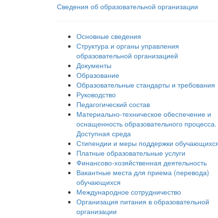
Сведения об образовательной организации
Основные сведения
Структура и органы управления
образовательной организацией
Документы
Образование
Образовательные стандарты и требования
Руководство
Педагогический состав
Материально-техническое обеспечение и
оснащенность образовательного процесса.
Доступная среда
Стипендии и меры поддержки обучающихс
Платные образовательные услуги
Финансово-хозяйственная деятельность
Вакантные места для приема (перевода)
обучающихся
Международное сотрудничество
Организация питания в образовательной
организации