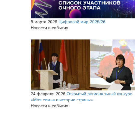
5 марта 2026
Цифровой мир-2025/26
Новости и события
24 февраля 2026
Открытый региональный конкурс
«Моя семья в истории страны»
Новости и события