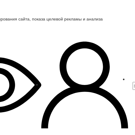
ирования сайта, показа целевой рекламы и анализа