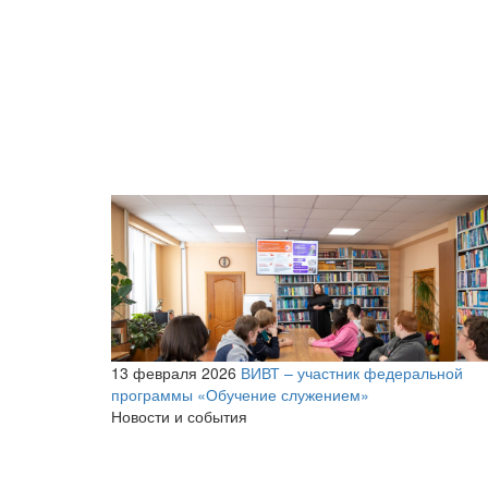
13 февраля 2026
ВИВТ – участник федеральной
программы «Обучение служением»
Новости и события