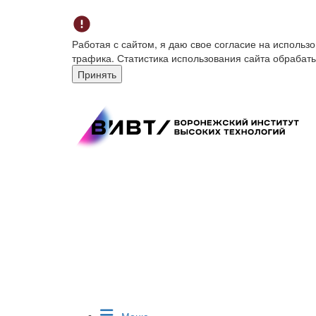
Работая с сайтом, я даю свое согласие на исполь
трафика. Статистика использования сайта обрабат
Принять