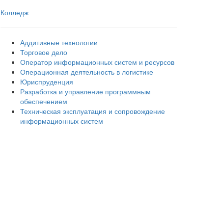
Колледж
Аддитивные технологии
Торговое дело
Оператор информационных систем и ресурсов
Операционная деятельность в логистике
Юриспруденция
Разработка и управление программным
обеспечением
Техническая эксплуатация и сопровождение
информационных систем