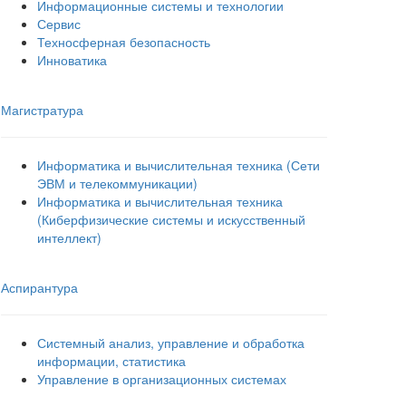
Информационные системы и технологии
Сервис
Техносферная безопасность
Инноватика
Магистратура
Информатика и вычислительная техника (Сети
ЭВМ и телекоммуникации)
Информатика и вычислительная техника
(Киберфизические системы и искусственный
интеллект)
Аспирантура
Системный анализ, управление и обработка
информации, статистика
Управление в организационных системах