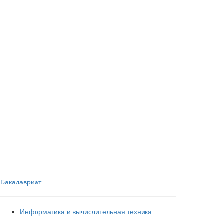
Бакалавриат
Информатика и вычислительная техника