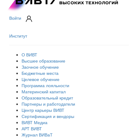
Войти
Институт
О ВИВТ
Высшее образование
Заочное обучение
Бюджетные места
Целевое обучение
Программа лояльности
Материнский капитал
Образовательный кредит
Партнеры и работодатели
Центр карьеры ВИВТ
Сертификация и вендоры
ВИВТ Медиа
АРТ ВИВТ
Журнал ВИВаТ