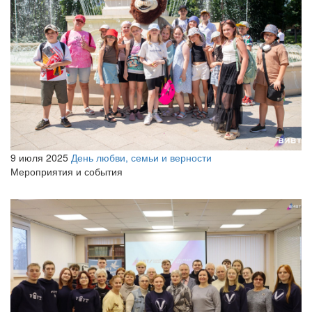
9 июля 2025
День любви, семьи и верности
Мероприятия и события