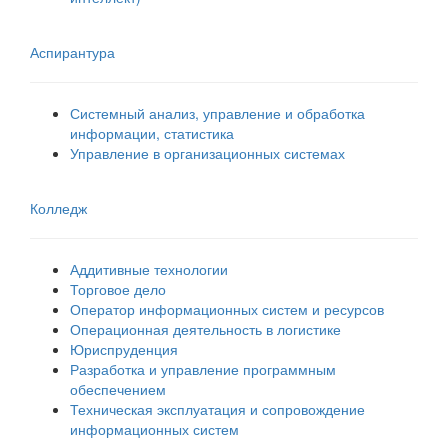
Аспирантура
Системный анализ, управление и обработка
информации, статистика
Управление в организационных системах
Колледж
Аддитивные технологии
Торговое дело
Оператор информационных систем и ресурсов
Операционная деятельность в логистике
Юриспруденция
Разработка и управление программным
обеспечением
Техническая эксплуатация и сопровождение
информационных систем