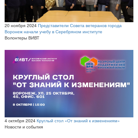
20 ноября 2024
Представители Совета ветеранов города
Воронеж начали учебу в Серебряном институте
Волонтеры ВИВТ
4 октября 2024
Круглый стол «От знаний к изменениям»
Новости и события