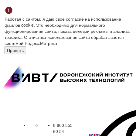
Работая с сайтом, я даю свое согласие на использование
файлов cookie. Это необходимо для нормального
функционирования сайта, показа целевой рекламы и анализа
трафика. Статистика использования сайта обрабатывается
системой Яндекс.Метрика
Принять
8 800 555
60 54