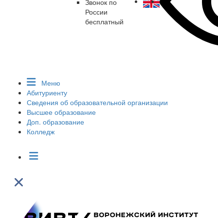
Звонок по
России
бесплатный
Меню
Абитуриенту
Сведения об образовательной организации
Высшее образование
Доп. образование
Колледж