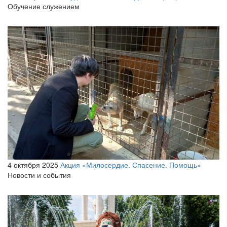
Обучение служением
4 октября 2025
Акция «Милосердие. Спасение. Помощь»
Новости и события