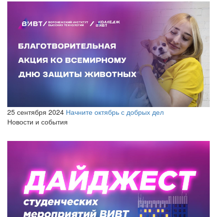
25 сентября 2024
Начните октябрь с добрых дел
Новости и события