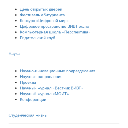
День открытых дверей
Фестиваль абитуриента
Конкурс «Цифровой мир»
Цифровое пространство ВИВТ экспо
Компьютерная школа «Перспектива»
Родительский клуб
Наука
Научно-инновационные подразделения
Научные направления
Проекты
Научный журнал «Вестник ВИВТ»
Научный журнал «МОИТ»
Конференции
Студенческая жизнь