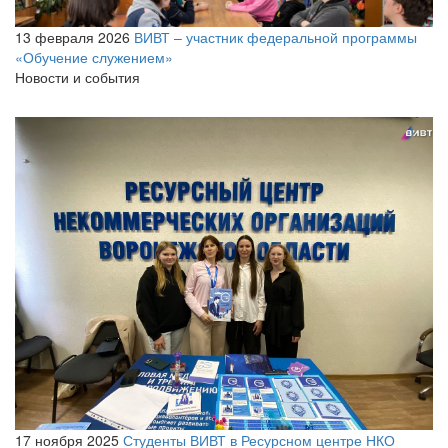
13 февраля 2026
ВИВТ – участник федеральной программы
«Обучение служением»
Новости и события
17 ноября 2025
Студенты ВИВТ в Ресурсном центре НКО