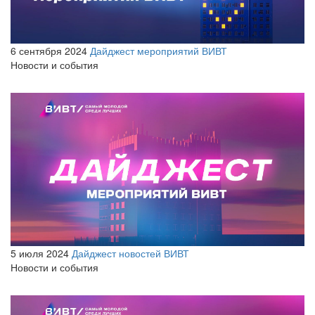
6 сентября 2024
Дайджест мероприятий ВИВТ
Новости и события
5 июля 2024
Дайджест новостей ВИВТ
Новости и события