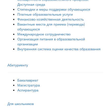
Доступная среда
Стипендии и меры поддержки обучающихся
Платные образовательные услуги
Финансово-хозяйственная деятельность
Вакантные места для приема (перевода)
обучающихся
Международное сотрудничество
Организация питания в образовательной
организации
Внутренняя система оценки качества образования
Абитуриенту
Бакалавриат
Магистратура
Аспирантура
Для школьников