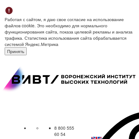
Работая с сайтом, я даю свое согласие на использование
файлов cookie. Это необходимо для нормального
функционирования сайта, показа целевой рекламы и анализа
трафика. Статистика использования сайта обрабатывается
системой Яндекс.Метрика
Принять
8 800 555
60 54