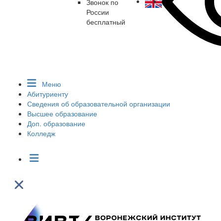
Звонок по
России
бесплатный
Меню
Абитуриенту
Сведения об образовательной организации
Высшее образование
Доп. образование
Колледж