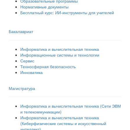
Образовательные программы
Нормативные документы
Бесплатный курс: ИИ‑инструменты для учителей
Бакалавриат
Информатика и вычислительная техника
Информационные системы и технологии
Сервис
Техносферная безопасность
Инноватика
Магистратура
Информатика и вычислительная техника (Сети ЭВМ
и телекоммуникации)
Информатика и вычислительная техника
(Киберфизические системы и искусственный
интеллект)