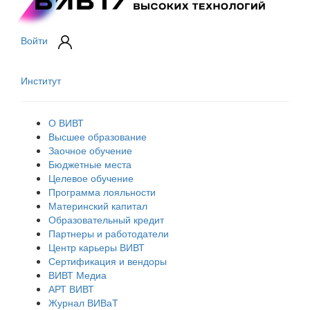
Войти
Институт
О ВИВТ
Высшее образование
Заочное обучение
Бюджетные места
Целевое обучение
Программа лояльности
Материнский капитал
Образовательный кредит
Партнеры и работодатели
Центр карьеры ВИВТ
Сертификация и вендоры
ВИВТ Медиа
АРТ ВИВТ
Журнал ВИВаТ