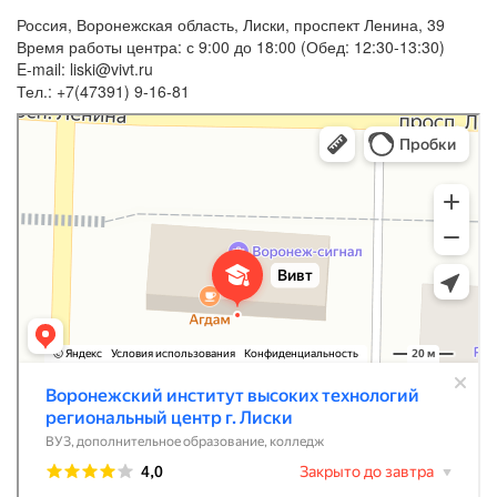
Россия, Воронежская область, Лиски, проспект Ленина, 39
Время работы центра: с 9:00 до 18:00 (Обед: 12:30-13:30)
E-mail: liski@vivt.ru
Тел.: +7(47391) 9-16-81
Воронежский институт высоких технологий региональный центр г. Лиски
ВУЗ в Лисках
Дополнительное образование в Лисках