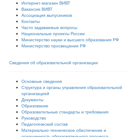
Интернет-магазин ВИВТ
Вакансии ВИВТ
Ассоциация выпускников
Контакты
Часто задаваемые вопросы
Национальные проекты России
Министерство науки и высшего образования РФ
Министерство просвещения РФ
Сведения об образовательной организации
Основные сведения
Структура и органы управления образовательной
организацией
Документы
Образование
Образовательные стандарты и требования
Руководство
Педагогический состав
Материально-техническое обеспечение и
оснащенность образовательного процесса.