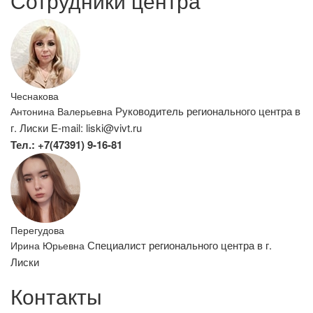
Сотрудники центра
Чеснакова
Руководитель регионального центра в
Антонина Валерьевна
г. Лиски
E-mail: liski@vivt.ru
Тел.: +7(47391) 9-16-81
Перегудова
Специалист регионального центра в г.
Ирина Юрьевна
Лиски
Контакты