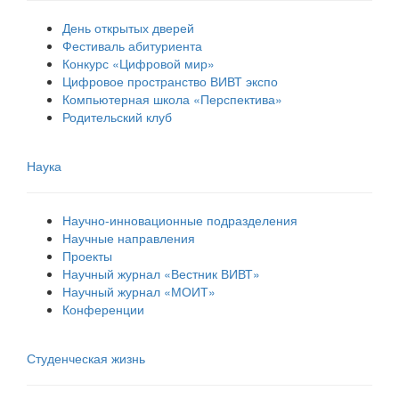
День открытых дверей
Фестиваль абитуриента
Конкурс «Цифровой мир»
Цифровое пространство ВИВТ экспо
Компьютерная школа «Перспектива»
Родительский клуб
Наука
Научно-инновационные подразделения
Научные направления
Проекты
Научный журнал «Вестник ВИВТ»
Научный журнал «МОИТ»
Конференции
Студенческая жизнь