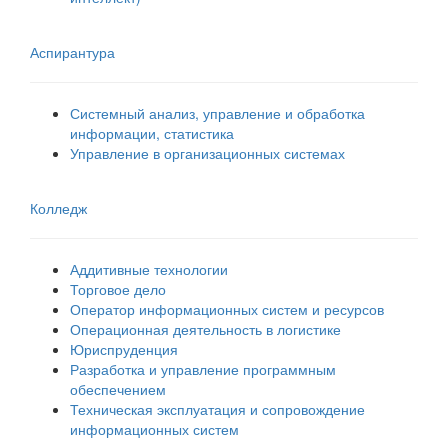
Аспирантура
Системный анализ, управление и обработка
информации, статистика
Управление в организационных системах
Колледж
Аддитивные технологии
Торговое дело
Оператор информационных систем и ресурсов
Операционная деятельность в логистике
Юриспруденция
Разработка и управление программным
обеспечением
Техническая эксплуатация и сопровождение
информационных систем