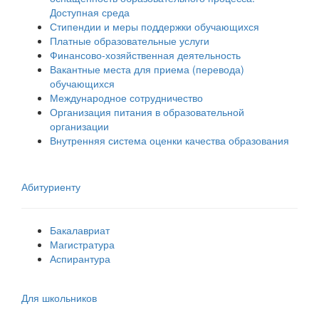
Доступная среда
Стипендии и меры поддержки обучающихся
Платные образовательные услуги
Финансово-хозяйственная деятельность
Вакантные места для приема (перевода)
обучающихся
Международное сотрудничество
Организация питания в образовательной
организации
Внутренняя система оценки качества образования
Абитуриенту
Бакалавриат
Магистратура
Аспирантура
Для школьников