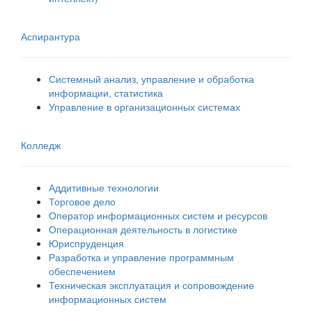
Аспирантура
Системный анализ, управление и обработка
информации, статистика
Управление в организационных системах
Колледж
Аддитивные технологии
Торговое дело
Оператор информационных систем и ресурсов
Операционная деятельность в логистике
Юриспруденция
Разработка и управление программным
обеспечением
Техническая эксплуатация и сопровождение
информационных систем