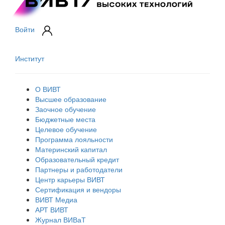
Войти
Институт
О ВИВТ
Высшее образование
Заочное обучение
Бюджетные места
Целевое обучение
Программа лояльности
Материнский капитал
Образовательный кредит
Партнеры и работодатели
Центр карьеры ВИВТ
Сертификация и вендоры
ВИВТ Медиа
АРТ ВИВТ
Журнал ВИВаТ