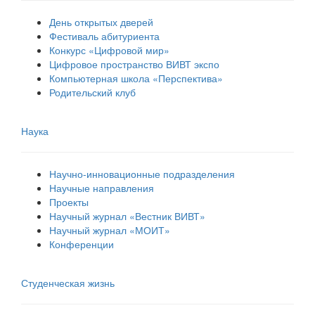
День открытых дверей
Фестиваль абитуриента
Конкурс «Цифровой мир»
Цифровое пространство ВИВТ экспо
Компьютерная школа «Перспектива»
Родительский клуб
Наука
Научно-инновационные подразделения
Научные направления
Проекты
Научный журнал «Вестник ВИВТ»
Научный журнал «МОИТ»
Конференции
Студенческая жизнь