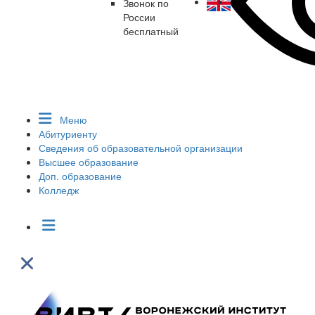
Звонок по
России
бесплатный
Меню
Абитуриенту
Сведения об образовательной организации
Высшее образование
Доп. образование
Колледж