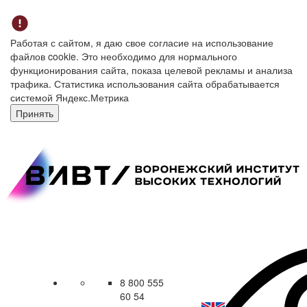
Работая с сайтом, я даю свое согласие на использование
файлов cookie. Это необходимо для нормального
функционирования сайта, показа целевой рекламы и анализа
трафика. Статистика использования сайта обрабатывается
системой Яндекс.Метрика
Принять
8 800 555
60 54