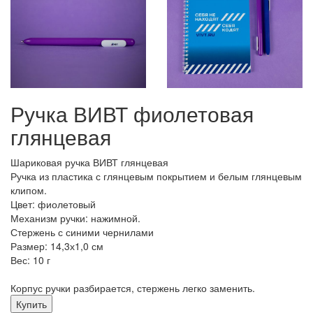
Ручка ВИВТ фиолетовая
глянцевая
Шариковая ручка ВИВТ глянцевая
Ручка из пластика с глянцевым покрытием и белым глянцевым
клипом.
Цвет: фиолетовый
Механизм ручки: нажимной.
Стержень с синими чернилами
Размер: 14,3х1,0 см
Вес: 10 г
Корпус ручки разбирается, стержень легко заменить.
Купить