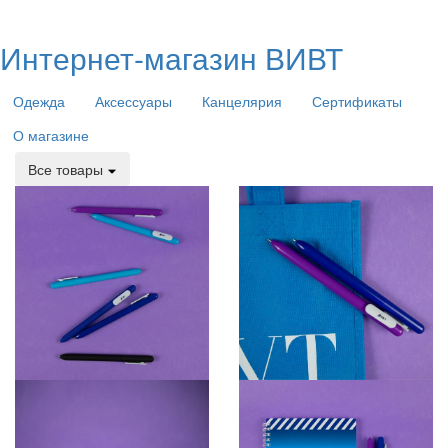
Интернет-магазин ВИВТ
Одежда
Аксессуары
Канцелярия
Сертификаты
О магазине
Все товары