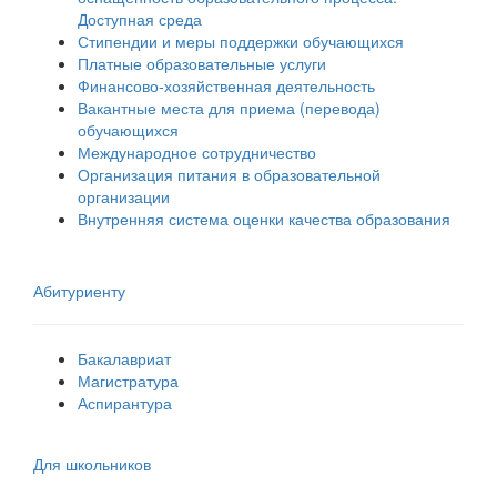
Доступная среда
Стипендии и меры поддержки обучающихся
Платные образовательные услуги
Финансово-хозяйственная деятельность
Вакантные места для приема (перевода)
обучающихся
Международное сотрудничество
Организация питания в образовательной
организации
Внутренняя система оценки качества образования
Абитуриенту
Бакалавриат
Магистратура
Аспирантура
Для школьников