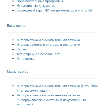
Образовательные программы
Нормативные документы
Бесплатный курс: ИИ‑инструменты для учителей
Бакалавриат
Информатика и вычислительная техника
Информационные системы и технологии
Сервис
Техносферная безопасность
Инноватика
Магистратура
Информатика и вычислительная техника (Сети ЭВМ
и телекоммуникации)
Информатика и вычислительная техника
(Киберфизические системы и искусственный
интеллект)