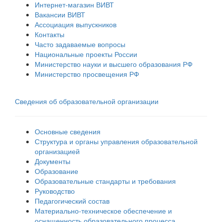
Интернет-магазин ВИВТ
Вакансии ВИВТ
Ассоциация выпускников
Контакты
Часто задаваемые вопросы
Национальные проекты России
Министерство науки и высшего образования РФ
Министерство просвещения РФ
Сведения об образовательной организации
Основные сведения
Структура и органы управления образовательной
организацией
Документы
Образование
Образовательные стандарты и требования
Руководство
Педагогический состав
Материально-техническое обеспечение и
оснащенность образовательного процесса.