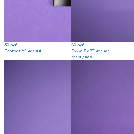
50 руб.
60 руб.
Блокнот А6 черный
Ручка ВИВТ черная
глянцевая