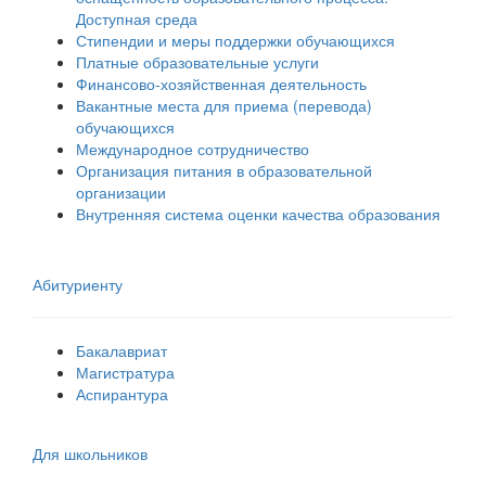
Доступная среда
Стипендии и меры поддержки обучающихся
Платные образовательные услуги
Финансово-хозяйственная деятельность
Вакантные места для приема (перевода)
обучающихся
Международное сотрудничество
Организация питания в образовательной
организации
Внутренняя система оценки качества образования
Абитуриенту
Бакалавриат
Магистратура
Аспирантура
Для школьников