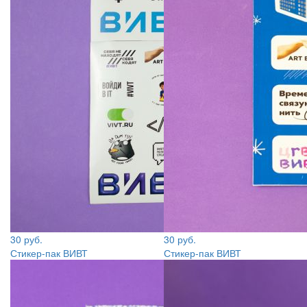
30 руб.
30 руб.
Стикер-пак ВИВТ
Стикер-пак ВИВТ