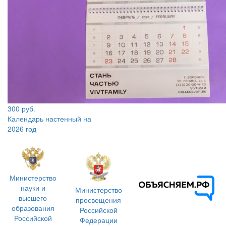
300 руб.
Календарь настенный на
2026 год
Министерство
науки и
Министерство
высшего
просвещения
образования
Российской
Российской
Федерации