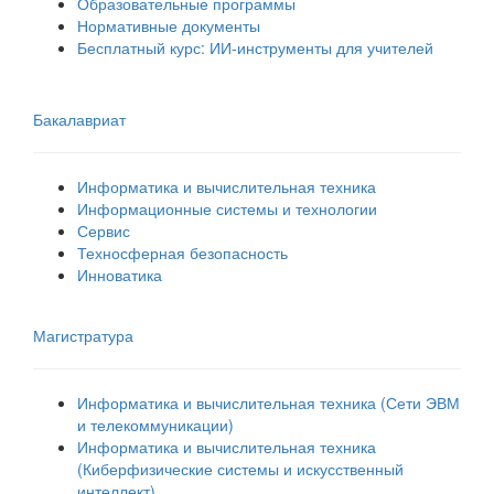
Образовательные программы
Нормативные документы
Бесплатный курс: ИИ‑инструменты для учителей
Бакалавриат
Информатика и вычислительная техника
Информационные системы и технологии
Сервис
Техносферная безопасность
Инноватика
Магистратура
Информатика и вычислительная техника (Сети ЭВМ
и телекоммуникации)
Информатика и вычислительная техника
(Киберфизические системы и искусственный
интеллект)