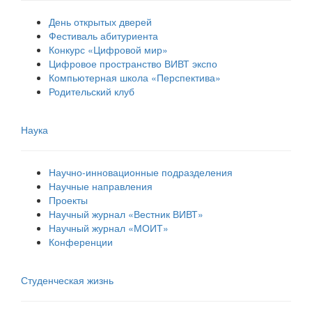
День открытых дверей
Фестиваль абитуриента
Конкурс «Цифровой мир»
Цифровое пространство ВИВТ экспо
Компьютерная школа «Перспектива»
Родительский клуб
Наука
Научно-инновационные подразделения
Научные направления
Проекты
Научный журнал «Вестник ВИВТ»
Научный журнал «МОИТ»
Конференции
Студенческая жизнь