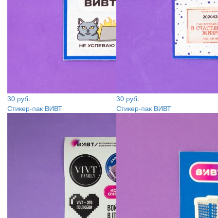
30 руб.
30 руб.
Стикер-пак ВИВТ
Стикер-пак ВИВТ