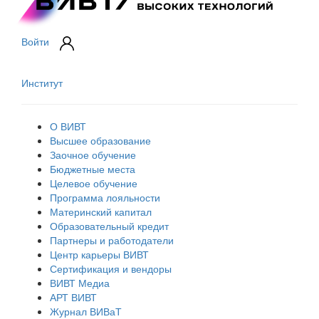
Войти
Институт
О ВИВТ
Высшее образование
Заочное обучение
Бюджетные места
Целевое обучение
Программа лояльности
Материнский капитал
Образовательный кредит
Партнеры и работодатели
Центр карьеры ВИВТ
Сертификация и вендоры
ВИВТ Медиа
АРТ ВИВТ
Журнал ВИВаТ