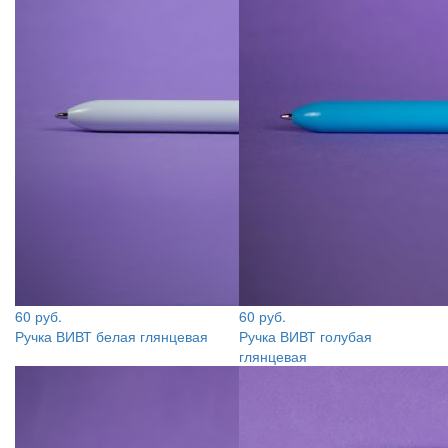
60 руб.
60 руб.
Ручка ВИВТ белая глянцевая
Ручка ВИВТ голубая
глянцевая