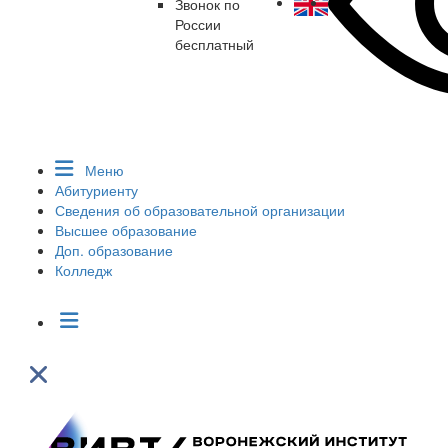
Звонок по
России
бесплатный
Меню
Абитуриенту
Сведения об образовательной организации
Высшее образование
Доп. образование
Колледж