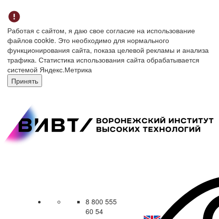
Работая с сайтом, я даю свое согласие на использование
файлов cookie. Это необходимо для нормального
функционирования сайта, показа целевой рекламы и анализа
трафика. Статистика использования сайта обрабатывается
системой Яндекс.Метрика
Принять
8 800 555
60 54