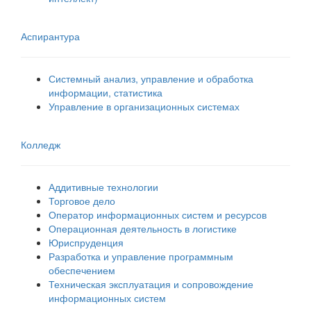
Аспирантура
Системный анализ, управление и обработка
информации, статистика
Управление в организационных системах
Колледж
Аддитивные технологии
Торговое дело
Оператор информационных систем и ресурсов
Операционная деятельность в логистике
Юриспруденция
Разработка и управление программным
обеспечением
Техническая эксплуатация и сопровождение
информационных систем