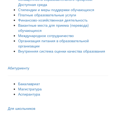
Доступная среда
Стипендии и меры поддержки обучающихся
Платные образовательные услуги
Финансово-хозяйственная деятельность
Вакантные места для приема (перевода)
обучающихся
Международное сотрудничество
Организация питания в образовательной
организации
Внутренняя система оценки качества образования
Абитуриенту
Бакалавриат
Магистратура
Аспирантура
Для школьников