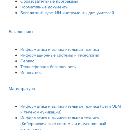
Образовательные программы
Нормативные документы
Бесплатный курс: ИИ‑инструменты для учителей
Бакалавриат
Информатика и вычислительная техника
Информационные системы и технологии
Сервис
Техносферная безопасность
Инноватика
Магистратура
Информатика и вычислительная техника (Сети ЭВМ
и телекоммуникации)
Информатика и вычислительная техника
(Киберфизические системы и искусственный
интеллект)