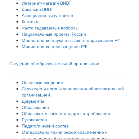
Интернет-магазин ВИВТ
Вакансии ВИВТ
Ассоциация выпускников
Контакты
Часто задаваемые вопросы
Национальные проекты России
Министерство науки и высшего образования РФ
Министерство просвещения РФ
Сведения об образовательной организации
Основные сведения
Структура и органы управления образовательной
организацией
Документы
Образование
Образовательные стандарты и требования
Руководство
Педагогический состав
Материально-техническое обеспечение и
оснащенность образовательного процесса.