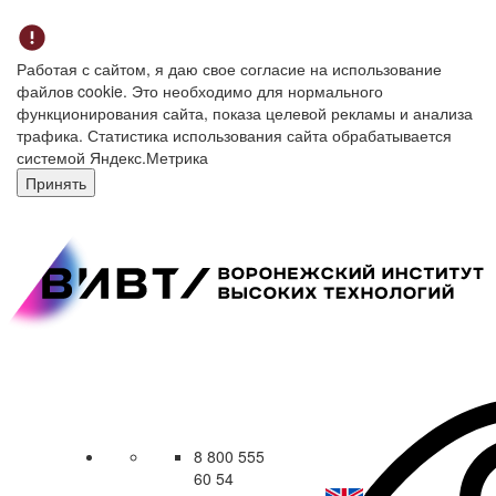
Работая с сайтом, я даю свое согласие на использование
файлов cookie. Это необходимо для нормального
функционирования сайта, показа целевой рекламы и анализа
трафика. Статистика использования сайта обрабатывается
системой Яндекс.Метрика
Принять
8 800 555
60 54