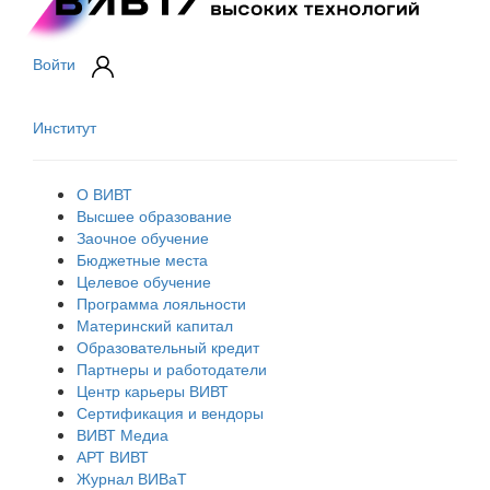
Войти
Институт
О ВИВТ
Высшее образование
Заочное обучение
Бюджетные места
Целевое обучение
Программа лояльности
Материнский капитал
Образовательный кредит
Партнеры и работодатели
Центр карьеры ВИВТ
Сертификация и вендоры
ВИВТ Медиа
АРТ ВИВТ
Журнал ВИВаТ