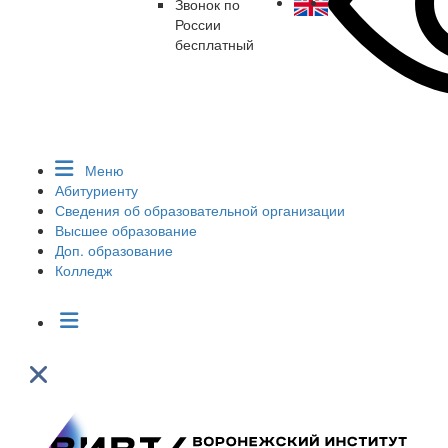
Звонок по
России
бесплатный
Меню
Абитуриенту
Сведения об образовательной организации
Высшее образование
Доп. образование
Колледж