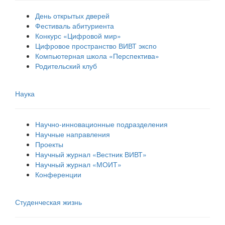
День открытых дверей
Фестиваль абитуриента
Конкурс «Цифровой мир»
Цифровое пространство ВИВТ экспо
Компьютерная школа «Перспектива»
Родительский клуб
Наука
Научно-инновационные подразделения
Научные направления
Проекты
Научный журнал «Вестник ВИВТ»
Научный журнал «МОИТ»
Конференции
Студенческая жизнь