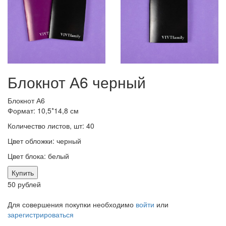
Блокнот А6 черный
Блокнот А6
Формат: 10,5*14,8 см
Количество листов, шт: 40
Цвет обложки: черный
Цвет блока: белый
Купить
50 рублей
Для совершения покупки необходимо
войти
или
зарегистрироваться