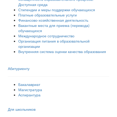
Доступная среда
Стипендии и меры поддержки обучающихся
Платные образовательные услуги
Финансово-хозяйственная деятельность
Вакантные места для приема (перевода)
обучающихся
Международное сотрудничество
Организация питания в образовательной
организации
Внутренняя система оценки качества образования
Абитуриенту
Бакалавриат
Магистратура
Аспирантура
Для школьников