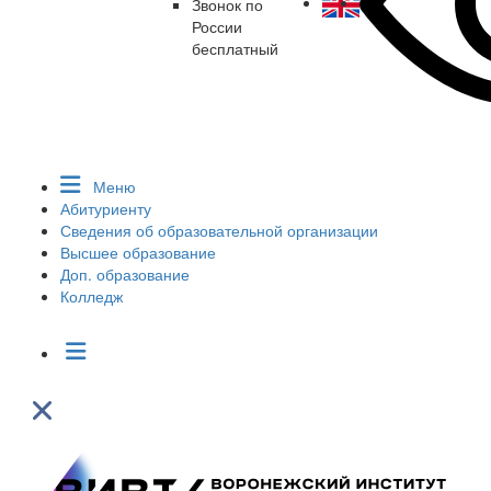
Звонок по
России
бесплатный
Меню
Абитуриенту
Сведения об образовательной организации
Высшее образование
Доп. образование
Колледж