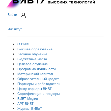
Войти
Институт
О ВИВТ
Высшее образование
Заочное обучение
Бюджетные места
Целевое обучение
Программа лояльности
Материнский капитал
Образовательный кредит
Партнеры и работодатели
Центр карьеры ВИВТ
Сертификация и вендоры
ВИВТ Медиа
АРТ ВИВТ
Журнал ВИВаТ