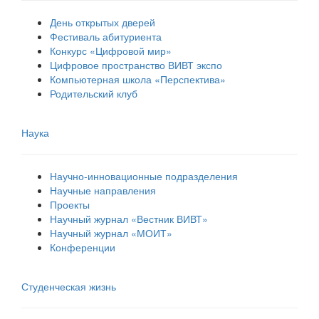
День открытых дверей
Фестиваль абитуриента
Конкурс «Цифровой мир»
Цифровое пространство ВИВТ экспо
Компьютерная школа «Перспектива»
Родительский клуб
Наука
Научно-инновационные подразделения
Научные направления
Проекты
Научный журнал «Вестник ВИВТ»
Научный журнал «МОИТ»
Конференции
Студенческая жизнь