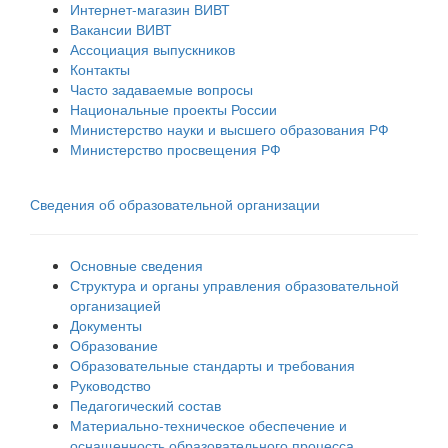
Интернет-магазин ВИВТ
Вакансии ВИВТ
Ассоциация выпускников
Контакты
Часто задаваемые вопросы
Национальные проекты России
Министерство науки и высшего образования РФ
Министерство просвещения РФ
Сведения об образовательной организации
Основные сведения
Структура и органы управления образовательной
организацией
Документы
Образование
Образовательные стандарты и требования
Руководство
Педагогический состав
Материально-техническое обеспечение и
оснащенность образовательного процесса.