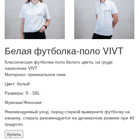
Белая футболка-поло VIVT
Классическая футболка-поло белого цвета, на груди
нанесение VIVT
Материал: премиальное пике
Цвет: белый
Размеры: S - 3XL
Мужская/Женская
Рекомендуемый уход: перед стиркой выверните футболку на
изнанку, стирать рекомендуется на деликатном режиме при 40
градусах.
Купить