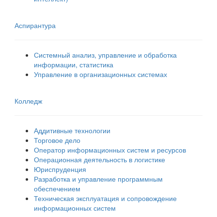
Аспирантура
Системный анализ, управление и обработка
информации, статистика
Управление в организационных системах
Колледж
Аддитивные технологии
Торговое дело
Оператор информационных систем и ресурсов
Операционная деятельность в логистике
Юриспруденция
Разработка и управление программным
обеспечением
Техническая эксплуатация и сопровождение
информационных систем