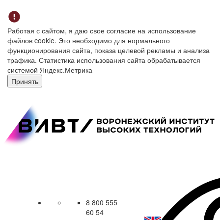
Работая с сайтом, я даю свое согласие на использование
файлов cookie. Это необходимо для нормального
функционирования сайта, показа целевой рекламы и анализа
трафика. Статистика использования сайта обрабатывается
системой Яндекс.Метрика
Принять
8 800 555
60 54