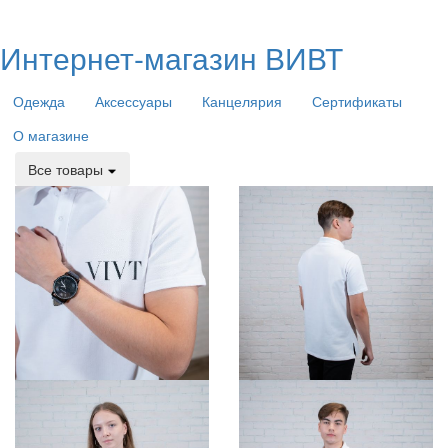
Интернет-магазин ВИВТ
Одежда
Аксессуары
Канцелярия
Сертификаты
О магазине
Все товары