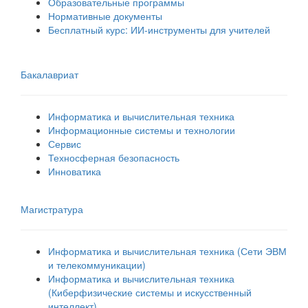
Образовательные программы
Нормативные документы
Бесплатный курс: ИИ‑инструменты для учителей
Бакалавриат
Информатика и вычислительная техника
Информационные системы и технологии
Сервис
Техносферная безопасность
Инноватика
Магистратура
Информатика и вычислительная техника (Сети ЭВМ
и телекоммуникации)
Информатика и вычислительная техника
(Киберфизические системы и искусственный
интеллект)