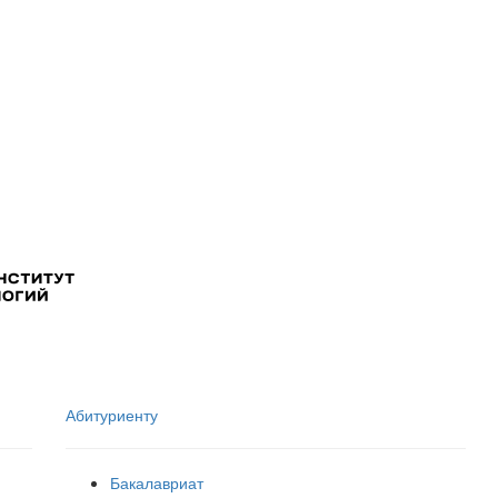
Абитуриенту
Бакалавриат