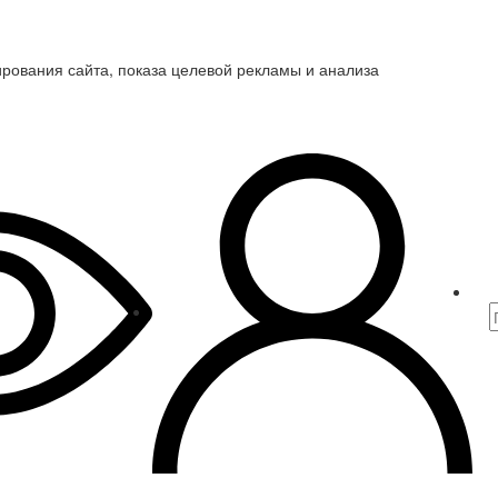
ирования сайта, показа целевой рекламы и анализа