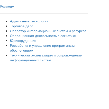
Колледж
Аддитивные технологии
Торговое дело
Оператор информационных систем и ресурсов
Операционная деятельность в логистике
Юриспруденция
Разработка и управление программным
обеспечением
Техническая эксплуатация и сопровождение
информационных систем