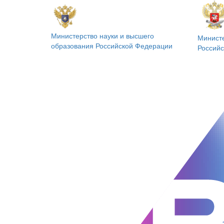
Министерство науки и высшего
Минист
образования
Российской Федерации
Россий