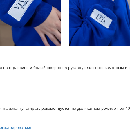
я на горловине и белый шеврон на рукаве делают его заметным и
 на изнанку, стирать рекомендуется на деликатном режиме при 40
егистрироваться