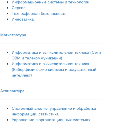
Информационные системы и технологии
Сервис
Техносферная безопасность
Инноватика
Магистратура
Информатика и вычислительная техника (Сети
ЭВМ и телекоммуникации)
Информатика и вычислительная техника
(Киберфизические системы и искусственный
интеллект)
Аспирантура
Системный анализ, управление и обработка
информации, статистика
Управление в организационных системах