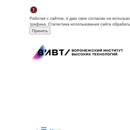
Работая с сайтом, я даю свое согласие на исполь
трафика. Статистика использования сайта обрабат
Принять