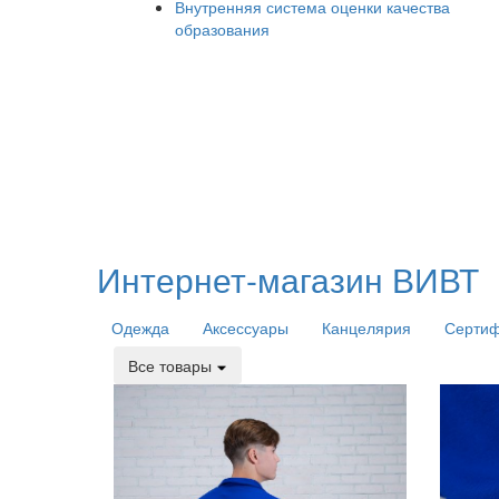
Внутренняя система оценки качества
образования
Интернет-магазин ВИВТ
Одежда
Аксессуары
Канцелярия
Серти
Все товары