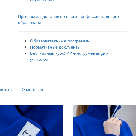
Программы дополнительного профессионального
образования
Образовательные программы
Нормативные документы
Бесплатный курс: ИИ‑инструменты для
учителей
фикаты
О магазине