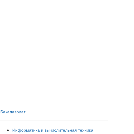
Бакалавриат
Информатика и вычислительная техника