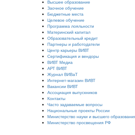
Высшее образование
Заочное обучение
Бюджетные места
Целевое обучение
Программа лояльности
Материнский капитал
Образовательный кредит
Партнеры и работодатели
Центр карьеры ВИВТ
Сертификация и вендоры
ВИВТ Медиа
АРТ ВИВТ
Журнал ВИВаТ
Интернет-магазин ВИВТ
Вакансии ВИВТ
Ассоциация выпускников
Контакты
Часто задаваемые вопросы
Национальные проекты России
Министерство науки и высшего образовани
Министерство просвещения РФ