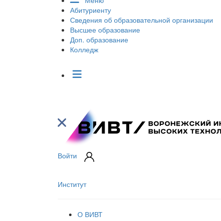
Меню
Абитуриенту
Сведения об образовательной организации
Высшее образование
Доп. образование
Колледж
Войти
Институт
О ВИВТ