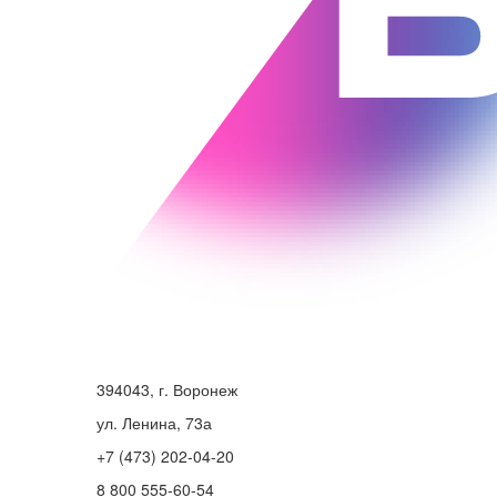
394043, г. Воронеж
ул. Ленина, 73а
+7 (473) 202-04-20
8 800 555-60-54