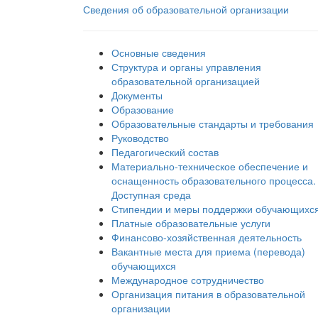
Сведения об образовательной организации
Основные сведения
Структура и органы управления
образовательной организацией
Документы
Образование
Образовательные стандарты и требования
Руководство
Педагогический состав
Материально-техническое обеспечение и
оснащенность образовательного процесса.
Доступная среда
Стипендии и меры поддержки обучающихс
Платные образовательные услуги
Финансово-хозяйственная деятельность
Вакантные места для приема (перевода)
обучающихся
Международное сотрудничество
Организация питания в образовательной
организации