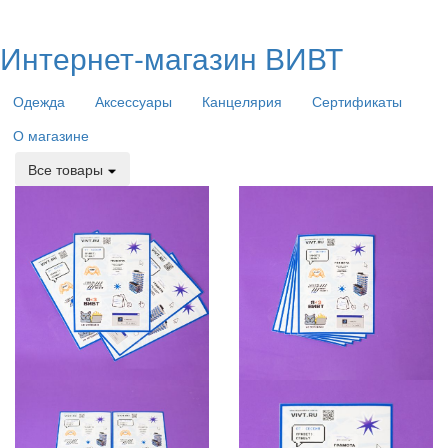
Интернет-магазин ВИВТ
Одежда
Аксессуары
Канцелярия
Сертификаты
О магазине
Все товары