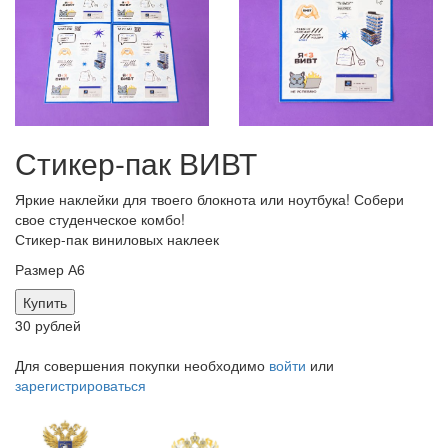
Стикер-пак ВИВТ
Яркие наклейки для твоего блокнота или ноутбука! Собери
свое студенческое комбо!
Стикер-пак виниловых наклеек
Размер А6
Купить
30 рублей
Для совершения покупки необходимо
войти
или
зарегистрироваться