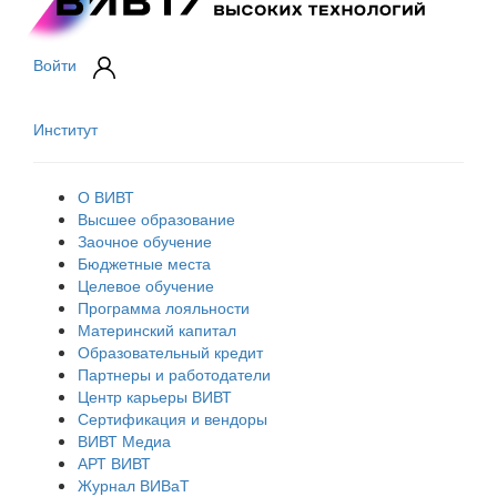
Войти
Институт
О ВИВТ
Высшее образование
Заочное обучение
Бюджетные места
Целевое обучение
Программа лояльности
Материнский капитал
Образовательный кредит
Партнеры и работодатели
Центр карьеры ВИВТ
Сертификация и вендоры
ВИВТ Медиа
АРТ ВИВТ
Журнал ВИВаТ