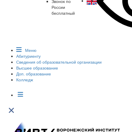
Звонок по
России
бесплатный
Меню
Абитуриенту
Сведения об образовательной организации
Высшее образование
Доп. образование
Колледж