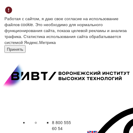
Работая с сайтом, я даю свое согласие на использование
файлов cookie. Это необходимо для нормального
функционирования сайта, показа целевой рекламы и анализа
трафика. Статистика использования сайта обрабатывается
системой Яндекс.Метрика
Принять
8 800 555
60 54