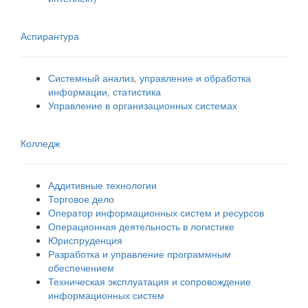
Аспирантура
Системный анализ, управление и обработка
информации, статистика
Управление в организационных системах
Колледж
Аддитивные технологии
Торговое дело
Оператор информационных систем и ресурсов
Операционная деятельность в логистике
Юриспруденция
Разработка и управление программным
обеспечением
Техническая эксплуатация и сопровождение
информационных систем