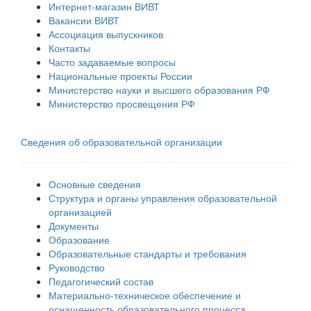
Интернет-магазин ВИВТ
Вакансии ВИВТ
Ассоциация выпускников
Контакты
Часто задаваемые вопросы
Национальные проекты России
Министерство науки и высшего образования РФ
Министерство просвещения РФ
Сведения об образовательной организации
Основные сведения
Структура и органы управления образовательной
организацией
Документы
Образование
Образовательные стандарты и требования
Руководство
Педагогический состав
Материально-техническое обеспечение и
оснащенность образовательного процесса.