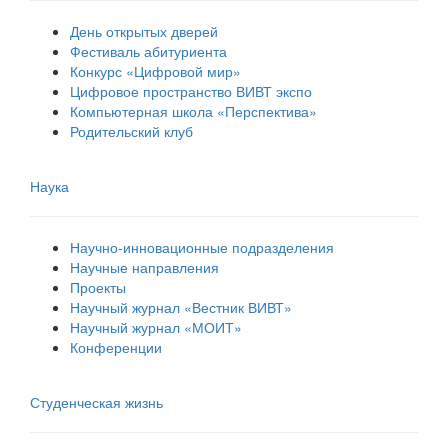
День открытых дверей
Фестиваль абитуриента
Конкурс «Цифровой мир»
Цифровое пространство ВИВТ экспо
Компьютерная школа «Перспектива»
Родительский клуб
Наука
Научно-инновационные подразделения
Научные направления
Проекты
Научный журнал «Вестник ВИВТ»
Научный журнал «МОИТ»
Конференции
Студенческая жизнь