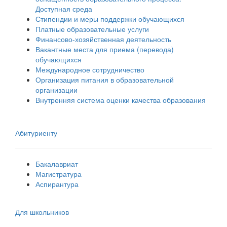
Доступная среда
Стипендии и меры поддержки обучающихся
Платные образовательные услуги
Финансово-хозяйственная деятельность
Вакантные места для приема (перевода)
обучающихся
Международное сотрудничество
Организация питания в образовательной
организации
Внутренняя система оценки качества образования
Абитуриенту
Бакалавриат
Магистратура
Аспирантура
Для школьников