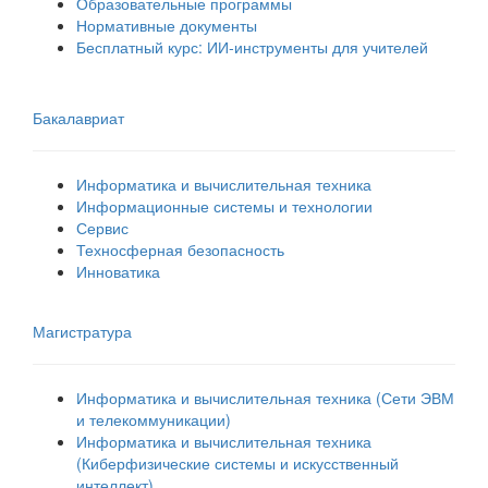
Образовательные программы
Нормативные документы
Бесплатный курс: ИИ‑инструменты для учителей
Бакалавриат
Информатика и вычислительная техника
Информационные системы и технологии
Сервис
Техносферная безопасность
Инноватика
Магистратура
Информатика и вычислительная техника (Сети ЭВМ
и телекоммуникации)
Информатика и вычислительная техника
(Киберфизические системы и искусственный
интеллект)