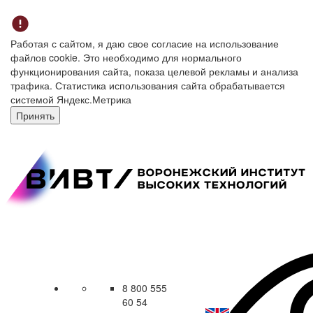
Работая с сайтом, я даю свое согласие на использование
файлов cookie. Это необходимо для нормального
функционирования сайта, показа целевой рекламы и анализа
трафика. Статистика использования сайта обрабатывается
системой Яндекс.Метрика
Принять
8 800 555
60 54