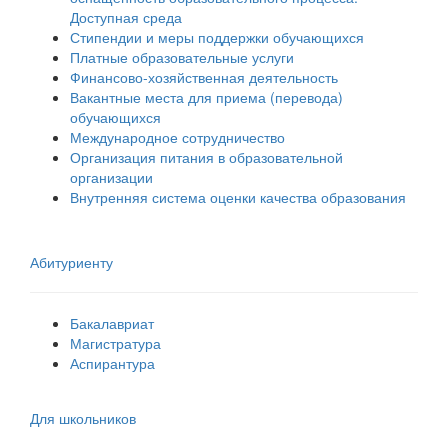
Доступная среда
Стипендии и меры поддержки обучающихся
Платные образовательные услуги
Финансово-хозяйственная деятельность
Вакантные места для приема (перевода)
обучающихся
Международное сотрудничество
Организация питания в образовательной
организации
Внутренняя система оценки качества образования
Абитуриенту
Бакалавриат
Магистратура
Аспирантура
Для школьников