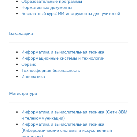
Образовательные программы
Нормативные документы
Бесплатный курс: ИИ‑инструменты для учителей
Бакалавриат
Информатика и вычислительная техника
Информационные системы и технологии
Сервис
Техносферная безопасность
Инноватика
Магистратура
Информатика и вычислительная техника (Сети ЭВМ
и телекоммуникации)
Информатика и вычислительная техника
(Киберфизические системы и искусственный
интеллект)