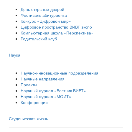
День открытых дверей
Фестиваль абитуриента
Конкурс «Цифровой мир»
Цифровое пространство ВИВТ экспо
Компьютерная школа «Перспектива»
Родительский клуб
Наука
Научно-инновационные подразделения
Научные направления
Проекты
Научный журнал «Вестник ВИВТ»
Научный журнал «МОИТ»
Конференции
Студенческая жизнь