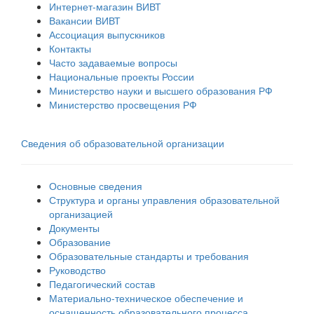
Интернет-магазин ВИВТ
Вакансии ВИВТ
Ассоциация выпускников
Контакты
Часто задаваемые вопросы
Национальные проекты России
Министерство науки и высшего образования РФ
Министерство просвещения РФ
Сведения об образовательной организации
Основные сведения
Структура и органы управления образовательной
организацией
Документы
Образование
Образовательные стандарты и требования
Руководство
Педагогический состав
Материально-техническое обеспечение и
оснащенность образовательного процесса.