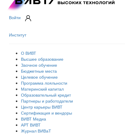
Войти
Институт
О ВИВТ
Высшее образование
Заочное обучение
Бюджетные места
Целевое обучение
Программа лояльности
Материнский капитал
Образовательный кредит
Партнеры и работодатели
Центр карьеры ВИВТ
Сертификация и вендоры
ВИВТ Медиа
АРТ ВИВТ
Журнал ВИВаТ