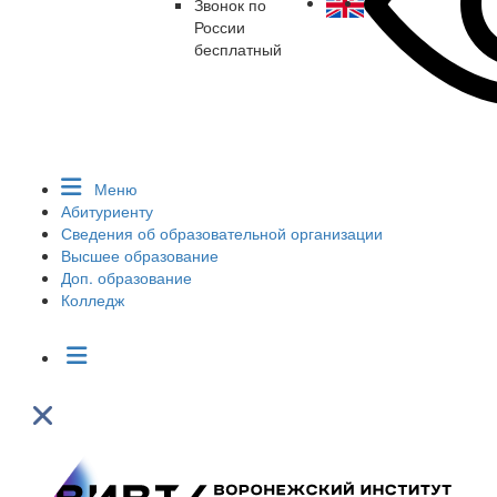
Звонок по
России
бесплатный
Меню
Абитуриенту
Сведения об образовательной организации
Высшее образование
Доп. образование
Колледж