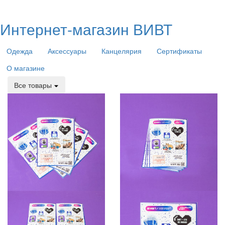
Интернет-магазин ВИВТ
Одежда
Аксессуары
Канцелярия
Сертификаты
О магазине
Все товары