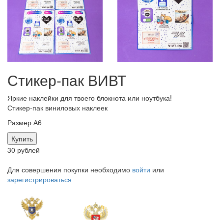
Стикер-пак ВИВТ
Яркие наклейки для твоего блокнота или ноутбука!
Стикер-пак виниловых наклеек
Размер А6
Купить
30 рублей
Для совершения покупки необходимо
войти
или
зарегистрироваться