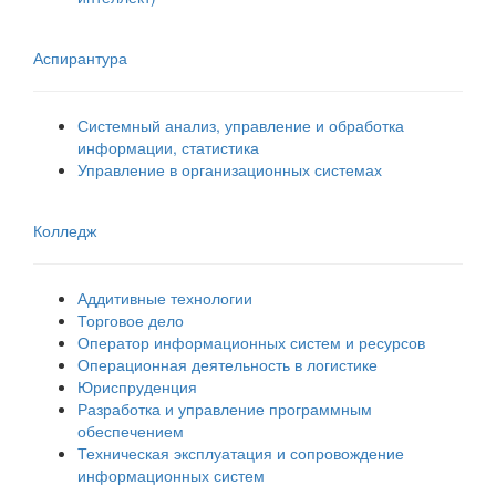
Аспирантура
Системный анализ, управление и обработка
информации, статистика
Управление в организационных системах
Колледж
Аддитивные технологии
Торговое дело
Оператор информационных систем и ресурсов
Операционная деятельность в логистике
Юриспруденция
Разработка и управление программным
обеспечением
Техническая эксплуатация и сопровождение
информационных систем