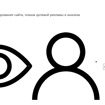
ирования сайта, показа целевой рекламы и анализа