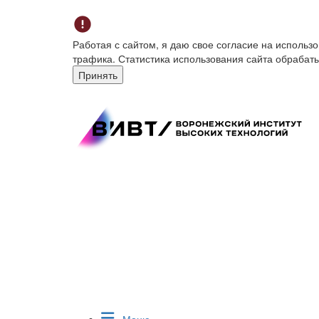
Работая с сайтом, я даю свое согласие на исполь
трафика. Статистика использования сайта обрабат
Принять