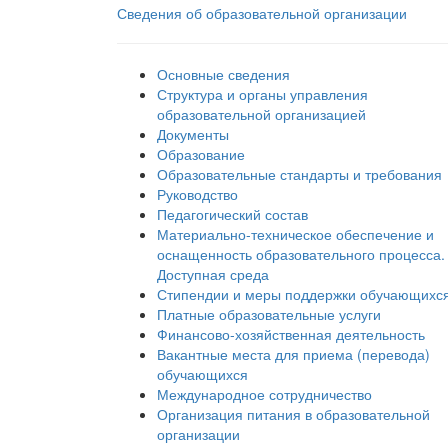
Сведения об образовательной организации
Основные сведения
Структура и органы управления
образовательной организацией
Документы
Образование
Образовательные стандарты и требования
Руководство
Педагогический состав
Материально-техническое обеспечение и
оснащенность образовательного процесса.
Доступная среда
Стипендии и меры поддержки обучающихс
Платные образовательные услуги
Финансово-хозяйственная деятельность
Вакантные места для приема (перевода)
обучающихся
Международное сотрудничество
Организация питания в образовательной
организации