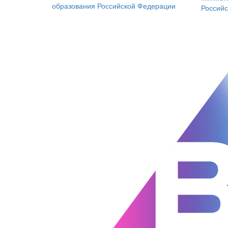
образования
Российской Федерации
Россий