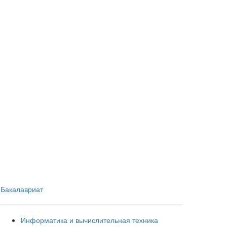
Бакалавриат
Информатика и вычислительная техника