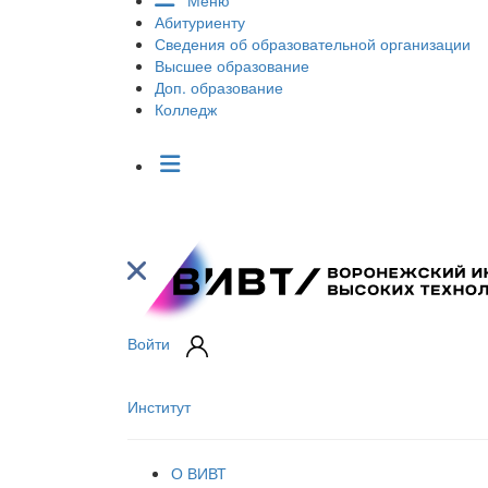
Меню
Абитуриенту
Сведения об образовательной организации
Высшее образование
Доп. образование
Колледж
Войти
Институт
О ВИВТ