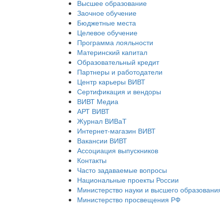
Высшее образование
Заочное обучение
Бюджетные места
Целевое обучение
Программа лояльности
Материнский капитал
Образовательный кредит
Партнеры и работодатели
Центр карьеры ВИВТ
Сертификация и вендоры
ВИВТ Медиа
АРТ ВИВТ
Журнал ВИВаТ
Интернет-магазин ВИВТ
Вакансии ВИВТ
Ассоциация выпускников
Контакты
Часто задаваемые вопросы
Национальные проекты России
Министерство науки и высшего образовани
Министерство просвещения РФ