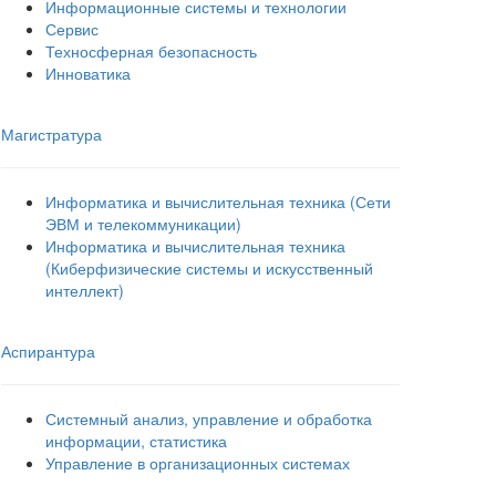
Информационные системы и технологии
Сервис
Техносферная безопасность
Инноватика
Магистратура
Информатика и вычислительная техника (Сети
ЭВМ и телекоммуникации)
Информатика и вычислительная техника
(Киберфизические системы и искусственный
интеллект)
Аспирантура
Системный анализ, управление и обработка
информации, статистика
Управление в организационных системах