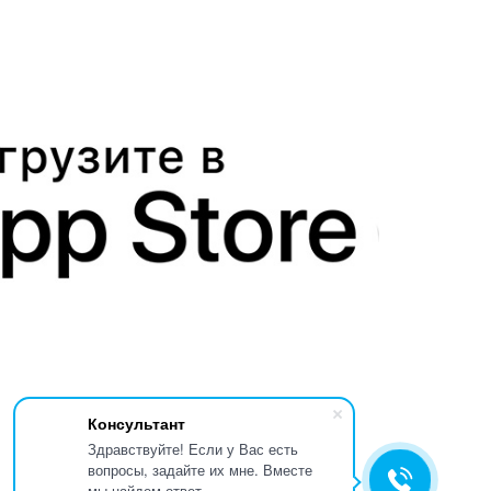
Консультант
Здравствуйте! Если у Вас есть
вопросы, задайте их мне. Вместе
мы найдем ответ