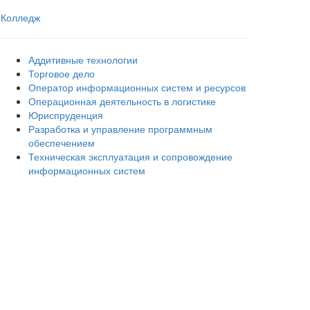
Колледж
Аддитивные технологии
Торговое дело
Оператор информационных систем и ресурсов
Операционная деятельность в логистике
Юриспруденция
Разработка и управление программным
обеспечением
Техническая эксплуатация и сопровождение
информационных систем