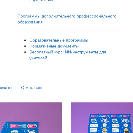
Программы дополнительного профессионального
образования
Образовательные программы
Нормативные документы
Бесплатный курс: ИИ‑инструменты для
учителей
фикаты
О магазине