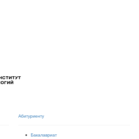
Абитуриенту
Бакалавриат