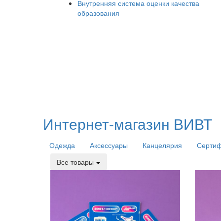
Внутренняя система оценки качества
образования
Интернет-магазин ВИВТ
Одежда
Аксессуары
Канцелярия
Серти
Все товары