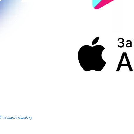
Я нашел ошибку