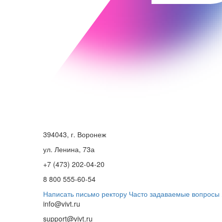
394043, г. Воронеж
ул. Ленина, 73а
+7 (473) 202-04-20
8 800 555-60-54
Написать письмо ректору
Часто задаваемые вопросы
info@vivt.ru
support@vivt.ru