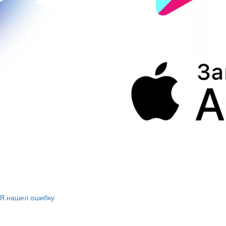
Я нашел ошибку