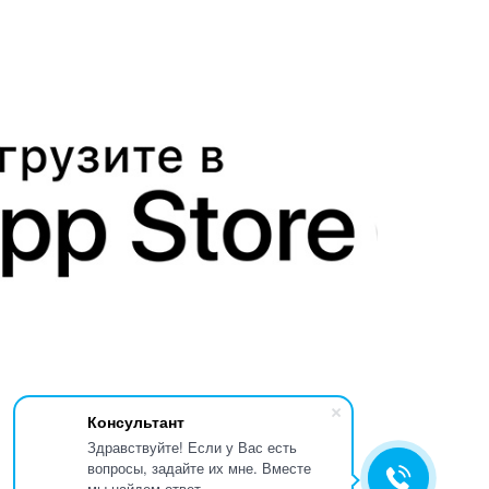
Консультант
Здравствуйте! Если у Вас есть
вопросы, задайте их мне. Вместе
мы найдем ответ