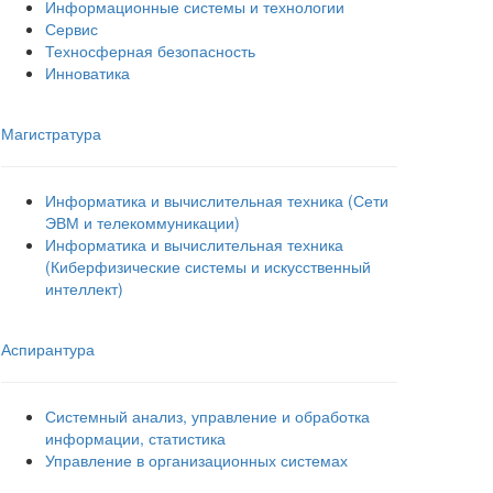
Информационные системы и технологии
Сервис
Техносферная безопасность
Инноватика
Магистратура
Информатика и вычислительная техника (Сети
ЭВМ и телекоммуникации)
Информатика и вычислительная техника
(Киберфизические системы и искусственный
интеллект)
Аспирантура
Системный анализ, управление и обработка
информации, статистика
Управление в организационных системах