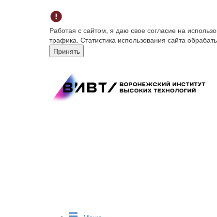
Работая с сайтом, я даю свое согласие на исполь
трафика. Статистика использования сайта обрабат
Принять