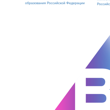
образования
Российской Федерации
Россий