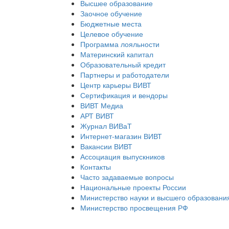
Высшее образование
Заочное обучение
Бюджетные места
Целевое обучение
Программа лояльности
Материнский капитал
Образовательный кредит
Партнеры и работодатели
Центр карьеры ВИВТ
Сертификация и вендоры
ВИВТ Медиа
АРТ ВИВТ
Журнал ВИВаТ
Интернет-магазин ВИВТ
Вакансии ВИВТ
Ассоциация выпускников
Контакты
Часто задаваемые вопросы
Национальные проекты России
Министерство науки и высшего образовани
Министерство просвещения РФ