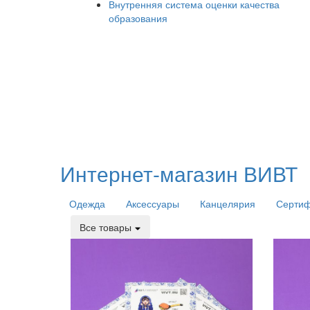
Внутренняя система оценки качества
образования
Интернет-магазин ВИВТ
Одежда
Аксессуары
Канцелярия
Серти
Все товары