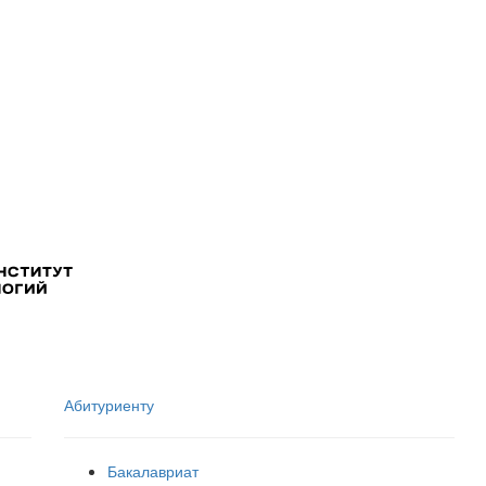
Абитуриенту
Бакалавриат