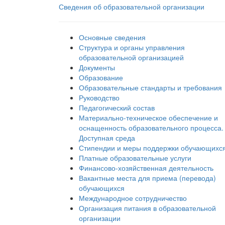
Сведения об образовательной организации
Основные сведения
Структура и органы управления
образовательной организацией
Документы
Образование
Образовательные стандарты и требования
Руководство
Педагогический состав
Материально-техническое обеспечение и
оснащенность образовательного процесса.
Доступная среда
Стипендии и меры поддержки обучающихс
Платные образовательные услуги
Финансово-хозяйственная деятельность
Вакантные места для приема (перевода)
обучающихся
Международное сотрудничество
Организация питания в образовательной
организации