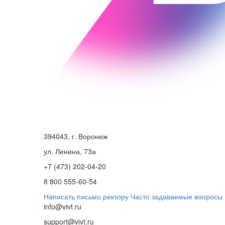
394043, г. Воронеж
ул. Ленина, 73а
+7 (473) 202-04-20
8 800 555-60-54
Написать письмо ректору
Часто задаваемые вопросы
info@vivt.ru
support@vivt.ru