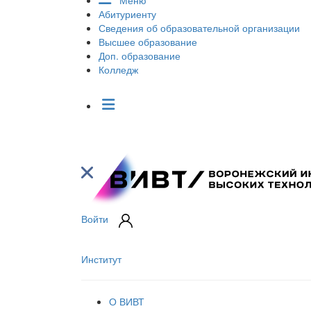
Меню
Абитуриенту
Сведения об образовательной организации
Высшее образование
Доп. образование
Колледж
Войти
Институт
О ВИВТ