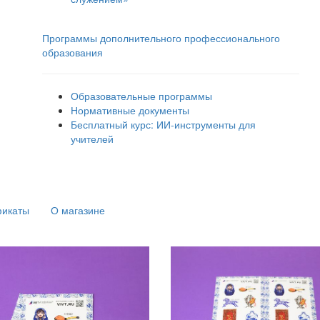
Программы дополнительного профессионального
образования
Образовательные программы
Нормативные документы
Бесплатный курс: ИИ‑инструменты для
учителей
фикаты
О магазине