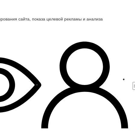
ирования сайта, показа целевой рекламы и анализа