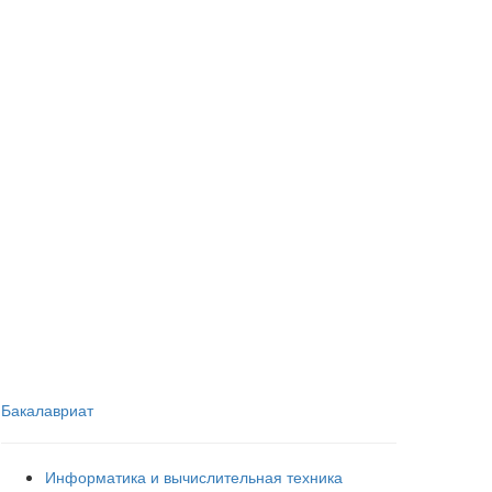
Бакалавриат
Информатика и вычислительная техника