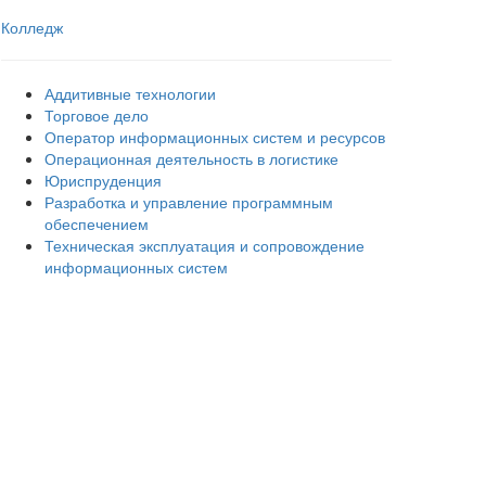
Колледж
Аддитивные технологии
Торговое дело
Оператор информационных систем и ресурсов
Операционная деятельность в логистике
Юриспруденция
Разработка и управление программным
обеспечением
Техническая эксплуатация и сопровождение
информационных систем