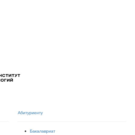
Абитуриенту
Бакалавриат