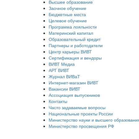
Высшее образование
Заочное обучение
Бюджетные места
Целевое обучение
Программа лояльности
Материнский капитал
Образовательный кредит
Партнеры и работодатели
Центр карьеры ВИВТ
Сертификация и вендоры
ВИВТ Медиа
АРТ ВИВТ
Журнал ВИВаТ
Интернет-магазин ВИВТ
Вакансии ВИВТ
Ассоциация выпускников
Контакты
Часто задаваемые вопросы
Национальные проекты России
Министерство науки и высшего образовани
Министерство просвещения РФ