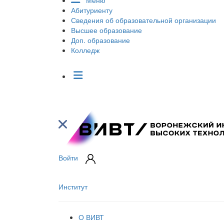
Меню
Абитуриенту
Сведения об образовательной организации
Высшее образование
Доп. образование
Колледж
Войти
Институт
О ВИВТ