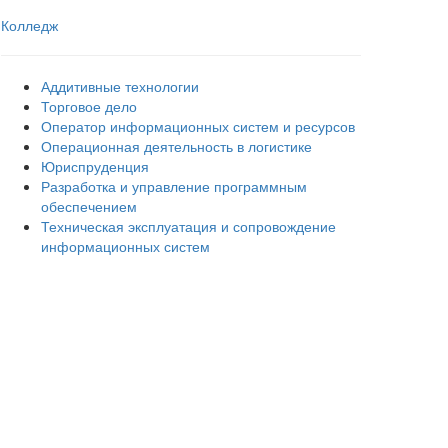
Колледж
Аддитивные технологии
Торговое дело
Оператор информационных систем и ресурсов
Операционная деятельность в логистике
Юриспруденция
Разработка и управление программным
обеспечением
Техническая эксплуатация и сопровождение
информационных систем