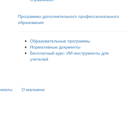
Программы дополнительного профессионального
образования
Образовательные программы
Нормативные документы
Бесплатный курс: ИИ‑инструменты для
учителей
фикаты
О магазине