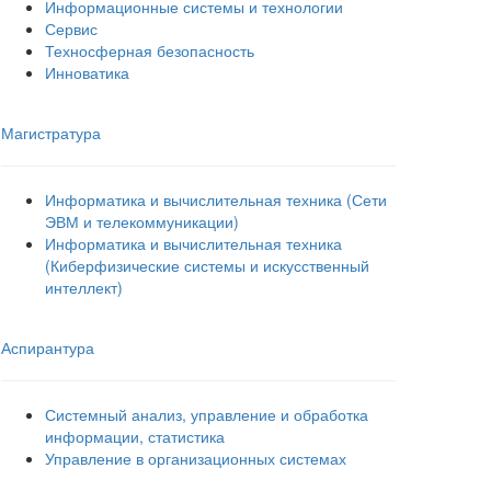
Информационные системы и технологии
Сервис
Техносферная безопасность
Инноватика
Магистратура
Информатика и вычислительная техника (Сети
ЭВМ и телекоммуникации)
Информатика и вычислительная техника
(Киберфизические системы и искусственный
интеллект)
Аспирантура
Системный анализ, управление и обработка
информации, статистика
Управление в организационных системах