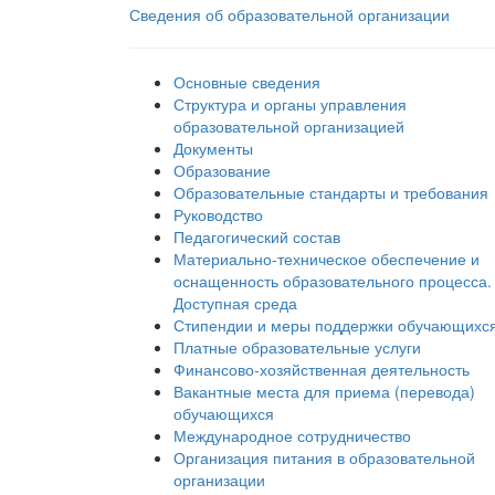
Сведения об образовательной организации
Основные сведения
Структура и органы управления
образовательной организацией
Документы
Образование
Образовательные стандарты и требования
Руководство
Педагогический состав
Материально-техническое обеспечение и
оснащенность образовательного процесса.
Доступная среда
Стипендии и меры поддержки обучающихс
Платные образовательные услуги
Финансово-хозяйственная деятельность
Вакантные места для приема (перевода)
обучающихся
Международное сотрудничество
Организация питания в образовательной
организации