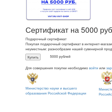
Сертификат на 5000 руб
Подарочный сертификат
Покупая подарочный сертификат в интернет-магазин
неуместным: разнообразие нашей сувенирной прод
5000 рублей
Купить
Для совершения покупки необходимо
войти
или
зар
Министерство науки и высшего
Минист
образования
Российской Федерации
Россий