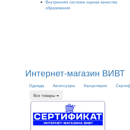
Внутренняя система оценки качества
образования
Интернет-магазин ВИВТ
Одежда
Аксессуары
Канцелярия
Серти
Все товары