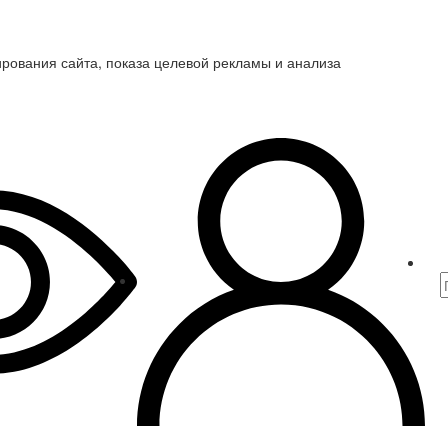
ирования сайта, показа целевой рекламы и анализа