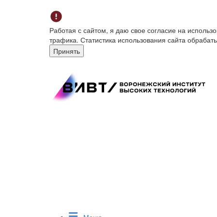
Работая с сайтом, я даю свое согласие на исполь
трафика. Статистика использования сайта обрабат
Принять