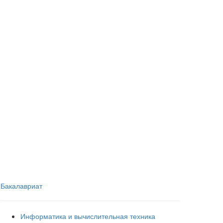
Бакалавриат
Информатика и вычислительная техника