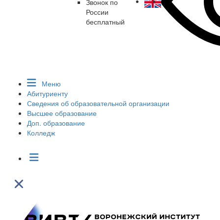
Звонок по
России
бесплатный
Меню
Абитуриенту
Сведения об образовательной организации
Высшее образование
Доп. образование
Колледж