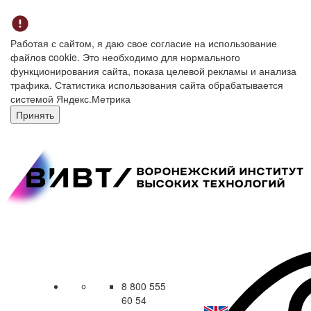
Работая с сайтом, я даю свое согласие на использование
файлов cookie. Это необходимо для нормального
функционирования сайта, показа целевой рекламы и анализа
трафика. Статистика использования сайта обрабатывается
системой Яндекс.Метрика
Принять
8 800 555
60 54