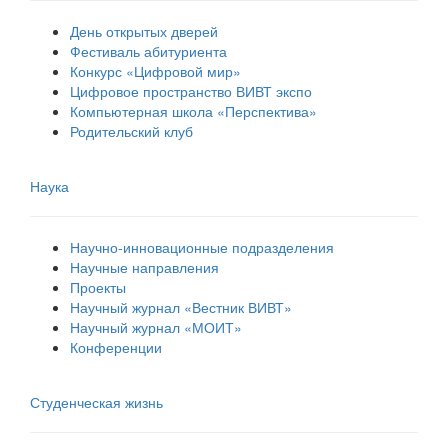
День открытых дверей
Фестиваль абитуриента
Конкурс «Цифровой мир»
Цифровое пространство ВИВТ экспо
Компьютерная школа «Перспектива»
Родительский клуб
Наука
Научно-инновационные подразделения
Научные направления
Проекты
Научный журнал «Вестник ВИВТ»
Научный журнал «МОИТ»
Конференции
Студенческая жизнь