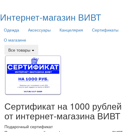
Интернет-магазин ВИВТ
Одежда
Аксессуары
Канцелярия
Сертификаты
О магазине
Все товары
Сертификат на 1000 рублей
от интернет-магазина ВИВТ
Подарочный сертификат