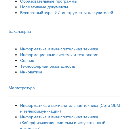
Образовательные программы
Нормативные документы
Бесплатный курс: ИИ‑инструменты для учителей
Бакалавриат
Информатика и вычислительная техника
Информационные системы и технологии
Сервис
Техносферная безопасность
Инноватика
Магистратура
Информатика и вычислительная техника (Сети ЭВМ
и телекоммуникации)
Информатика и вычислительная техника
(Киберфизические системы и искусственный
интеллект)