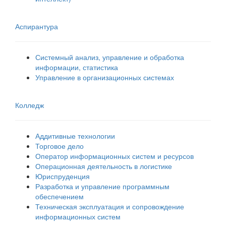
Аспирантура
Системный анализ, управление и обработка
информации, статистика
Управление в организационных системах
Колледж
Аддитивные технологии
Торговое дело
Оператор информационных систем и ресурсов
Операционная деятельность в логистике
Юриспруденция
Разработка и управление программным
обеспечением
Техническая эксплуатация и сопровождение
информационных систем