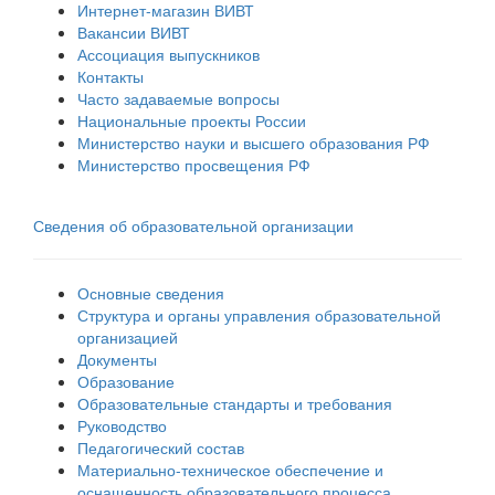
Интернет-магазин ВИВТ
Вакансии ВИВТ
Ассоциация выпускников
Контакты
Часто задаваемые вопросы
Национальные проекты России
Министерство науки и высшего образования РФ
Министерство просвещения РФ
Сведения об образовательной организации
Основные сведения
Структура и органы управления образовательной
организацией
Документы
Образование
Образовательные стандарты и требования
Руководство
Педагогический состав
Материально-техническое обеспечение и
оснащенность образовательного процесса.