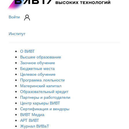
Войти
Институт
О ВИВТ
Высшее образование
Заочное обучение
Бюджетные места
Целевое обучение
Программа лояльности
Материнский капитал
Образовательный кредит
Партнеры и работодатели
Центр карьеры ВИВТ
Сертификация и вендоры
ВИВТ Медиа
АРТ ВИВТ
Журнал ВИВаТ