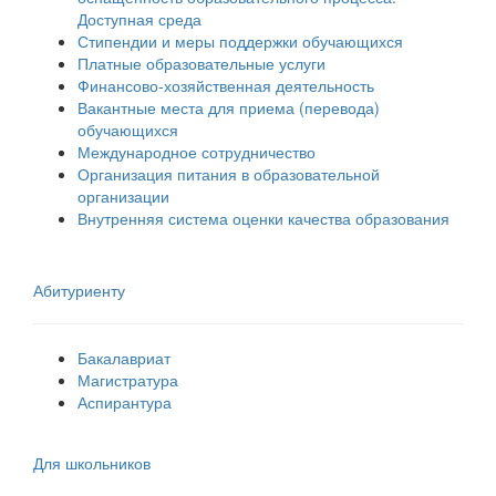
Доступная среда
Стипендии и меры поддержки обучающихся
Платные образовательные услуги
Финансово-хозяйственная деятельность
Вакантные места для приема (перевода)
обучающихся
Международное сотрудничество
Организация питания в образовательной
организации
Внутренняя система оценки качества образования
Абитуриенту
Бакалавриат
Магистратура
Аспирантура
Для школьников