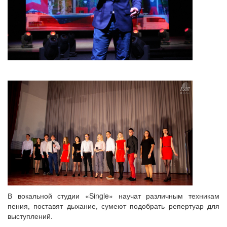
В вокальной студии «Single» научат различным техникам
пения, поставят дыхание, сумеют подобрать репертуар для
выступлений.