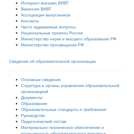
Интернет-магазин ВИВТ
Вакансии ВИВТ
Ассоциация выпускников
Контакты
Часто задаваемые вопросы
Национальные проекты России
Министерство науки и высшего образования РФ
Министерство просвещения РФ
Сведения об образовательной организации
Основные сведения
Структура и органы управления образовательной
организацией
Документы
Образование
Образовательные стандарты и требования
Руководство
Педагогический состав
Материально-техническое обеспечение и
оснащенность образовательного процесса.