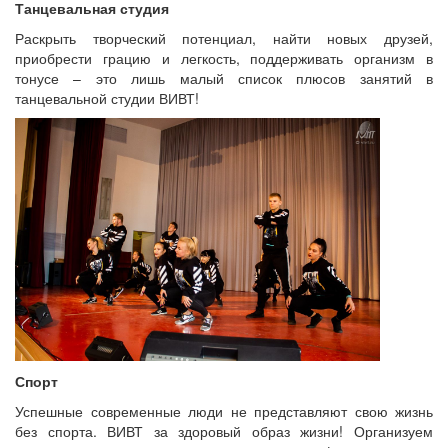
Танцевальная студия
Раскрыть творческий потенциал, найти новых друзей,
приобрести грацию и легкость, поддерживать организм в
тонусе – это лишь малый список плюсов занятий в
танцевальной студии ВИВТ!
Спорт
Успешные современные люди не представляют свою жизнь
без спорта. ВИВТ за здоровый образ жизни! Организуем