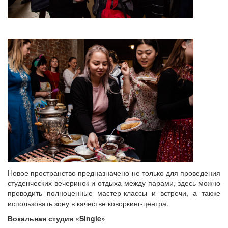
Новое пространство предназначено не только для проведения
студенческих вечеринок и отдыха между парами, здесь можно
проводить полноценные мастер-классы и встречи, а также
использовать зону в качестве коворкинг-центра.
Вокальная студия «Single»