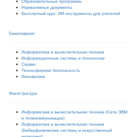
Образовательные программы
Нормативные документы
Бесплатный курс: ИИ‑инструменты для учителей
Бакалавриат
Информатика и вычислительная техника
Информационные системы и технологии
Сервис
Техносферная безопасность
Инноватика
Магистратура
Информатика и вычислительная техника (Сети ЭВМ
и телекоммуникации)
Информатика и вычислительная техника
(Киберфизические системы и искусственный
интеллект)