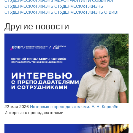
СТУДЕНЧЕСКАЯ ЖИЗНЬ
СТУДЕНЧЕСКАЯ ЖИЗНЬ
СТУДЕНЧЕСКАЯ ЖИЗНЬ
СТУДЕНЧЕСКАЯ ЖИЗНЬ
О ВИВТ
Другие новости
22 мая 2026
Интервью с преподавателями: Е. Н. Королёв
Интервью с преподавателями