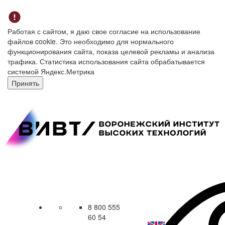
Работая с сайтом, я даю свое согласие на использование
файлов cookie. Это необходимо для нормального
функционирования сайта, показа целевой рекламы и анализа
трафика. Статистика использования сайта обрабатывается
системой Яндекс.Метрика
Принять
8 800 555
60 54