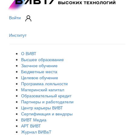
Войти
Институт
О ВИВТ
Высшее образование
Заочное обучение
Бюджетные места
Целевое обучение
Программа лояльности
Материнский капитал
Образовательный кредит
Партнеры и работодатели
Центр карьеры ВИВТ
Сертификация и вендоры
ВИВТ Медиа
АРТ ВИВТ
Журнал ВИВаТ