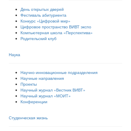
День открытых дверей
Фестиваль абитуриента
Конкурс «Цифровой мир»
Цифровое пространство ВИВТ экспо
Компьютерная школа «Перспектива»
Родительский клуб
Наука
Научно-инновационные подразделения
Научные направления
Проекты
Научный журнал «Вестник ВИВТ»
Научный журнал «МОИТ»
Конференции
Студенческая жизнь