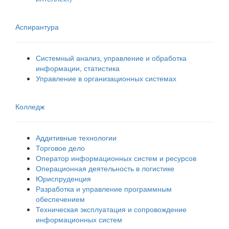
Аспирантура
Системный анализ, управление и обработка
информации, статистика
Управление в организационных системах
Колледж
Аддитивные технологии
Торговое дело
Оператор информационных систем и ресурсов
Операционная деятельность в логистике
Юриспруденция
Разработка и управление программным
обеспечением
Техническая эксплуатация и сопровождение
информационных систем