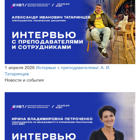
1 апреля 2026
Интервью с преподавателями: А. И.
Татаринцев
Новости и события