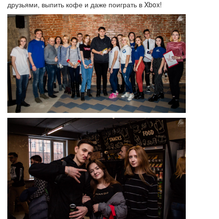
друзьями, выпить кофе и даже поиграть в Xbox!