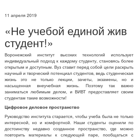
11 апреля 2019
«Не учебой единой жив
студент!»
Воронежский институт высоких технологий использует
индивидуальный подход к каждому студенту, становясь более
открытым и доступным. Вуз ставит перед собой цели раскрыть
научный и творческий потенциал студентов, ведь студенческая
жизнь это не только лекции, зачеты, экзамены, но и
насыщенная внеучебная жизнь. Поэтому так важно
заниматься любимым делом, и ВИВТ предоставляет своим
студентам такие возможности!
Цифровое деловое пространство
Руководство института старается, чтобы учеба была не только
интересной, но и комфортной. Наши студенты оценили по
достоинству недавно созданное пространство, где можно
повторить материалы к следующей паре, пообщаться с