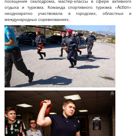
посещения скалодрома, мастер-классы в сфере активного
отдыха и туризма. Команда спортивного туризма «Action»
неоднократно участвовала в городских, областных и
международных соревнованиях.