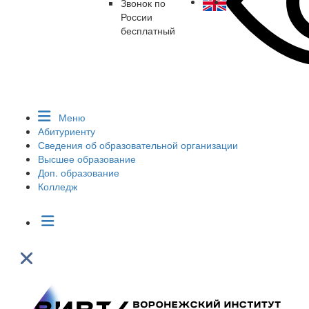
Звонок по
России
бесплатный
Меню
Абитуриенту
Сведения об образовательной организации
Высшее образование
Доп. образование
Колледж