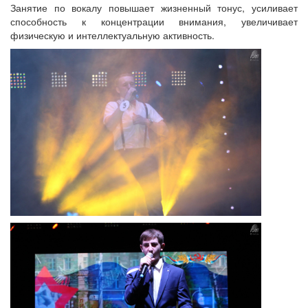
Занятие по вокалу повышает жизненный тонус, усиливает
способность к концентрации внимания, увеличивает
физическую и интеллектуальную активность.