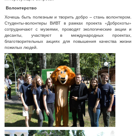
Волонтерство
Хочешь быть полезным и творить добро – стань волонтером.
Студенты-волонтеры ВИВТ в рамках проекта «Доброхоты»
сотрудничают с музеями, проводят экологические акции и
десанты, участвуют в международных проектах,
благотворительных акциях для повышения качества жизни
пожилых людей.