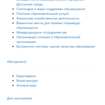
Доступная среда
Стипендии и меры поддержки обучающихся
Платные образовательные услуги
Финансово-хозяйственная деятельность
Вакантные места для приема (перевода)
обучающихся
Международное сотрудничество
Организация питания в образовательной
организации
Внутренняя система оценки качества образования
Абитуриенту
Бакалавриат
Магистратура
Аспирантура
Для школьников