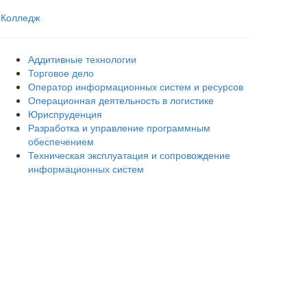
Колледж
Аддитивные технологии
Торговое дело
Оператор информационных систем и ресурсов
Операционная деятельность в логистике
Юриспруденция
Разработка и управление программным
обеспечением
Техническая эксплуатация и сопровождение
информационных систем