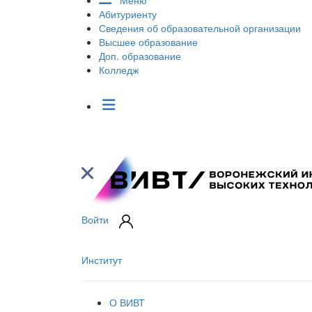
Меню
Абитуриенту
Сведения об образовательной организации
Высшее образование
Доп. образование
Колледж
Войти
Институт
О ВИВТ