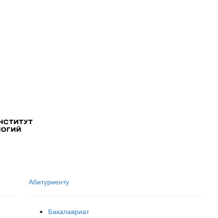
Абитуриенту
Бакалавриат