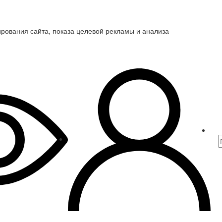
ирования сайта, показа целевой рекламы и анализа