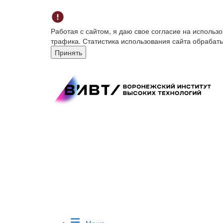
Работая с сайтом, я даю свое согласие на исполь
трафика. Статистика использования сайта обрабат
Принять