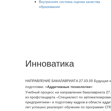
Внутренняя система оценки качества
образования
Инноватика
НАПРАВЛЕНИЕ БАКАЛАВРИАТА 27.03.05
Будущая 
подготовки:
«Аддитивные технологии»
Учебный процесс на направлении бакалавриата 27.
из профстандарта «Специалист по автоматизиров
предприятием» и подготовку кадров в области адди
лет успешно реализует обучение по программе С