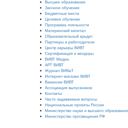
Высшее образование
Заочное обучение
Бюджетные места
Целевое обучение
Программа лояльности
Материнский капитал
Образовательный кредит
Партнеры и работодатели
Центр карьеры ВИВТ
Сертификация и вендоры
ВИВТ Медиа
АРТ ВИВТ
Журнал ВИВаТ
Интернет-магазин ВИВТ
Вакансии ВИВТ
Ассоциация выпускников
Контакты
Часто задаваемые вопросы
Национальные проекты России
Министерство науки и высшего образовани
Министерство просвещения РФ