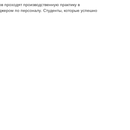
в проходят производственную практику в
джером по персоналу. Студенты, которые успешно