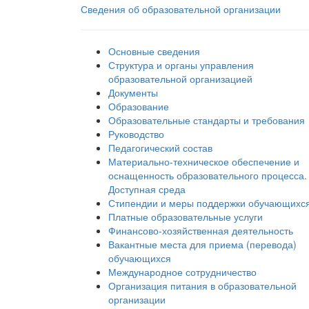
Сведения об образовательной организации
Основные сведения
Структура и органы управления
образовательной организацией
Документы
Образование
Образовательные стандарты и требования
Руководство
Педагогический состав
Материально-техническое обеспечение и
оснащенность образовательного процесса.
Доступная среда
Стипендии и меры поддержки обучающихс
Платные образовательные услуги
Финансово-хозяйственная деятельность
Вакантные места для приема (перевода)
обучающихся
Международное сотрудничество
Организация питания в образовательной
организации