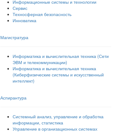
Информационные системы и технологии
Сервис
Техносферная безопасность
Инноватика
Магистратура
Информатика и вычислительная техника (Сети
ЭВМ и телекоммуникации)
Информатика и вычислительная техника
(Киберфизические системы и искусственный
интеллект)
Аспирантура
Системный анализ, управление и обработка
информации, статистика
Управление в организационных системах