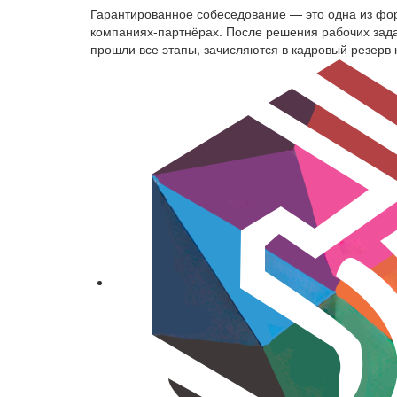
Гарантированное собеседование — это одна из фор
компаниях-партнёрах. После решения рабочих зада
прошли все этапы, зачисляются в кадровый резерв