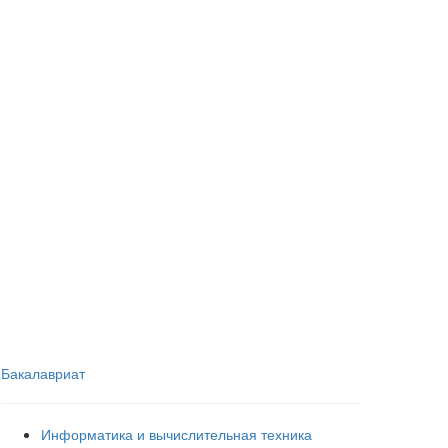
Бакалавриат
Информатика и вычислительная техника