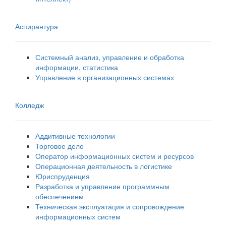
Аспирантура
Системный анализ, управление и обработка
информации, статистика
Управление в организационных системах
Колледж
Аддитивные технологии
Торговое дело
Оператор информационных систем и ресурсов
Операционная деятельность в логистике
Юриспруденция
Разработка и управление программным
обеспечением
Техническая эксплуатация и сопровождение
информационных систем