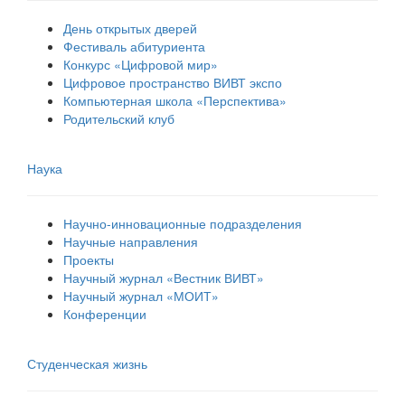
День открытых дверей
Фестиваль абитуриента
Конкурс «Цифровой мир»
Цифровое пространство ВИВТ экспо
Компьютерная школа «Перспектива»
Родительский клуб
Наука
Научно-инновационные подразделения
Научные направления
Проекты
Научный журнал «Вестник ВИВТ»
Научный журнал «МОИТ»
Конференции
Студенческая жизнь