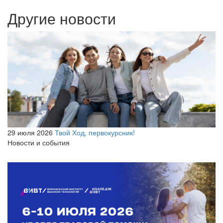
Другие новости
29 июля 2026
Твой Ход, первокурсник!
Новости и события