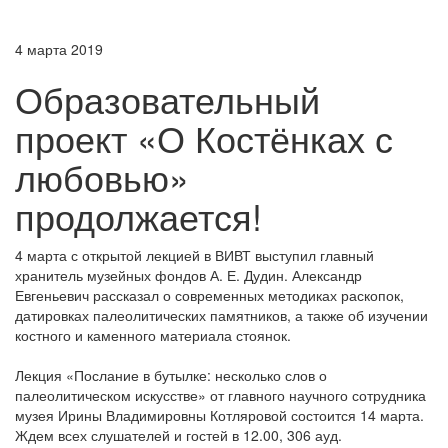
4 марта 2019
Образовательный
проект «О Костёнках с
любовью»
продолжается!
4 марта с открытой лекцией в ВИВТ выступил главный
хранитель музейных фондов А. Е. Дудин. Александр
Евгеньевич рассказал о современных методиках раскопок,
датировках палеолитических памятников, а также об изучении
костного и каменного материала стоянок.
Лекция «Послание в бутылке: несколько слов о
палеолитическом искусстве» от главного научного сотрудника
музея Ирины Владимировны Котляровой состоится 14 марта.
Ждем всех слушателей и гостей в 12.00, 306 ауд.