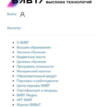
Войти
Институт
О ВИВТ
Высшее образование
Заочное обучение
Бюджетные места
Целевое обучение
Программа лояльности
Материнский капитал
Образовательный кредит
Партнеры и работодатели
Центр карьеры ВИВТ
Сертификация и вендоры
ВИВТ Медиа
АРТ ВИВТ
Журнал ВИВаТ