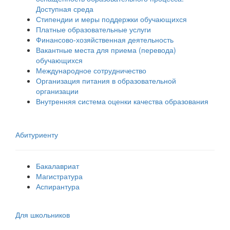
Доступная среда
Стипендии и меры поддержки обучающихся
Платные образовательные услуги
Финансово-хозяйственная деятельность
Вакантные места для приема (перевода)
обучающихся
Международное сотрудничество
Организация питания в образовательной
организации
Внутренняя система оценки качества образования
Абитуриенту
Бакалавриат
Магистратура
Аспирантура
Для школьников