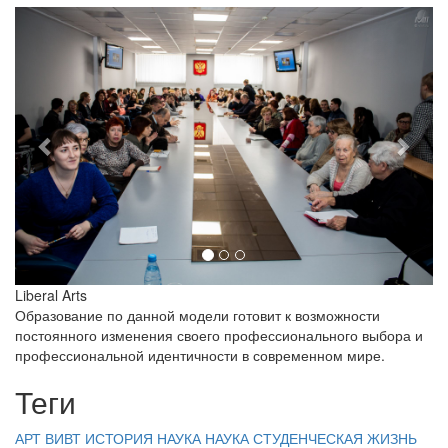
Liberal Arts
Образование по данной модели готовит к возможности
постоянного изменения своего профессионального выбора и
профессиональной идентичности в современном мире.
Теги
АРТ ВИВТ
ИСТОРИЯ
НАУКА
НАУКА
СТУДЕНЧЕСКАЯ ЖИЗНЬ