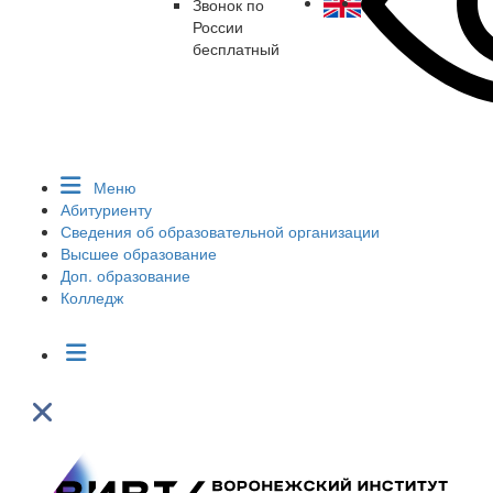
Звонок по
России
бесплатный
Меню
Абитуриенту
Сведения об образовательной организации
Высшее образование
Доп. образование
Колледж