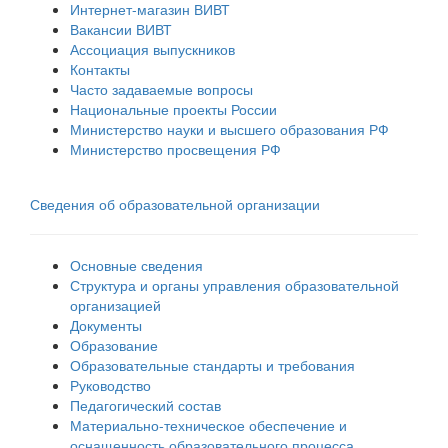
Интернет-магазин ВИВТ
Вакансии ВИВТ
Ассоциация выпускников
Контакты
Часто задаваемые вопросы
Национальные проекты России
Министерство науки и высшего образования РФ
Министерство просвещения РФ
Сведения об образовательной организации
Основные сведения
Структура и органы управления образовательной
организацией
Документы
Образование
Образовательные стандарты и требования
Руководство
Педагогический состав
Материально-техническое обеспечение и
оснащенность образовательного процесса.