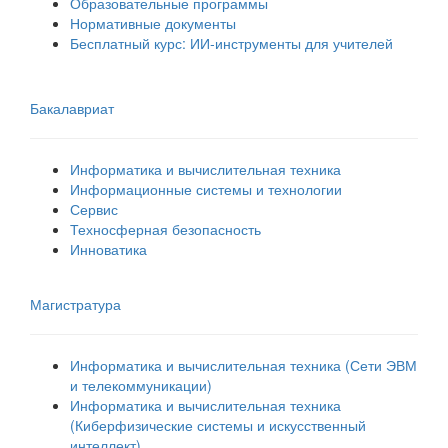
Образовательные программы
Нормативные документы
Бесплатный курс: ИИ‑инструменты для учителей
Бакалавриат
Информатика и вычислительная техника
Информационные системы и технологии
Сервис
Техносферная безопасность
Инноватика
Магистратура
Информатика и вычислительная техника (Сети ЭВМ
и телекоммуникации)
Информатика и вычислительная техника
(Киберфизические системы и искусственный
интеллект)