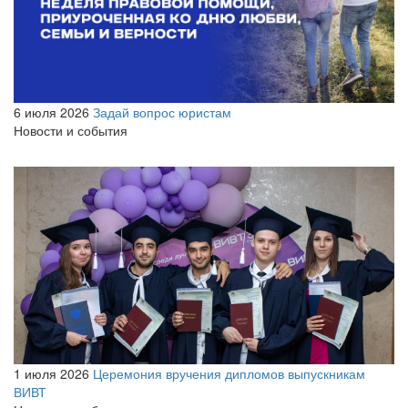
6 июля 2026
Задай вопрос юристам
Новости и события
1 июля 2026
Церемония вручения дипломов выпускникам
ВИВТ