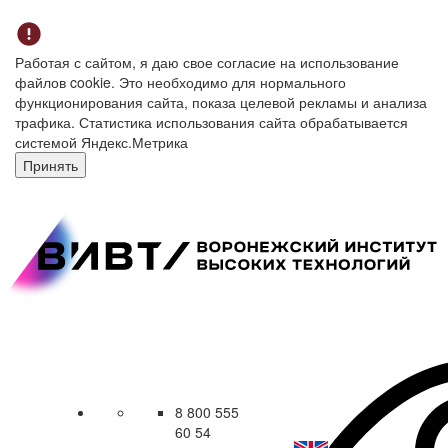
Работая с сайтом, я даю свое согласие на использование
файлов cookie. Это необходимо для нормального
функционирования сайта, показа целевой рекламы и анализа
трафика. Статистика использования сайта обрабатывается
системой Яндекс.Метрика
Принять
8 800 555
60 54