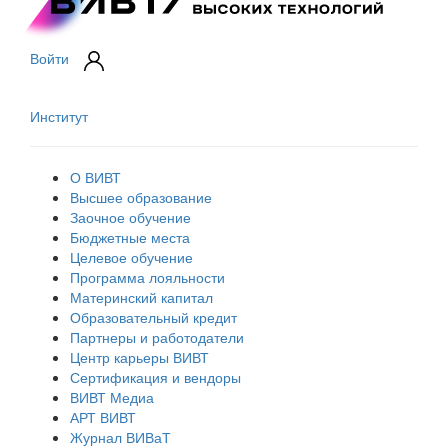
Войти
Институт
О ВИВТ
Высшее образование
Заочное обучение
Бюджетные места
Целевое обучение
Программа лояльности
Материнский капитал
Образовательный кредит
Партнеры и работодатели
Центр карьеры ВИВТ
Сертификация и вендоры
ВИВТ Медиа
АРТ ВИВТ
Журнал ВИВаТ