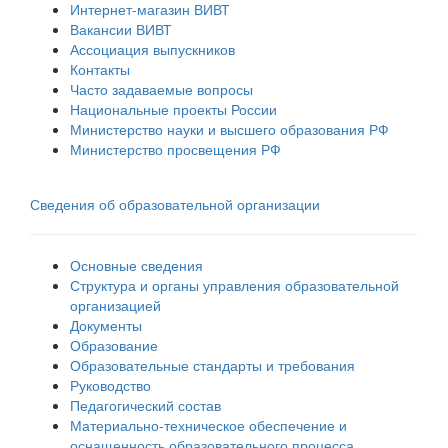
Интернет-магазин ВИВТ
Вакансии ВИВТ
Ассоциация выпускников
Контакты
Часто задаваемые вопросы
Национальные проекты России
Министерство науки и высшего образования РФ
Министерство просвещения РФ
Сведения об образовательной организации
Основные сведения
Структура и органы управления образовательной
организацией
Документы
Образование
Образовательные стандарты и требования
Руководство
Педагогический состав
Материально-техническое обеспечение и
оснащенность образовательного процесса.