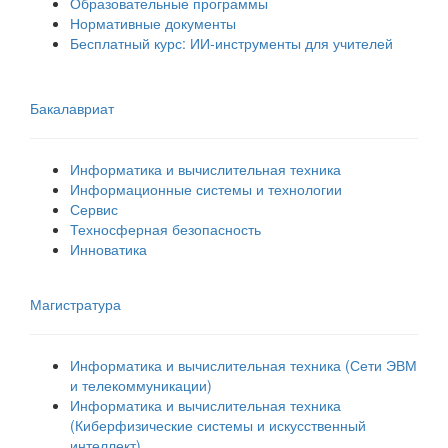
Образовательные программы
Нормативные документы
Бесплатный курс: ИИ‑инструменты для учителей
Бакалавриат
Информатика и вычислительная техника
Информационные системы и технологии
Сервис
Техносферная безопасность
Инноватика
Магистратура
Информатика и вычислительная техника (Сети ЭВМ
и телекоммуникации)
Информатика и вычислительная техника
(Киберфизические системы и искусственный
интеллект)