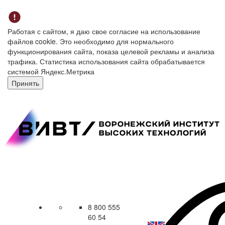
Работая с сайтом, я даю свое согласие на использование
файлов cookie. Это необходимо для нормального
функционирования сайта, показа целевой рекламы и анализа
трафика. Статистика использования сайта обрабатывается
системой Яндекс.Метрика
Принять
8 800 555
60 54