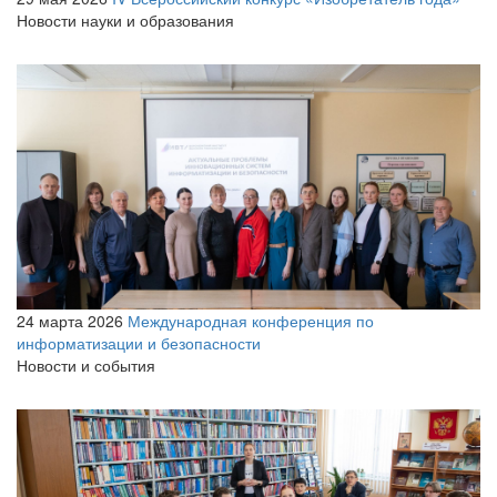
Новости науки и образования
24 марта 2026
Международная конференция по
информатизации и безопасности
Новости и события