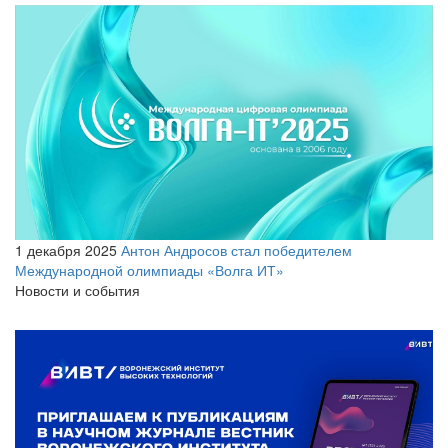
1 декабря 2025
Антон Андросов стал победителем
Международной олимпиады «Волга ИТ»
Новости и события