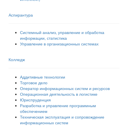
Аспирантура
Системный анализ, управление и обработка
информации, статистика
Управление в организационных системах
Колледж
Аддитивные технологии
Торговое дело
Оператор информационных систем и ресурсов
Операционная деятельность в логистике
Юриспруденция
Разработка и управление программным
обеспечением
Техническая эксплуатация и сопровождение
информационных систем