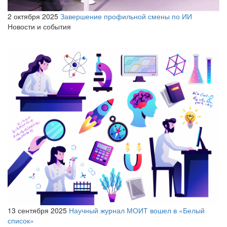
2 октября 2025
Завершение профильной смены по ИИ
Новости и события
13 сентября 2025
Научный журнал МОИТ вошел в «Белый
список»