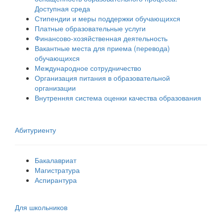
Доступная среда
Стипендии и меры поддержки обучающихся
Платные образовательные услуги
Финансово-хозяйственная деятельность
Вакантные места для приема (перевода)
обучающихся
Международное сотрудничество
Организация питания в образовательной
организации
Внутренняя система оценки качества образования
Абитуриенту
Бакалавриат
Магистратура
Аспирантура
Для школьников