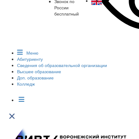
Звонок по
России
бесплатный
Меню
Абитуриенту
Сведения об образовательной организации
Высшее образование
Доп. образование
Колледж