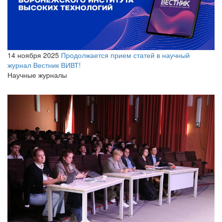
14 ноября 2025
Продолжается прием статей в научный
журнал Вестник ВИВТ!
Научные журналы