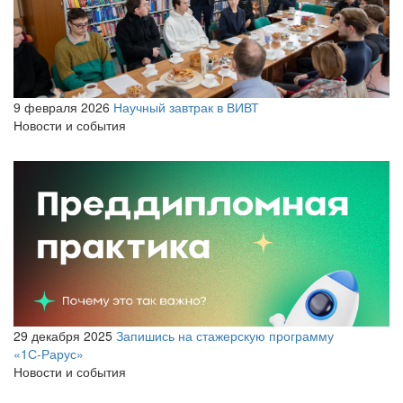
9 февраля 2026
Научный завтрак в ВИВТ
Новости и события
29 декабря 2025
Запишись на стажерскую программу
«1С‑Рарус»
Новости и события