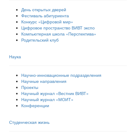
День открытых дверей
Фестиваль абитуриента
Конкурс «Цифровой мир»
Цифровое пространство ВИВТ экспо
Компьютерная школа «Перспектива»
Родительский клуб
Наука
Научно-инновационные подразделения
Научные направления
Проекты
Научный журнал «Вестник ВИВТ»
Научный журнал «МОИТ»
Конференции
Студенческая жизнь