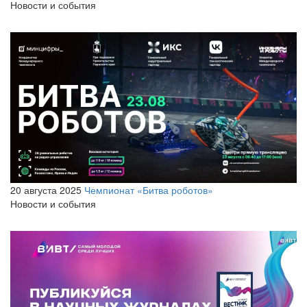
Новости и события
20 августа 2025
Чемпионат «Битва роботов»
Новости и события