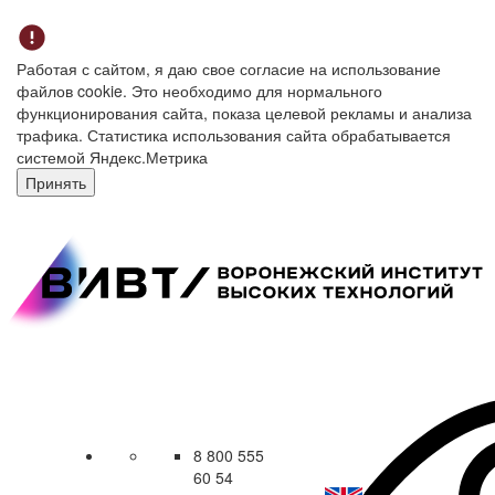
Работая с сайтом, я даю свое согласие на использование
файлов cookie. Это необходимо для нормального
функционирования сайта, показа целевой рекламы и анализа
трафика. Статистика использования сайта обрабатывается
системой Яндекс.Метрика
Принять
8 800 555
60 54