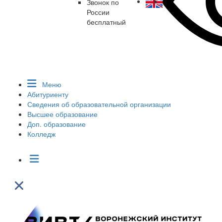
Звонок по
России
бесплатный
Меню
Абитуриенту
Сведения об образовательной организации
Высшее образование
Доп. образование
Колледж