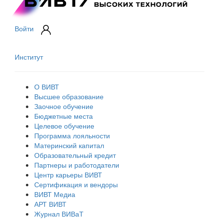
Войти
Институт
О ВИВТ
Высшее образование
Заочное обучение
Бюджетные места
Целевое обучение
Программа лояльности
Материнский капитал
Образовательный кредит
Партнеры и работодатели
Центр карьеры ВИВТ
Сертификация и вендоры
ВИВТ Медиа
АРТ ВИВТ
Журнал ВИВаТ