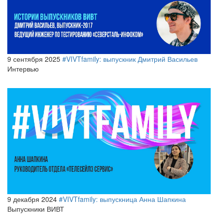
9 сентября 2025
#VIVTfamily: выпускник Дмитрий Васильев
Интервью
9 декабря 2024
#VIVTfamily: выпускница Анна Шапкина
Выпускники ВИВТ