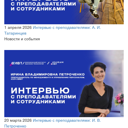
1 апреля 2026
Интервью с преподавателями: А. И.
Татаринцев
Новости и события
20 марта 2026
Интервью с преподавателями: И. В.
Петроченко