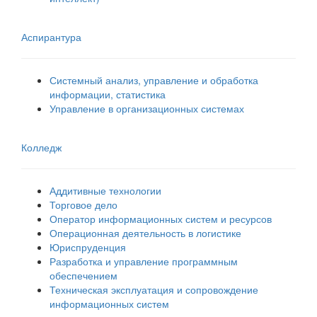
Аспирантура
Системный анализ, управление и обработка
информации, статистика
Управление в организационных системах
Колледж
Аддитивные технологии
Торговое дело
Оператор информационных систем и ресурсов
Операционная деятельность в логистике
Юриспруденция
Разработка и управление программным
обеспечением
Техническая эксплуатация и сопровождение
информационных систем