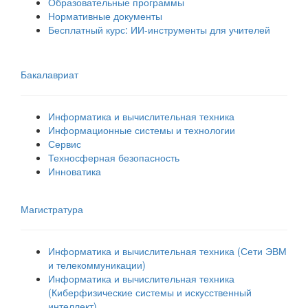
Образовательные программы
Нормативные документы
Бесплатный курс: ИИ‑инструменты для учителей
Бакалавриат
Информатика и вычислительная техника
Информационные системы и технологии
Сервис
Техносферная безопасность
Инноватика
Магистратура
Информатика и вычислительная техника (Сети ЭВМ
и телекоммуникации)
Информатика и вычислительная техника
(Киберфизические системы и искусственный
интеллект)