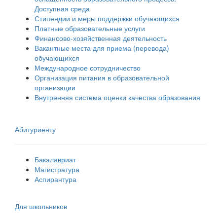
Доступная среда
Стипендии и меры поддержки обучающихся
Платные образовательные услуги
Финансово-хозяйственная деятельность
Вакантные места для приема (перевода)
обучающихся
Международное сотрудничество
Организация питания в образовательной
организации
Внутренняя система оценки качества образования
Абитуриенту
Бакалавриат
Магистратура
Аспирантура
Для школьников