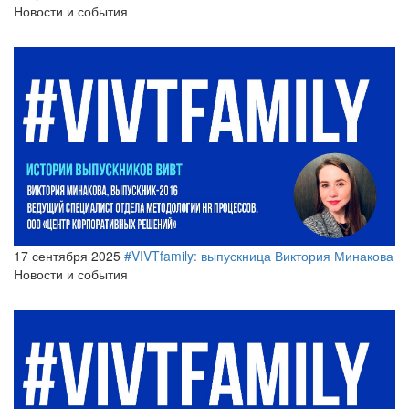
Новости и события
17 сентября 2025
#VIVTfamily: выпускница Виктория Минакова
Новости и события