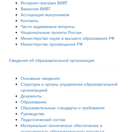
Интернет-магазин ВИВТ
Вакансии ВИВТ
Ассоциация выпускников
Контакты
Часто задаваемые вопросы
Национальные проекты России
Министерство науки и высшего образования РФ
Министерство просвещения РФ
Сведения об образовательной организации
Основные сведения
Структура и органы управления образовательной
организацией
Документы
Образование
Образовательные стандарты и требования
Руководство
Педагогический состав
Материально-техническое обеспечение и
оснащенность образовательного процесса.