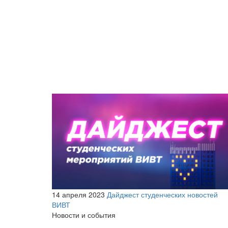
14 апреля 2023
Дайджест студенческих новостей
ВИВТ
Новости и события