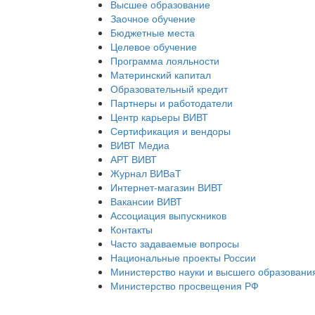
Высшее образование
Заочное обучение
Бюджетные места
Целевое обучение
Программа лояльности
Материнский капитал
Образовательный кредит
Партнеры и работодатели
Центр карьеры ВИВТ
Сертификация и вендоры
ВИВТ Медиа
АРТ ВИВТ
Журнал ВИВаТ
Интернет-магазин ВИВТ
Вакансии ВИВТ
Ассоциация выпускников
Контакты
Часто задаваемые вопросы
Национальные проекты России
Министерство науки и высшего образовани
Министерство просвещения РФ