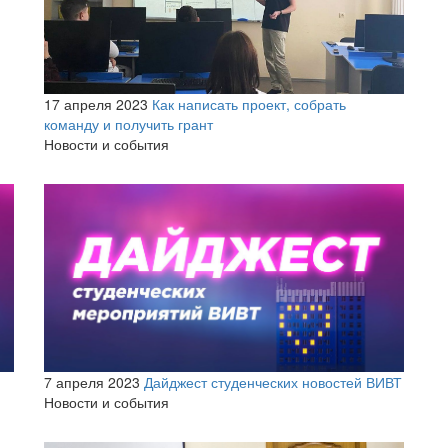
17 апреля 2023
Как написать проект, собрать
команду и получить грант
Новости и события
7 апреля 2023
Дайджест студенческих новостей ВИВТ
Новости и события