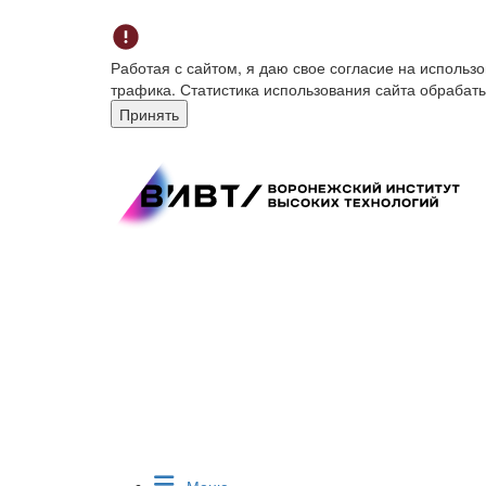
Работая с сайтом, я даю свое согласие на исполь
трафика. Статистика использования сайта обрабат
Принять