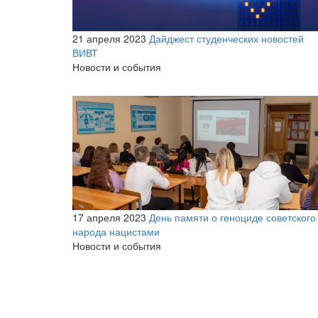
21 апреля 2023
Дайджест студенческих новостей
ВИВТ
Новости и события
17 апреля 2023
День памяти о геноциде советского
народа нацистами
Новости и события