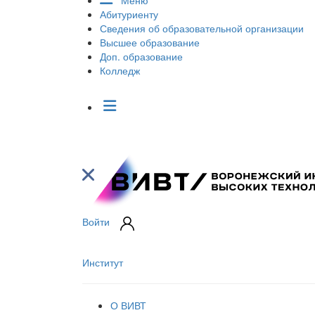
Меню
Абитуриенту
Сведения об образовательной организации
Высшее образование
Доп. образование
Колледж
Войти
Институт
О ВИВТ