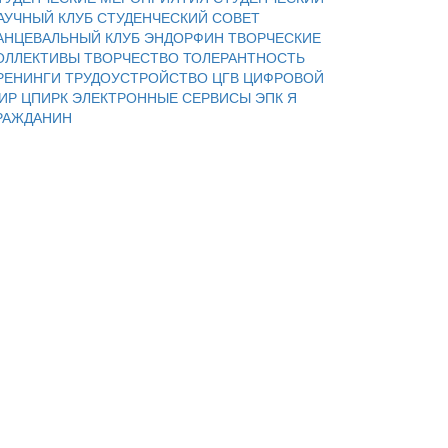
АУЧНЫЙ КЛУБ
СТУДЕНЧЕСКИЙ СОВЕТ
АНЦЕВАЛЬНЫЙ КЛУБ ЭНДОРФИН
ТВОРЧЕСКИЕ
ОЛЛЕКТИВЫ
ТВОРЧЕСТВО
ТОЛЕРАНТНОСТЬ
РЕНИНГИ
ТРУДОУСТРОЙСТВО
ЦГВ
ЦИФРОВОЙ
ИР
ЦПИРК
ЭЛЕКТРОННЫЕ СЕРВИСЫ
ЭПК
Я
РАЖДАНИН