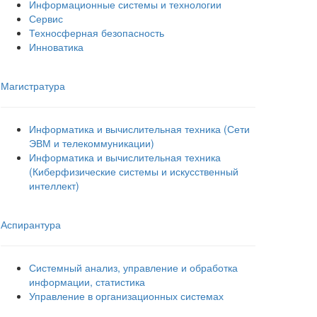
Информационные системы и технологии
Сервис
Техносферная безопасность
Инноватика
Магистратура
Информатика и вычислительная техника (Сети
ЭВМ и телекоммуникации)
Информатика и вычислительная техника
(Киберфизические системы и искусственный
интеллект)
Аспирантура
Системный анализ, управление и обработка
информации, статистика
Управление в организационных системах