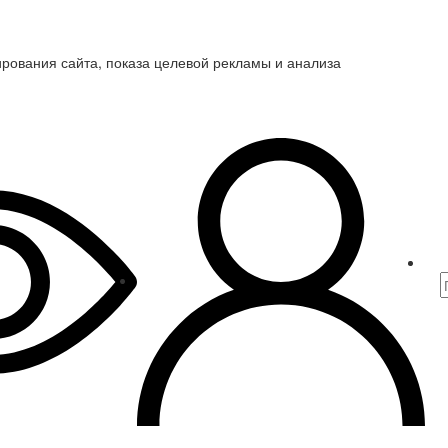
ирования сайта, показа целевой рекламы и анализа