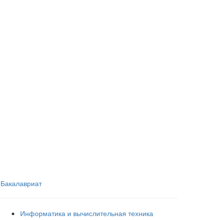
Бакалавриат
Информатика и вычислительная техника