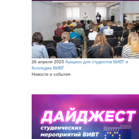
26 апреля 2023
Аукцион для студентов ВИВТ и
Колледжа ВИВТ
Новости и события