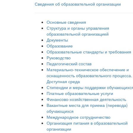
Сведения об образовательной организации
Основные сведения
Структура и органы управления
образовательной организацией
Документы
Образование
Образовательные стандарты и требования
Руководство
Педагогический состав
Материально-техническое обеспечение и
оснащенность образовательного процесса.
Доступная среда
Стипендии и меры поддержки обучающихс
Платные образовательные услуги
Финансово-хозяйственная деятельность
Вакантные места для приема (перевода)
обучающихся
Международное сотрудничество
Организация питания в образовательной
организации