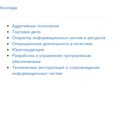
Колледж
Аддитивные технологии
Торговое дело
Оператор информационных систем и ресурсов
Операционная деятельность в логистике
Юриспруденция
Разработка и управление программным
обеспечением
Техническая эксплуатация и сопровождение
информационных систем