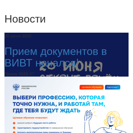
Новости
20 июня 2026
Прием документов в
ВИВТ начался!
Прием 2026-27