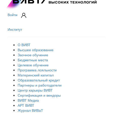
Войти
Институт
О ВИВТ
Высшее образование
Заочное обучение
Бюджетные места
Целевое обучение
Программа лояльности
Материнский капитал
Образовательный кредит
Партнеры и работодатели
Центр карьеры ВИВТ
Сертификация и вендоры
ВИВТ Медиа
АРТ ВИВТ
Журнал ВИВаТ