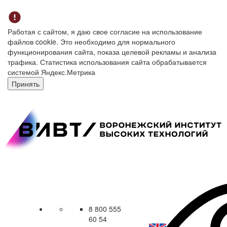
Работая с сайтом, я даю свое согласие на использование
файлов cookie. Это необходимо для нормального
функционирования сайта, показа целевой рекламы и анализа
трафика. Статистика использования сайта обрабатывается
системой Яндекс.Метрика
Принять
8 800 555
60 54