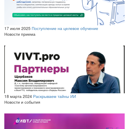
17 июля 2025
Поступление на целевое обучение
Новости приема
18 марта 2024
Раскрываем тайны ИИ
Новости и события