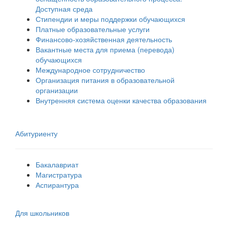
Доступная среда
Стипендии и меры поддержки обучающихся
Платные образовательные услуги
Финансово-хозяйственная деятельность
Вакантные места для приема (перевода)
обучающихся
Международное сотрудничество
Организация питания в образовательной
организации
Внутренняя система оценки качества образования
Абитуриенту
Бакалавриат
Магистратура
Аспирантура
Для школьников