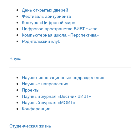
День открытых дверей
Фестиваль абитуриента
Конкурс «Цифровой мир»
Цифровое пространство ВИВТ экспо
Компьютерная школа «Перспектива»
Родительский клуб
Наука
Научно-инновационные подразделения
Научные направления
Проекты
Научный журнал «Вестник ВИВТ»
Научный журнал «МОИТ»
Конференции
Студенческая жизнь