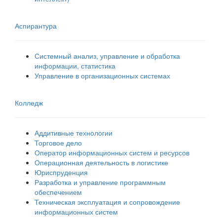
Аспирантура
Системный анализ, управление и обработка
информации, статистика
Управление в организационных системах
Колледж
Аддитивные технологии
Торговое дело
Оператор информационных систем и ресурсов
Операционная деятельность в логистике
Юриспруденция
Разработка и управление программным
обеспечением
Техническая эксплуатация и сопровождение
информационных систем