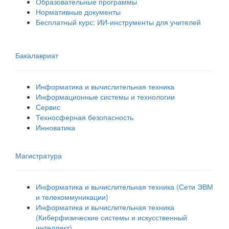
Образовательные программы
Нормативные документы
Бесплатный курс: ИИ‑инструменты для учителей
Бакалавриат
Информатика и вычислительная техника
Информационные системы и технологии
Сервис
Техносферная безопасность
Инноватика
Магистратура
Информатика и вычислительная техника (Сети ЭВМ
и телекоммуникации)
Информатика и вычислительная техника
(Киберфизические системы и искусственный
интеллект)