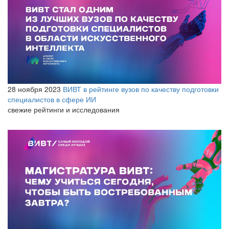
28 ноября 2023
ВИВТ в рейтинге вузов по качеству подготовки
специалистов в сфере ИИ
свежие рейтинги и исследования