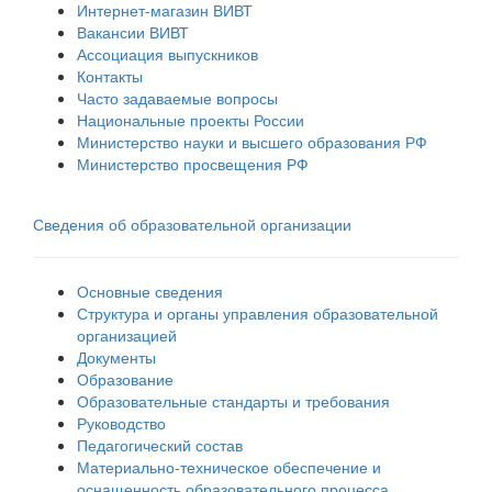
Интернет-магазин ВИВТ
Вакансии ВИВТ
Ассоциация выпускников
Контакты
Часто задаваемые вопросы
Национальные проекты России
Министерство науки и высшего образования РФ
Министерство просвещения РФ
Сведения об образовательной организации
Основные сведения
Структура и органы управления образовательной
организацией
Документы
Образование
Образовательные стандарты и требования
Руководство
Педагогический состав
Материально-техническое обеспечение и
оснащенность образовательного процесса.