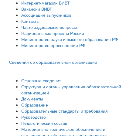
Интернет-магазин ВИВТ
Вакансии ВИВТ
Ассоциация выпускников
Контакты
Часто задаваемые вопросы
Национальные проекты России
Министерство науки и высшего образования РФ
Министерство просвещения РФ
Сведения об образовательной организации
Основные сведения
Структура и органы управления образовательной
организацией
Документы
Образование
Образовательные стандарты и требования
Руководство
Педагогический состав
Материально-техническое обеспечение и
оснащенность образовательного процесса.