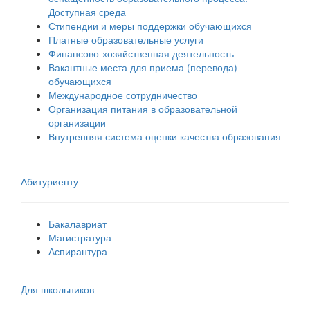
Доступная среда
Стипендии и меры поддержки обучающихся
Платные образовательные услуги
Финансово-хозяйственная деятельность
Вакантные места для приема (перевода)
обучающихся
Международное сотрудничество
Организация питания в образовательной
организации
Внутренняя система оценки качества образования
Абитуриенту
Бакалавриат
Магистратура
Аспирантура
Для школьников