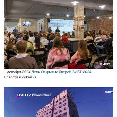
1 декабря 2024
День Открытых Дверей ВИВТ-2024
Новости и события