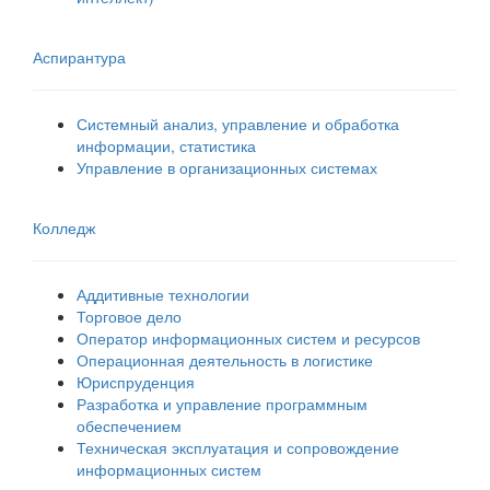
Аспирантура
Системный анализ, управление и обработка
информации, статистика
Управление в организационных системах
Колледж
Аддитивные технологии
Торговое дело
Оператор информационных систем и ресурсов
Операционная деятельность в логистике
Юриспруденция
Разработка и управление программным
обеспечением
Техническая эксплуатация и сопровождение
информационных систем