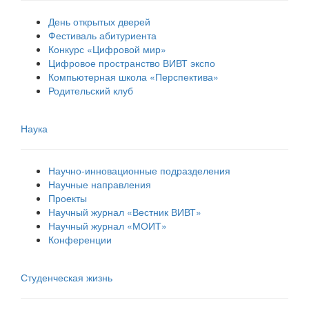
День открытых дверей
Фестиваль абитуриента
Конкурс «Цифровой мир»
Цифровое пространство ВИВТ экспо
Компьютерная школа «Перспектива»
Родительский клуб
Наука
Научно-инновационные подразделения
Научные направления
Проекты
Научный журнал «Вестник ВИВТ»
Научный журнал «МОИТ»
Конференции
Студенческая жизнь