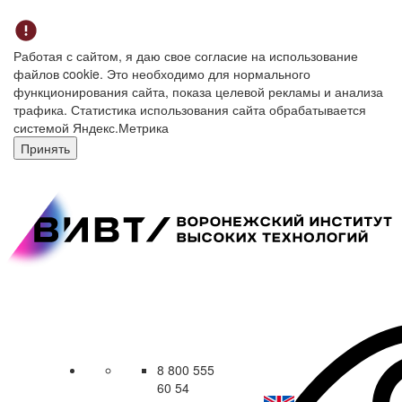
Работая с сайтом, я даю свое согласие на использование
файлов cookie. Это необходимо для нормального
функционирования сайта, показа целевой рекламы и анализа
трафика. Статистика использования сайта обрабатывается
системой Яндекс.Метрика
Принять
8 800 555
60 54