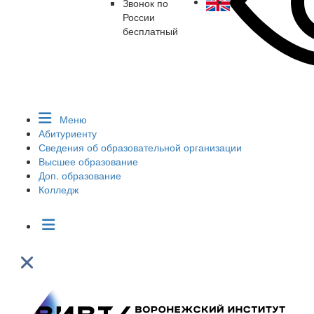
Звонок по
России
бесплатный
Меню
Абитуриенту
Сведения об образовательной организации
Высшее образование
Доп. образование
Колледж