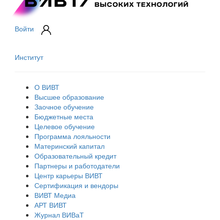
Войти
Институт
О ВИВТ
Высшее образование
Заочное обучение
Бюджетные места
Целевое обучение
Программа лояльности
Материнский капитал
Образовательный кредит
Партнеры и работодатели
Центр карьеры ВИВТ
Сертификация и вендоры
ВИВТ Медиа
АРТ ВИВТ
Журнал ВИВаТ