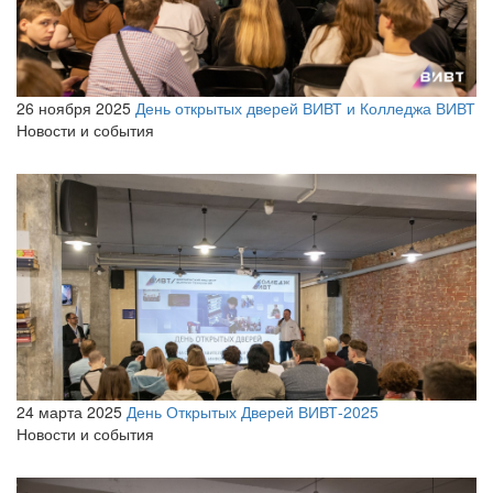
26 ноября 2025
День открытых дверей ВИВТ и Колледжа ВИВТ
Новости и события
24 марта 2025
День Открытых Дверей ВИВТ-2025
Новости и события