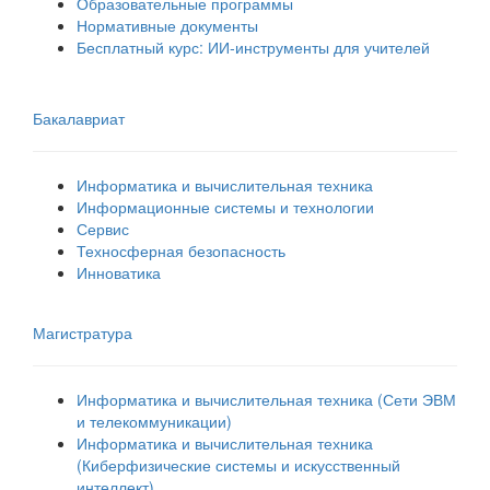
Образовательные программы
Нормативные документы
Бесплатный курс: ИИ‑инструменты для учителей
Бакалавриат
Информатика и вычислительная техника
Информационные системы и технологии
Сервис
Техносферная безопасность
Инноватика
Магистратура
Информатика и вычислительная техника (Сети ЭВМ
и телекоммуникации)
Информатика и вычислительная техника
(Киберфизические системы и искусственный
интеллект)