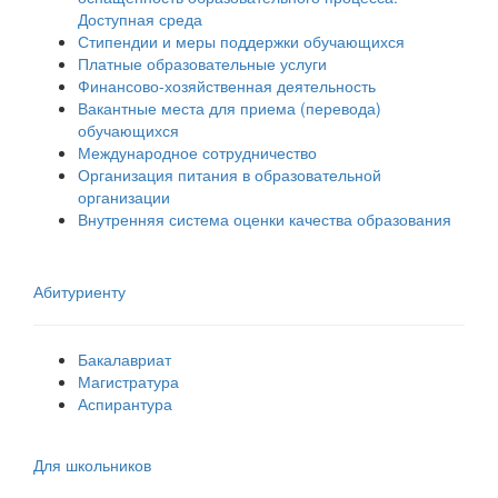
Доступная среда
Стипендии и меры поддержки обучающихся
Платные образовательные услуги
Финансово-хозяйственная деятельность
Вакантные места для приема (перевода)
обучающихся
Международное сотрудничество
Организация питания в образовательной
организации
Внутренняя система оценки качества образования
Абитуриенту
Бакалавриат
Магистратура
Аспирантура
Для школьников