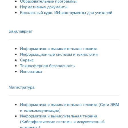
Образовательные программы
Нормативные документы
Бесплатный курс: ИИ‑инструменты для учителей
Бакалавриат
Информатика и вычислительная техника
Информационные системы и технологии
Сервис
Техносферная безопасность
Инноватика
Магистратура
Информатика и вычислительная техника (Сети ЭВМ
и телекоммуникации)
Информатика и вычислительная техника
(Киберфизические системы и искусственный
интеллект)