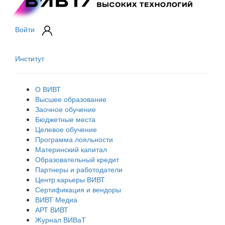
Войти
Институт
О ВИВТ
Высшее образование
Заочное обучение
Бюджетные места
Целевое обучение
Программа лояльности
Материнский капитал
Образовательный кредит
Партнеры и работодатели
Центр карьеры ВИВТ
Сертификация и вендоры
ВИВТ Медиа
АРТ ВИВТ
Журнал ВИВаТ