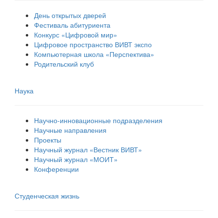
День открытых дверей
Фестиваль абитуриента
Конкурс «Цифровой мир»
Цифровое пространство ВИВТ экспо
Компьютерная школа «Перспектива»
Родительский клуб
Наука
Научно-инновационные подразделения
Научные направления
Проекты
Научный журнал «Вестник ВИВТ»
Научный журнал «МОИТ»
Конференции
Студенческая жизнь