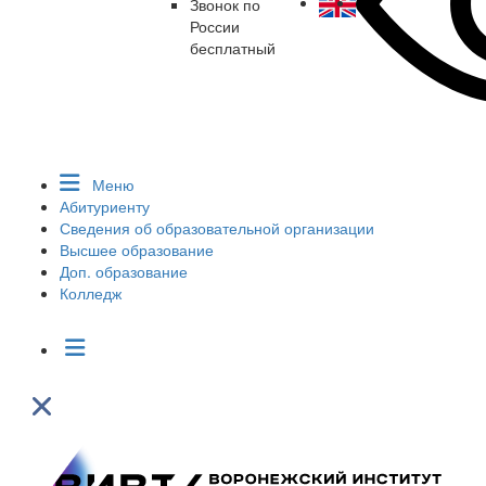
Звонок по
России
бесплатный
Меню
Абитуриенту
Сведения об образовательной организации
Высшее образование
Доп. образование
Колледж