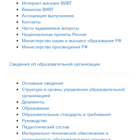
Интернет-магазин ВИВТ
Вакансии ВИВТ
Ассоциация выпускников
Контакты
Часто задаваемые вопросы
Национальные проекты России
Министерство науки и высшего образования РФ
Министерство просвещения РФ
Сведения об образовательной организации
Основные сведения
Структура и органы управления образовательной
организацией
Документы
Образование
Образовательные стандарты и требования
Руководство
Педагогический состав
Материально-техническое обеспечение и
оснащенность образовательного процесса.