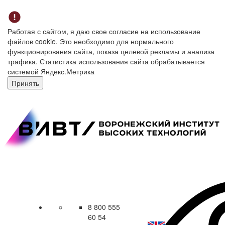
Работая с сайтом, я даю свое согласие на использование
файлов cookie. Это необходимо для нормального
функционирования сайта, показа целевой рекламы и анализа
трафика. Статистика использования сайта обрабатывается
системой Яндекс.Метрика
Принять
8 800 555
60 54