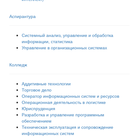
Аспирантура
Системный анализ, управление и обработка
информации, статистика
Управление в организационных системах
Колледж
Аддитивные технологии
Торговое дело
Оператор информационных систем и ресурсов
Операционная деятельность в логистике
Юриспруденция
Разработка и управление программным
обеспечением
Техническая эксплуатация и сопровождение
информационных систем