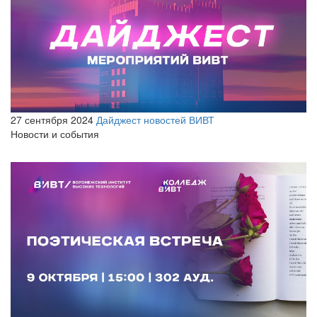
27 сентября 2024
Дайджест новостей ВИВТ
Новости и события