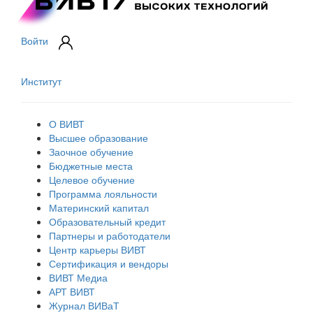
Войти
Институт
О ВИВТ
Высшее образование
Заочное обучение
Бюджетные места
Целевое обучение
Программа лояльности
Материнский капитал
Образовательный кредит
Партнеры и работодатели
Центр карьеры ВИВТ
Сертификация и вендоры
ВИВТ Медиа
АРТ ВИВТ
Журнал ВИВаТ