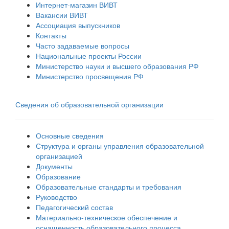
Интернет-магазин ВИВТ
Вакансии ВИВТ
Ассоциация выпускников
Контакты
Часто задаваемые вопросы
Национальные проекты России
Министерство науки и высшего образования РФ
Министерство просвещения РФ
Сведения об образовательной организации
Основные сведения
Структура и органы управления образовательной
организацией
Документы
Образование
Образовательные стандарты и требования
Руководство
Педагогический состав
Материально-техническое обеспечение и
оснащенность образовательного процесса.