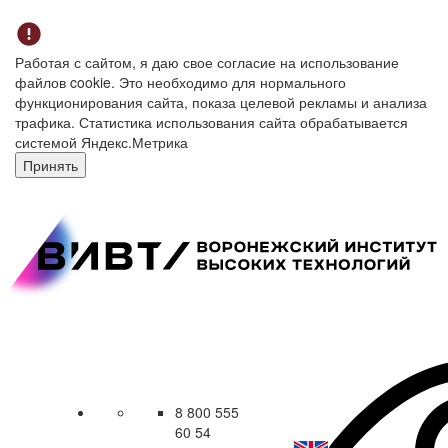
Работая с сайтом, я даю свое согласие на использование
файлов cookie. Это необходимо для нормального
функционирования сайта, показа целевой рекламы и анализа
трафика. Статистика использования сайта обрабатывается
системой Яндекс.Метрика
Принять
8 800 555
60 54