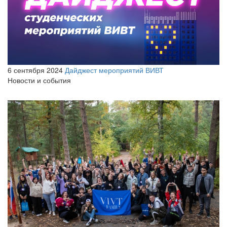
6 сентября 2024
Дайджест мероприятий ВИВТ
Новости и события