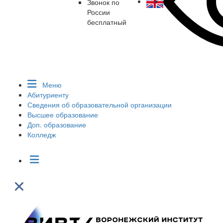
Звонок по
России
бесплатный
Меню
Абитуриенту
Сведения об образовательной организации
Высшее образование
Доп. образование
Колледж