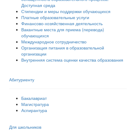
Доступная среда
Стипендии и меры поддержки обучающихся
Платные образовательные услуги
Финансово-хозяйственная деятельность
Вакантные места для приема (перевода)
обучающихся
Международное сотрудничество
Организация питания в образовательной
организации
Внутренняя система оценки качества образования
Абитуриенту
Бакалавриат
Магистратура
Аспирантура
Для школьников