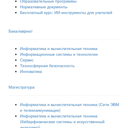
Образовательные программы
Нормативные документы
Бесплатный курс: ИИ‑инструменты для учителей
Бакалавриат
Информатика и вычислительная техника
Информационные системы и технологии
Сервис
Техносферная безопасность
Инноватика
Магистратура
Информатика и вычислительная техника (Сети ЭВМ
и телекоммуникации)
Информатика и вычислительная техника
(Киберфизические системы и искусственный
интеллект)