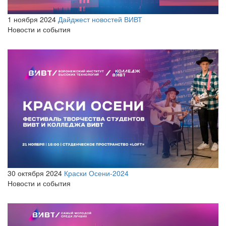
1 ноября 2024
Дайджест новостей ВИВТ
Новости и события
30 октября 2024
Краски Осени-2024
Новости и события