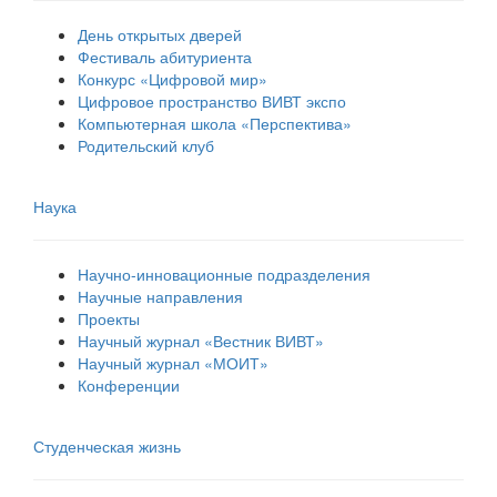
День открытых дверей
Фестиваль абитуриента
Конкурс «Цифровой мир»
Цифровое пространство ВИВТ экспо
Компьютерная школа «Перспектива»
Родительский клуб
Наука
Научно-инновационные подразделения
Научные направления
Проекты
Научный журнал «Вестник ВИВТ»
Научный журнал «МОИТ»
Конференции
Студенческая жизнь