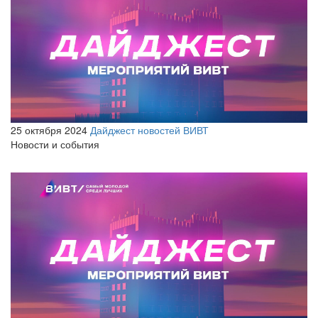
25 октября 2024
Дайджест новостей ВИВТ
Новости и события