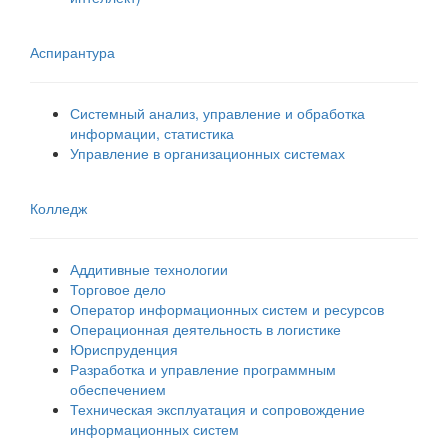
Аспирантура
Системный анализ, управление и обработка
информации, статистика
Управление в организационных системах
Колледж
Аддитивные технологии
Торговое дело
Оператор информационных систем и ресурсов
Операционная деятельность в логистике
Юриспруденция
Разработка и управление программным
обеспечением
Техническая эксплуатация и сопровождение
информационных систем