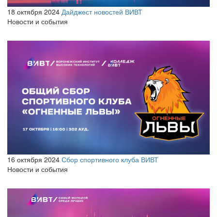
18 октября 2024
Дайджест новостей ВИВТ
Новости и события
16 октября 2024
Сбор спортивного клуба ВИВТ
Новости и события