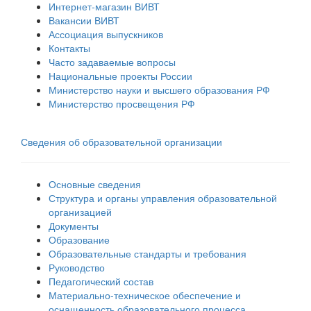
Интернет-магазин ВИВТ
Вакансии ВИВТ
Ассоциация выпускников
Контакты
Часто задаваемые вопросы
Национальные проекты России
Министерство науки и высшего образования РФ
Министерство просвещения РФ
Сведения об образовательной организации
Основные сведения
Структура и органы управления образовательной
организацией
Документы
Образование
Образовательные стандарты и требования
Руководство
Педагогический состав
Материально-техническое обеспечение и
оснащенность образовательного процесса.