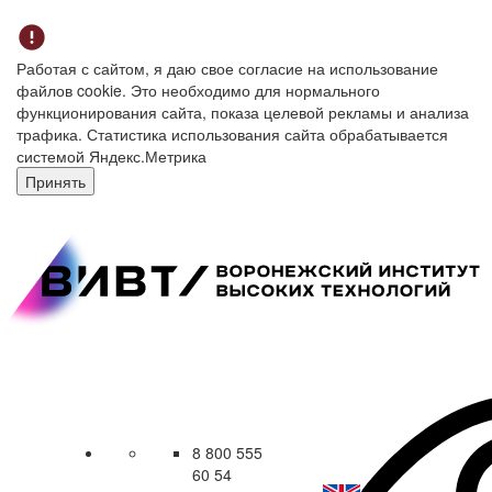
Работая с сайтом, я даю свое согласие на использование
файлов cookie. Это необходимо для нормального
функционирования сайта, показа целевой рекламы и анализа
трафика. Статистика использования сайта обрабатывается
системой Яндекс.Метрика
Принять
8 800 555
60 54