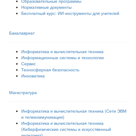
Образовательные программы
Нормативные документы
Бесплатный курс: ИИ‑инструменты для учителей
Бакалавриат
Информатика и вычислительная техника
Информационные системы и технологии
Сервис
Техносферная безопасность
Инноватика
Магистратура
Информатика и вычислительная техника (Сети ЭВМ
и телекоммуникации)
Информатика и вычислительная техника
(Киберфизические системы и искусственный
интеллект)