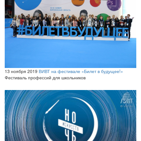
13 ноября 2019
ВИВТ на фестивале «Билет в будущее!»
Фестиваль профессий для школьников