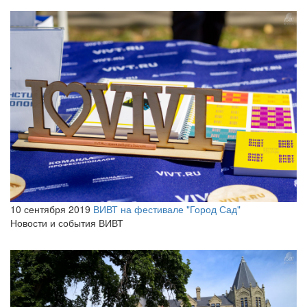
10 сентября 2019
ВИВТ на фестивале "Город Сад"
Новости и события ВИВТ