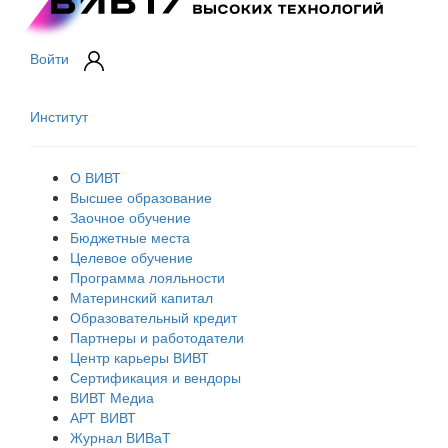
Войти
Институт
О ВИВТ
Высшее образование
Заочное обучение
Бюджетные места
Целевое обучение
Программа лояльности
Материнский капитал
Образовательный кредит
Партнеры и работодатели
Центр карьеры ВИВТ
Сертификация и вендоры
ВИВТ Медиа
АРТ ВИВТ
Журнал ВИВаТ