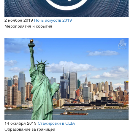
2 ноября 2019
Ночь искусств 2019
Мероприятия и события
14 октября 2019
Стажировки в США
Образование за границей