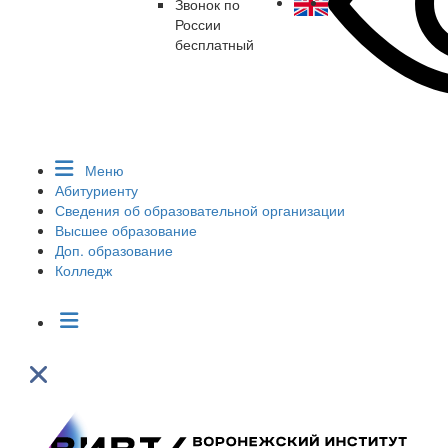
Звонок по
России
бесплатный
Меню
Абитуриенту
Сведения об образовательной организации
Высшее образование
Доп. образование
Колледж