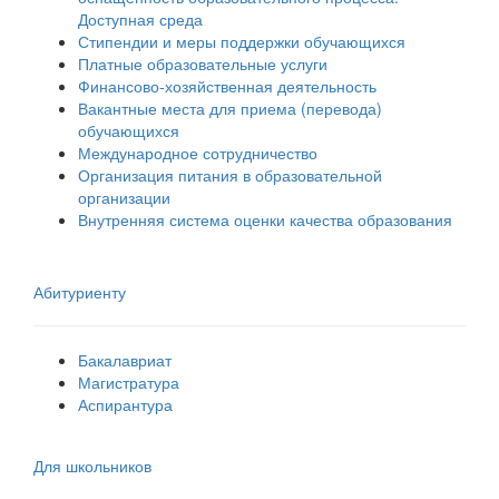
Доступная среда
Стипендии и меры поддержки обучающихся
Платные образовательные услуги
Финансово-хозяйственная деятельность
Вакантные места для приема (перевода)
обучающихся
Международное сотрудничество
Организация питания в образовательной
организации
Внутренняя система оценки качества образования
Абитуриенту
Бакалавриат
Магистратура
Аспирантура
Для школьников