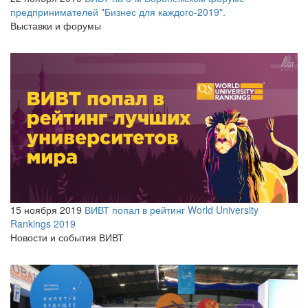
предпринимателей "Бизнес для каждого-2019".
Выставки и форумы
15 ноября 2019
ВИВТ попал в рейтинг World University
Rankings 2019
Новости и события ВИВТ