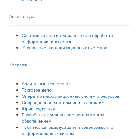
Аспирантура
Системный анализ, управление и обработка
информации, статистика
Управление в организационных системах
Колледж
Аддитивные технологии
Торговое дело
Оператор информационных систем и ресурсов
Операционная деятельность в логистике
Юриспруденция
Разработка и управление программным
обеспечением
Техническая эксплуатация и сопровождение
информационных систем