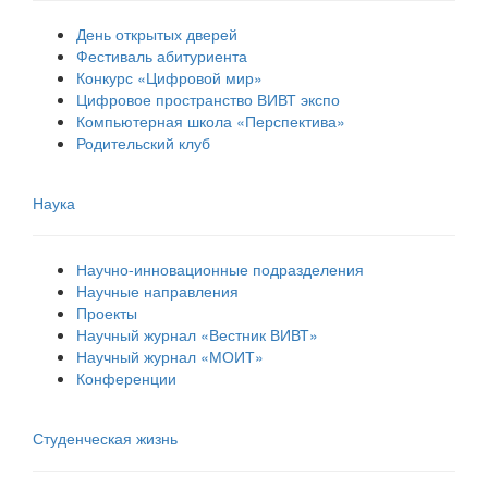
День открытых дверей
Фестиваль абитуриента
Конкурс «Цифровой мир»
Цифровое пространство ВИВТ экспо
Компьютерная школа «Перспектива»
Родительский клуб
Наука
Научно-инновационные подразделения
Научные направления
Проекты
Научный журнал «Вестник ВИВТ»
Научный журнал «МОИТ»
Конференции
Студенческая жизнь