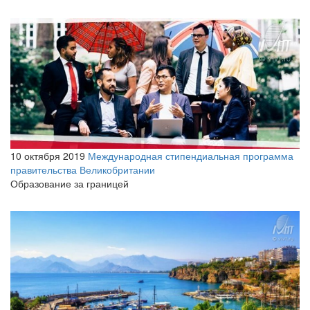
10 октября 2019
Международная стипендиальная программа
правительства Великобритании
Образование за границей