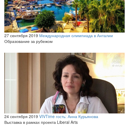
27 сентября 2019
Международная олимпиада в Анталии
Образование за рубежом
24 сентября 2019
VIVTime гость: Анна Курьянова
Выставка в рамках проекта Liberal Arts