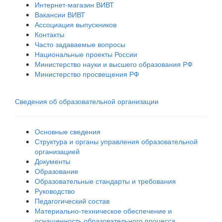
Интернет-магазин ВИВТ
Вакансии ВИВТ
Ассоциация выпускников
Контакты
Часто задаваемые вопросы
Национальные проекты России
Министерство науки и высшего образования РФ
Министерство просвещения РФ
Сведения об образовательной организации
Основные сведения
Структура и органы управления образовательной
организацией
Документы
Образование
Образовательные стандарты и требования
Руководство
Педагогический состав
Материально-техническое обеспечение и
оснащенность образовательного процесса.