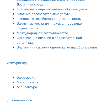
Доступная среда
Стипендии и меры поддержки обучающихся
Платные образовательные услуги
Финансово-хозяйственная деятельность
Вакантные места для приема (перевода)
обучающихся
Международное сотрудничество
Организация питания в образовательной
организации
Внутренняя система оценки качества образования
Абитуриенту
Бакалавриат
Магистратура
Аспирантура
Для школьников