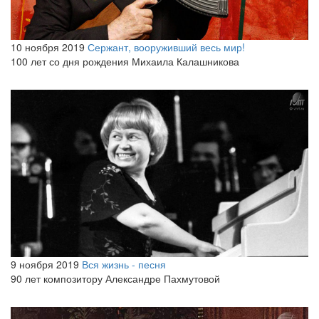
10 ноября 2019
Сержант, вооруживший весь мир!
100 лет со дня рождения Михаила Калашникова
9 ноября 2019
Вся жизнь - песня
90 лет композитору Александре Пахмутовой