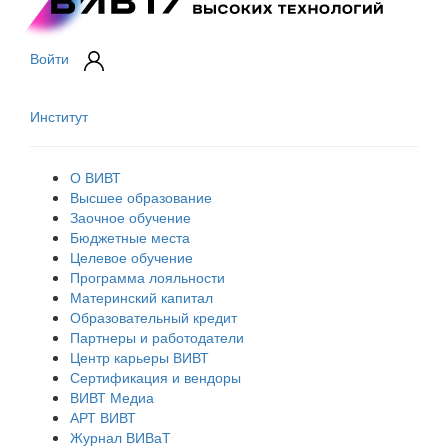
Войти
Институт
О ВИВТ
Высшее образование
Заочное обучение
Бюджетные места
Целевое обучение
Программа лояльности
Материнский капитал
Образовательный кредит
Партнеры и работодатели
Центр карьеры ВИВТ
Сертификация и вендоры
ВИВТ Медиа
АРТ ВИВТ
Журнал ВИВаТ