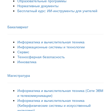
Образовательные программы
Нормативные документы
Бесплатный курс: ИИ‑инструменты для учителей
Бакалавриат
Информатика и вычислительная техника
Информационные системы и технологии
Сервис
Техносферная безопасность
Инноватика
Магистратура
Информатика и вычислительная техника (Сети ЭВМ
и телекоммуникации)
Информатика и вычислительная техника
(Киберфизические системы и искусственный
интеллект)