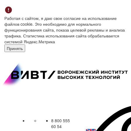
Работая с сайтом, я даю свое согласие на использование
файлов cookie. Это необходимо для нормального
функционирования сайта, показа целевой рекламы и анализа
трафика. Статистика использования сайта обрабатывается
системой Яндекс.Метрика
Принять
8 800 555
60 54