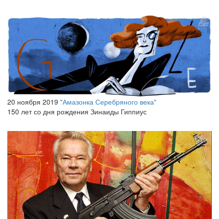
20 ноября 2019
"Амазонка Серебряного века"
150 лет со дня рождения Зинаиды Гиппиус