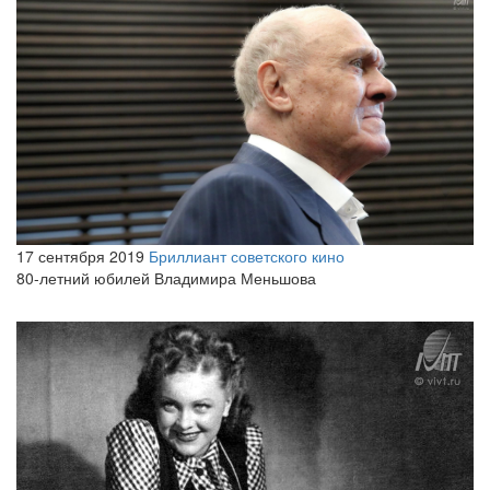
17 сентября 2019
Бриллиант советского кино
80-летний юбилей Владимира Меньшова