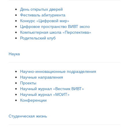
День открытых дверей
Фестиваль абитуриента
Конкурс «Цифровой мир»
Цифровое пространство ВИВТ экспо
Компьютерная школа «Перспектива»
Родительский клуб
Наука
Научно-инновационные подразделения
Научные направления
Проекты
Научный журнал «Вестник ВИВТ»
Научный журнал «МОИТ»
Конференции
Студенческая жизнь