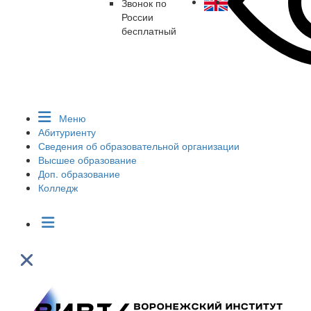
Звонок по
России
бесплатный
Меню
Абитуриенту
Сведения об образовательной организации
Высшее образование
Доп. образование
Колледж