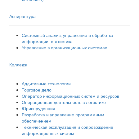
Аспирантура
Системный анализ, управление и обработка
информации, статистика
Управление в организационных системах
Колледж
Аддитивные технологии
Торговое дело
Оператор информационных систем и ресурсов
Операционная деятельность в логистике
Юриспруденция
Разработка и управление программным
обеспечением
Техническая эксплуатация и сопровождение
информационных систем