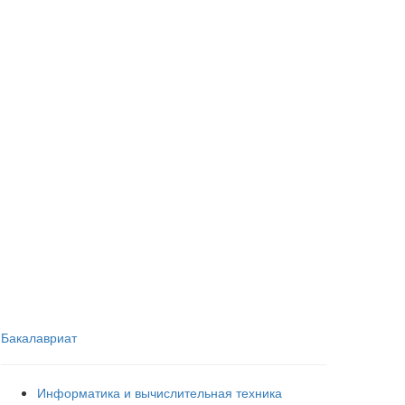
Бакалавриат
Информатика и вычислительная техника