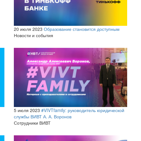
20 июля 2023
Образование становится доступным
Новости и события
5 июля 2023
#VIVTfamily: руководитель юридической
службы ВИВТ А. А. Воронов
Сотрудники ВИВТ