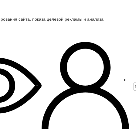
ирования сайта, показа целевой рекламы и анализа