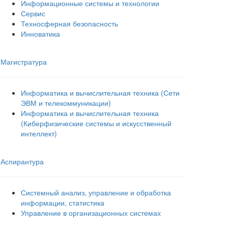
Информационные системы и технологии
Сервис
Техносферная безопасность
Инноватика
Магистратура
Информатика и вычислительная техника (Сети
ЭВМ и телекоммуникации)
Информатика и вычислительная техника
(Киберфизические системы и искусственный
интеллект)
Аспирантура
Системный анализ, управление и обработка
информации, статистика
Управление в организационных системах