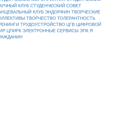
АУЧНЫЙ КЛУБ
СТУДЕНЧЕСКИЙ СОВЕТ
АНЦЕВАЛЬНЫЙ КЛУБ ЭНДОРФИН
ТВОРЧЕСКИЕ
ОЛЛЕКТИВЫ
ТВОРЧЕСТВО
ТОЛЕРАНТНОСТЬ
РЕНИНГИ
ТРУДОУСТРОЙСТВО
ЦГВ
ЦИФРОВОЙ
ИР
ЦПИРК
ЭЛЕКТРОННЫЕ СЕРВИСЫ
ЭПК
Я
РАЖДАНИН