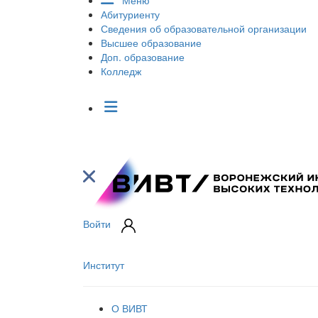
Меню
Абитуриенту
Сведения об образовательной организации
Высшее образование
Доп. образование
Колледж
Войти
Институт
О ВИВТ