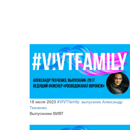
18 июля 2023
#VIVTfamily: выпускник Александр
Ткаченко
Выпускники ВИВТ