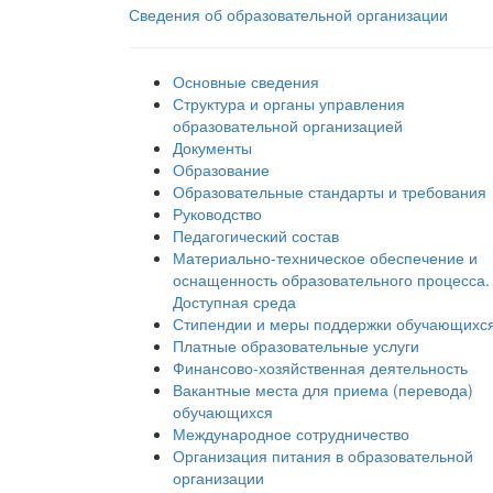
Сведения об образовательной организации
Основные сведения
Структура и органы управления
образовательной организацией
Документы
Образование
Образовательные стандарты и требования
Руководство
Педагогический состав
Материально-техническое обеспечение и
оснащенность образовательного процесса.
Доступная среда
Стипендии и меры поддержки обучающихс
Платные образовательные услуги
Финансово-хозяйственная деятельность
Вакантные места для приема (перевода)
обучающихся
Международное сотрудничество
Организация питания в образовательной
организации