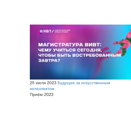
25 июля 2023
Будущее за искусственным
интеллектом
Приём-2023