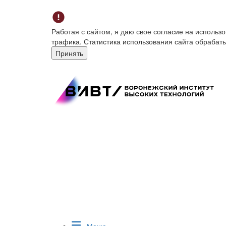
Работая с сайтом, я даю свое согласие на исполь
трафика. Статистика использования сайта обрабат
Принять