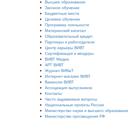
Высшее образование
Заочное обучение
Бюджетные места
Целевое обучение
Программа лояльности
Материнский капитал
Образовательный кредит
Партнеры и работодатели
Центр карьеры ВИВТ
Сертификация и вендоры
ВИВТ Медиа
АРТ ВИВТ
Журнал ВИВаТ
Интернет-магазин ВИВТ
Вакансии ВИВТ
Ассоциация выпускников
Контакты
Часто задаваемые вопросы
Национальные проекты России
Министерство науки и высшего образовани
Министерство просвещения РФ