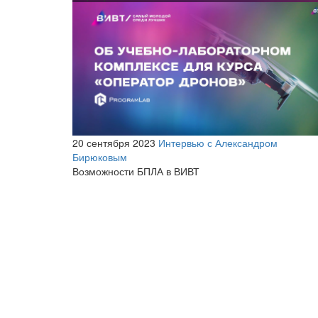
20 сентября 2023
Интервью с Александром
Бирюковым
Возможности БПЛА в ВИВТ