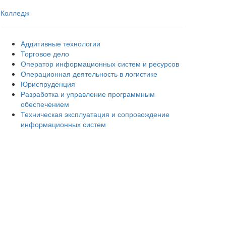
Колледж
Аддитивные технологии
Торговое дело
Оператор информационных систем и ресурсов
Операционная деятельность в логистике
Юриспруденция
Разработка и управление программным
обеспечением
Техническая эксплуатация и сопровождение
информационных систем