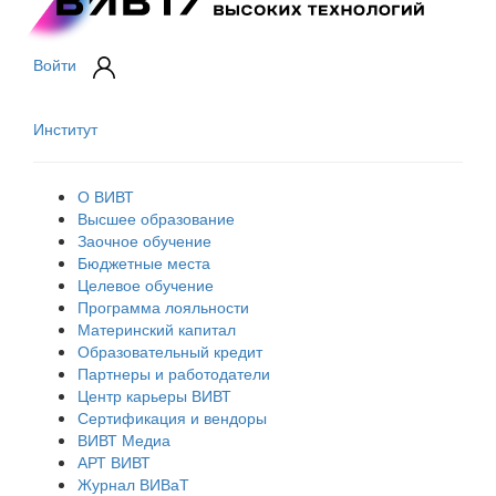
Войти
Институт
О ВИВТ
Высшее образование
Заочное обучение
Бюджетные места
Целевое обучение
Программа лояльности
Материнский капитал
Образовательный кредит
Партнеры и работодатели
Центр карьеры ВИВТ
Сертификация и вендоры
ВИВТ Медиа
АРТ ВИВТ
Журнал ВИВаТ