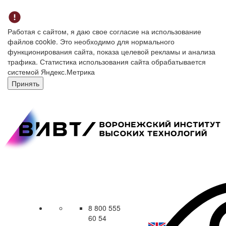
Работая с сайтом, я даю свое согласие на использование
файлов cookie. Это необходимо для нормального
функционирования сайта, показа целевой рекламы и анализа
трафика. Статистика использования сайта обрабатывается
системой Яндекс.Метрика
Принять
8 800 555
60 54