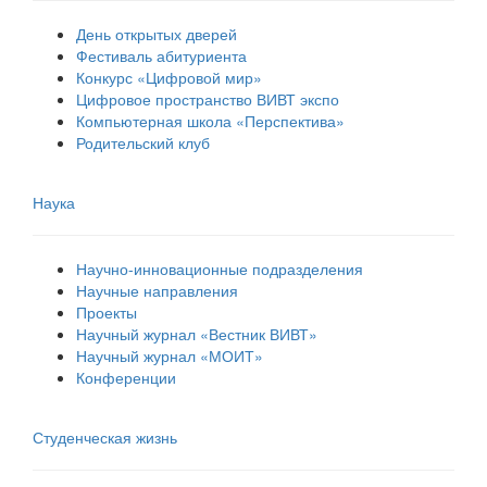
День открытых дверей
Фестиваль абитуриента
Конкурс «Цифровой мир»
Цифровое пространство ВИВТ экспо
Компьютерная школа «Перспектива»
Родительский клуб
Наука
Научно-инновационные подразделения
Научные направления
Проекты
Научный журнал «Вестник ВИВТ»
Научный журнал «МОИТ»
Конференции
Студенческая жизнь