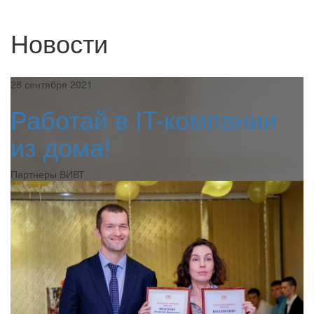
Новости
28 сентября 2021
Работай в IT-компании
из дома!
Партнеры ВИВТ