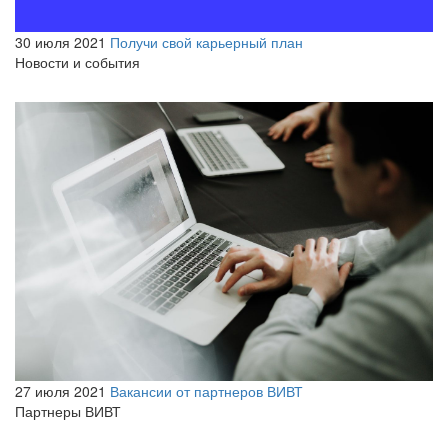
30 июля 2021
Получи свой карьерный план
Новости и события
27 июля 2021
Вакансии от партнеров ВИВТ
Партнеры ВИВТ