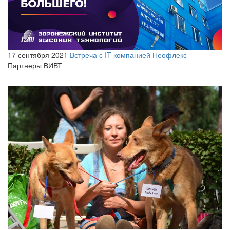
17 сентября 2021
Встреча с IT компанией Неофлекс
Партнеры ВИВТ