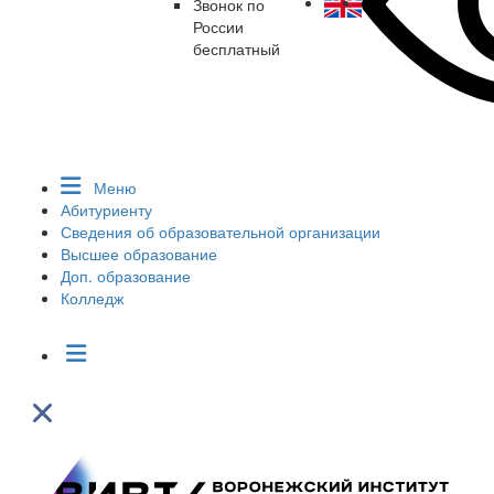
Звонок по
России
бесплатный
Меню
Абитуриенту
Сведения об образовательной организации
Высшее образование
Доп. образование
Колледж