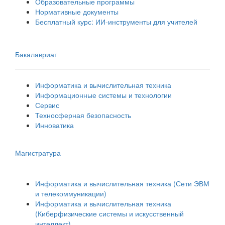
Образовательные программы
Нормативные документы
Бесплатный курс: ИИ‑инструменты для учителей
Бакалавриат
Информатика и вычислительная техника
Информационные системы и технологии
Сервис
Техносферная безопасность
Инноватика
Магистратура
Информатика и вычислительная техника (Сети ЭВМ
и телекоммуникации)
Информатика и вычислительная техника
(Киберфизические системы и искусственный
интеллект)