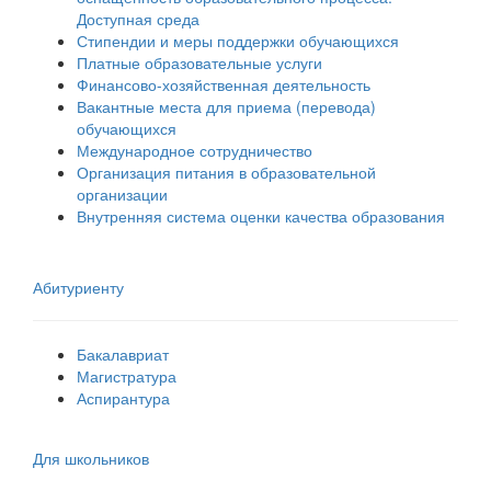
Доступная среда
Стипендии и меры поддержки обучающихся
Платные образовательные услуги
Финансово-хозяйственная деятельность
Вакантные места для приема (перевода)
обучающихся
Международное сотрудничество
Организация питания в образовательной
организации
Внутренняя система оценки качества образования
Абитуриенту
Бакалавриат
Магистратура
Аспирантура
Для школьников