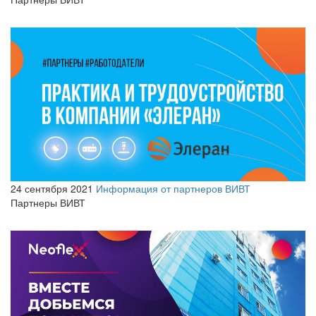
24 сентября 2021
Информация от партнеров ВИВТ
Партнеры ВИВТ