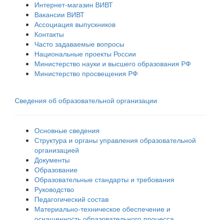
Интернет-магазин ВИВТ
Вакансии ВИВТ
Ассоциация выпускников
Контакты
Часто задаваемые вопросы
Национальные проекты России
Министерство науки и высшего образования РФ
Министерство просвещения РФ
Сведения об образовательной организации
Основные сведения
Структура и органы управления образовательной
организацией
Документы
Образование
Образовательные стандарты и требования
Руководство
Педагогический состав
Материально-техническое обеспечение и
оснащенность образовательного процесса.