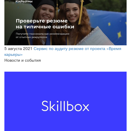
5 августа 2021
Сервис по аудиту резюме от проекта «Время
карьеры»
Новости и события