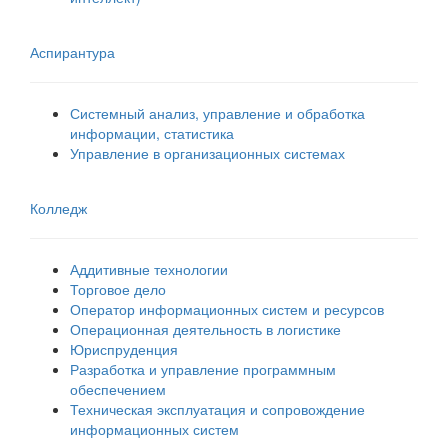
Аспирантура
Системный анализ, управление и обработка
информации, статистика
Управление в организационных системах
Колледж
Аддитивные технологии
Торговое дело
Оператор информационных систем и ресурсов
Операционная деятельность в логистике
Юриспруденция
Разработка и управление программным
обеспечением
Техническая эксплуатация и сопровождение
информационных систем