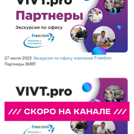
27 июля 2023
Экскурсия по офису компании Freedom
Партнеры ВИВТ