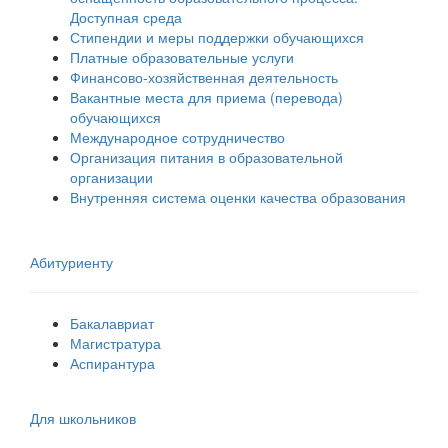
Доступная среда
Стипендии и меры поддержки обучающихся
Платные образовательные услуги
Финансово-хозяйственная деятельность
Вакантные места для приема (перевода)
обучающихся
Международное сотрудничество
Организация питания в образовательной
организации
Внутренняя система оценки качества образования
Абитуриенту
Бакалавриат
Магистратура
Аспирантура
Для школьников