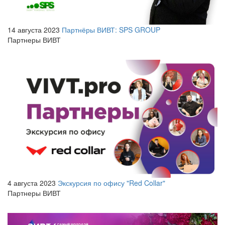
14 августа 2023
Партнёры ВИВТ: SPS GROUP
Партнеры ВИВТ
4 августа 2023
Экскурсия по офису "Red Collar"
Партнеры ВИВТ