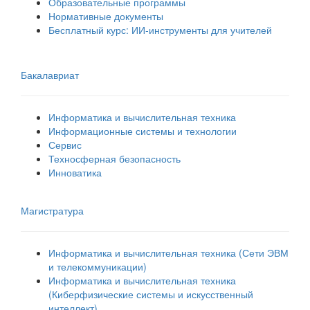
Образовательные программы
Нормативные документы
Бесплатный курс: ИИ‑инструменты для учителей
Бакалавриат
Информатика и вычислительная техника
Информационные системы и технологии
Сервис
Техносферная безопасность
Инноватика
Магистратура
Информатика и вычислительная техника (Сети ЭВМ
и телекоммуникации)
Информатика и вычислительная техника
(Киберфизические системы и искусственный
интеллект)