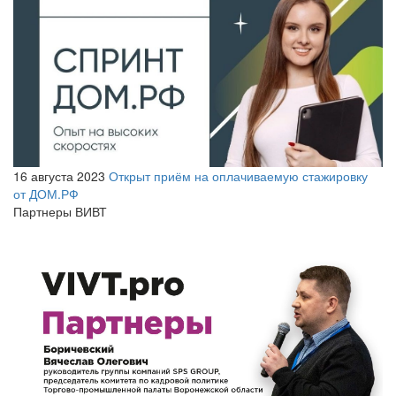
16 августа 2023
Открыт приём на оплачиваемую стажировку
от ДОМ.РФ
Партнеры ВИВТ