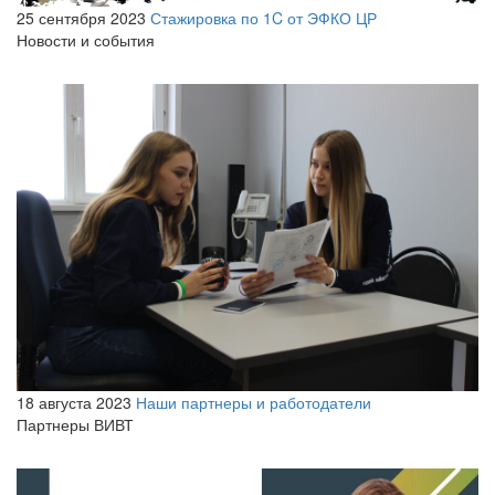
25 сентября 2023
Стажировка по 1C от ЭФКО ЦР
Новости и события
18 августа 2023
Наши партнеры и работодатели
Партнеры ВИВТ