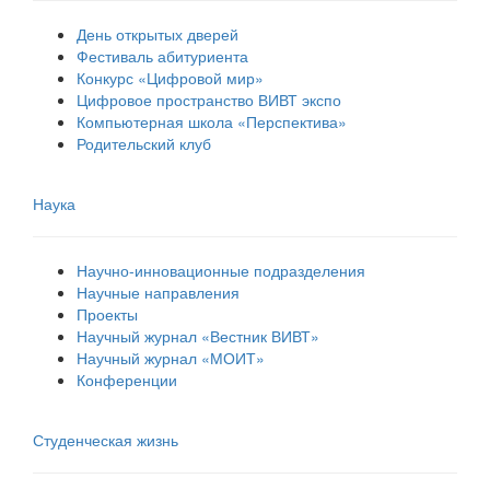
День открытых дверей
Фестиваль абитуриента
Конкурс «Цифровой мир»
Цифровое пространство ВИВТ экспо
Компьютерная школа «Перспектива»
Родительский клуб
Наука
Научно-инновационные подразделения
Научные направления
Проекты
Научный журнал «Вестник ВИВТ»
Научный журнал «МОИТ»
Конференции
Студенческая жизнь