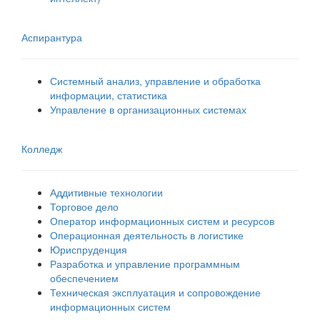
Аспирантура
Системный анализ, управление и обработка
информации, статистика
Управление в организационных системах
Колледж
Аддитивные технологии
Торговое дело
Оператор информационных систем и ресурсов
Операционная деятельность в логистике
Юриспруденция
Разработка и управление программным
обеспечением
Техническая эксплуатация и сопровождение
информационных систем