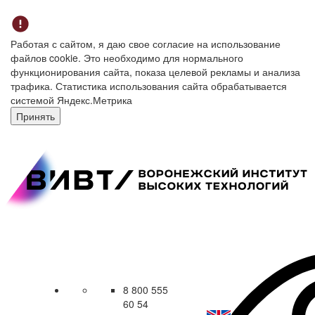
Работая с сайтом, я даю свое согласие на использование
файлов cookie. Это необходимо для нормального
функционирования сайта, показа целевой рекламы и анализа
трафика. Статистика использования сайта обрабатывается
системой Яндекс.Метрика
Принять
8 800 555
60 54