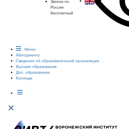
Звонок по
России
бесплатный
Меню
Абитуриенту
Сведения об образовательной организации
Высшее образование
Доп. образование
Колледж