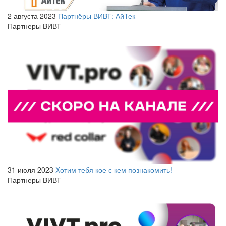
2 августа 2023
Партнёры ВИВТ: АйТек
Партнеры ВИВТ
31 июля 2023
Хотим тебя кое с кем познакомить!
Партнеры ВИВТ