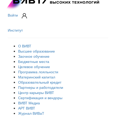
Войти
Институт
О ВИВТ
Высшее образование
Заочное обучение
Бюджетные места
Целевое обучение
Программа лояльности
Материнский капитал
Образовательный кредит
Партнеры и работодатели
Центр карьеры ВИВТ
Сертификация и вендоры
ВИВТ Медиа
АРТ ВИВТ
Журнал ВИВаТ