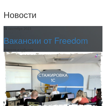
Новости
26 сентября 2023
Вакансии от Freedom
Новости и события