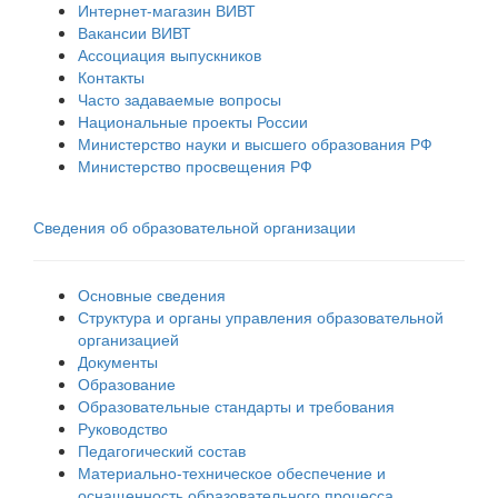
Интернет-магазин ВИВТ
Вакансии ВИВТ
Ассоциация выпускников
Контакты
Часто задаваемые вопросы
Национальные проекты России
Министерство науки и высшего образования РФ
Министерство просвещения РФ
Сведения об образовательной организации
Основные сведения
Структура и органы управления образовательной
организацией
Документы
Образование
Образовательные стандарты и требования
Руководство
Педагогический состав
Материально-техническое обеспечение и
оснащенность образовательного процесса.