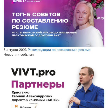
3 августа 2023
Рекомендации по составлению резюме
Новости и события