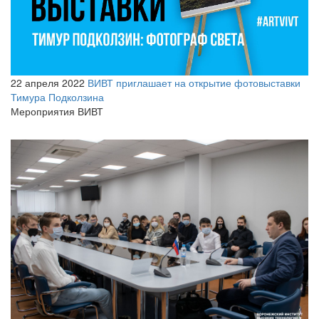
22 апреля 2022
ВИВТ приглашает на открытие фотовыставки
Тимура Подколзина
Мероприятия ВИВТ