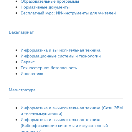
Образовательные программы
Нормативные документы
Бесплатный курс: ИИ‑инструменты для учителей
Бакалавриат
Информатика и вычислительная техника
Информационные системы и технологии
Сервис
Техносферная безопасность
Инноватика
Магистратура
Информатика и вычислительная техника (Сети ЭВМ
и телекоммуникации)
Информатика и вычислительная техника
(Киберфизические системы и искусственный
интеллект)