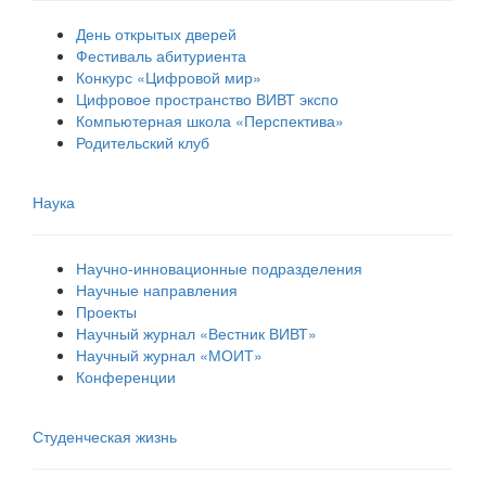
День открытых дверей
Фестиваль абитуриента
Конкурс «Цифровой мир»
Цифровое пространство ВИВТ экспо
Компьютерная школа «Перспектива»
Родительский клуб
Наука
Научно-инновационные подразделения
Научные направления
Проекты
Научный журнал «Вестник ВИВТ»
Научный журнал «МОИТ»
Конференции
Студенческая жизнь