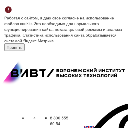
Работая с сайтом, я даю свое согласие на использование
файлов cookie. Это необходимо для нормального
функционирования сайта, показа целевой рекламы и анализа
трафика. Статистика использования сайта обрабатывается
системой Яндекс.Метрика
Принять
8 800 555
60 54