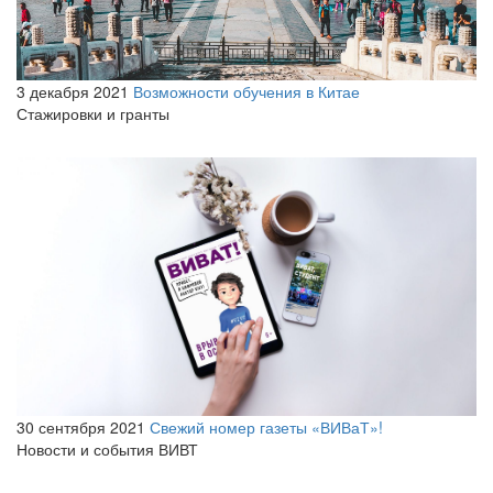
3 декабря 2021
Возможности обучения в Китае
Стажировки и гранты
30 сентября 2021
Свежий номер газеты «ВИВаТ»!
Новости и события ВИВТ