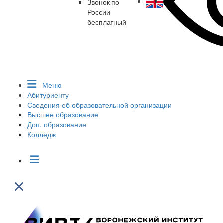
Звонок по
России
бесплатный
Меню
Абитуриенту
Сведения об образовательной организации
Высшее образование
Доп. образование
Колледж