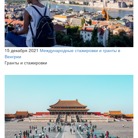
15 декабря 2021
Международные стажировки и гранты в
Венгрии
Гранты и стажировки