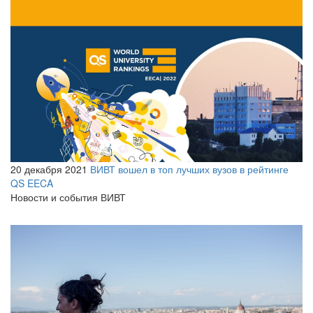
20 декабря 2021
ВИВТ вошел в топ лучших вузов в рейтинге
QS EECA
Новости и события ВИВТ