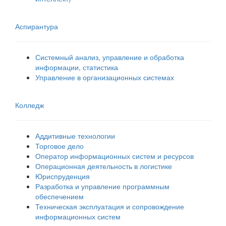
Аспирантура
Системный анализ, управление и обработка
информации, статистика
Управление в организационных системах
Колледж
Аддитивные технологии
Торговое дело
Оператор информационных систем и ресурсов
Операционная деятельность в логистике
Юриспруденция
Разработка и управление программным
обеспечением
Техническая эксплуатация и сопровождение
информационных систем