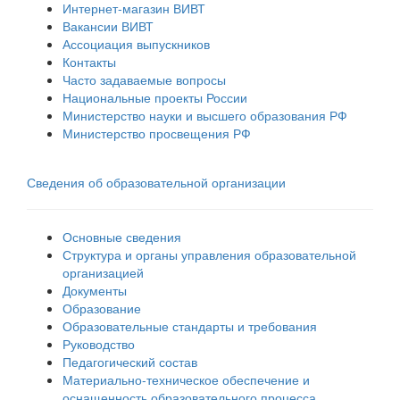
Интернет-магазин ВИВТ
Вакансии ВИВТ
Ассоциация выпускников
Контакты
Часто задаваемые вопросы
Национальные проекты России
Министерство науки и высшего образования РФ
Министерство просвещения РФ
Сведения об образовательной организации
Основные сведения
Структура и органы управления образовательной
организацией
Документы
Образование
Образовательные стандарты и требования
Руководство
Педагогический состав
Материально-техническое обеспечение и
оснащенность образовательного процесса.