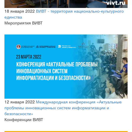
18 января 2022
ВИВТ - территория национально-культурного
единства
Мероприятия ВИВТ
12 января 2022
Международная конференция «Актуальные
проблемы инновационных систем информатизации и
безопасности»
Конференции ВИВТ