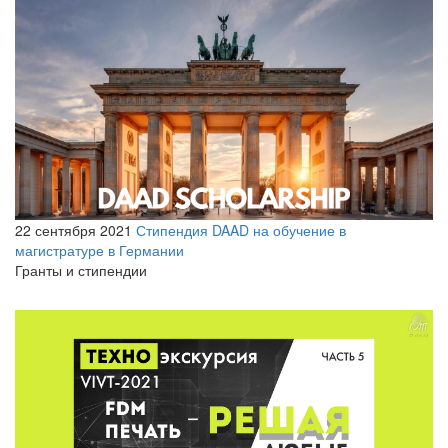
22 сентября 2021
Стипендия DAAD на обучение в
магистратуре в Германии
Гранты и стипендии