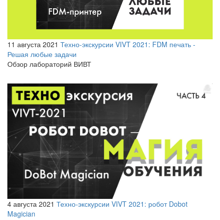
11 августа 2021
Техно-экскурсии VIVT 2021: FDM печать -
Решая любые задачи
Обзор лабораторий ВИВТ
4 августа 2021
Техно-экскурсии VIVT 2021: робот Dobot
Magician