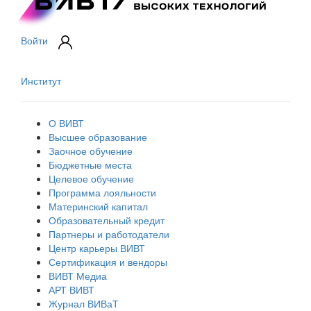
Войти
Институт
О ВИВТ
Высшее образование
Заочное обучение
Бюджетные места
Целевое обучение
Программа лояльности
Материнский капитал
Образовательный кредит
Партнеры и работодатели
Центр карьеры ВИВТ
Сертификация и вендоры
ВИВТ Медиа
АРТ ВИВТ
Журнал ВИВаТ