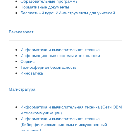
Образовательные программы
Нормативные документы
Бесплатный курс: ИИ‑инструменты для учителей
Бакалавриат
Информатика и вычислительная техника
Информационные системы и технологии
Сервис
Техносферная безопасность
Инноватика
Магистратура
Информатика и вычислительная техника (Сети ЭВМ
и телекоммуникации)
Информатика и вычислительная техника
(Киберфизические системы и искусственный
интеллект)