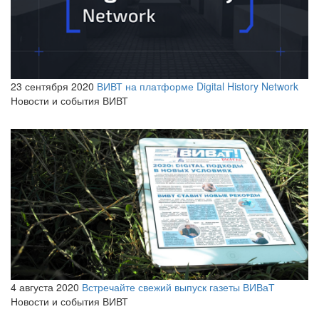
23 сентября 2020
ВИВТ на платформе Digital History Network
Новости и события ВИВТ
4 августа 2020
Встречайте свежий выпуск газеты ВИВаТ
Новости и события ВИВТ