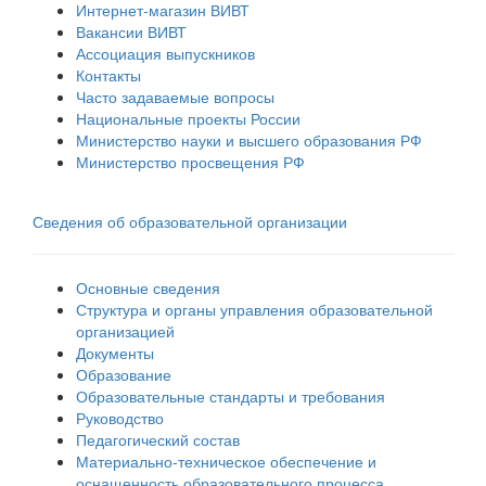
Интернет-магазин ВИВТ
Вакансии ВИВТ
Ассоциация выпускников
Контакты
Часто задаваемые вопросы
Национальные проекты России
Министерство науки и высшего образования РФ
Министерство просвещения РФ
Сведения об образовательной организации
Основные сведения
Структура и органы управления образовательной
организацией
Документы
Образование
Образовательные стандарты и требования
Руководство
Педагогический состав
Материально-техническое обеспечение и
оснащенность образовательного процесса.