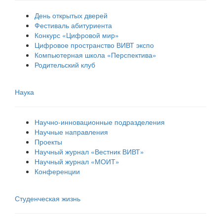
День открытых дверей
Фестиваль абитуриента
Конкурс «Цифровой мир»
Цифровое пространство ВИВТ экспо
Компьютерная школа «Перспектива»
Родительский клуб
Наука
Научно-инновационные подразделения
Научные направления
Проекты
Научный журнал «Вестник ВИВТ»
Научный журнал «МОИТ»
Конференции
Студенческая жизнь