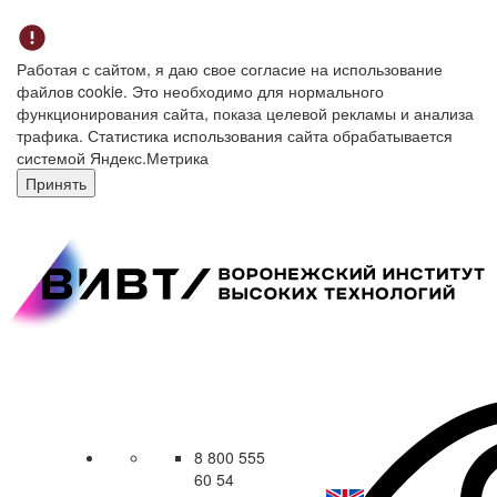
Работая с сайтом, я даю свое согласие на использование
файлов cookie. Это необходимо для нормального
функционирования сайта, показа целевой рекламы и анализа
трафика. Статистика использования сайта обрабатывается
системой Яндекс.Метрика
Принять
8 800 555
60 54