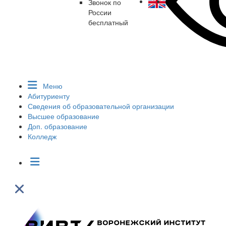
Звонок по
России
бесплатный
Меню
Абитуриенту
Сведения об образовательной организации
Высшее образование
Доп. образование
Колледж