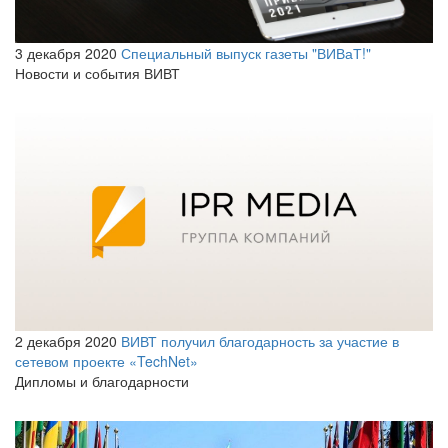
3 декабря 2020
Специальный выпуск газеты "ВИВаТ!"
Новости и события ВИВТ
2 декабря 2020
ВИВТ получил благодарность за участие в
сетевом проекте «TechNet»
Дипломы и благодарности