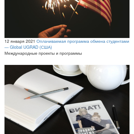
12 января 2021
Оплачиваемая программа обмена студентами
— Global UGRAD (США)
Международные проекты и программы