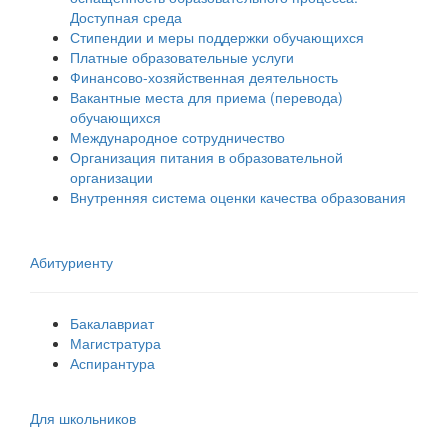
Доступная среда
Стипендии и меры поддержки обучающихся
Платные образовательные услуги
Финансово-хозяйственная деятельность
Вакантные места для приема (перевода)
обучающихся
Международное сотрудничество
Организация питания в образовательной
организации
Внутренняя система оценки качества образования
Абитуриенту
Бакалавриат
Магистратура
Аспирантура
Для школьников