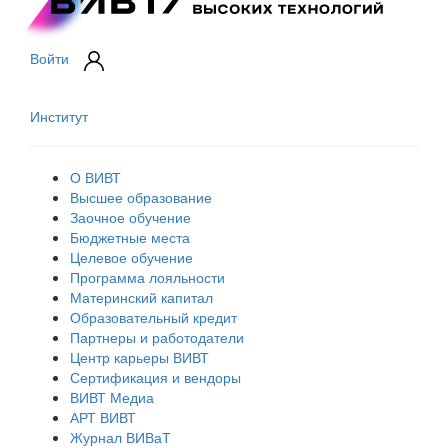
Войти
Институт
О ВИВТ
Высшее образование
Заочное обучение
Бюджетные места
Целевое обучение
Программа лояльности
Материнский капитал
Образовательный кредит
Партнеры и работодатели
Центр карьеры ВИВТ
Сертификация и вендоры
ВИВТ Медиа
АРТ ВИВТ
Журнал ВИВаТ