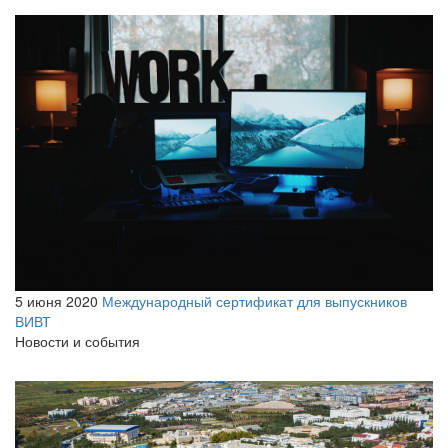
5 июня 2020
Международный сертификат для выпускников
ВИВТ
Новости и события