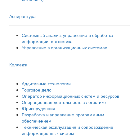
Аспирантура
Системный анализ, управление и обработка
информации, статистика
Управление в организационных системах
Колледж
Аддитивные технологии
Торговое дело
Оператор информационных систем и ресурсов
Операционная деятельность в логистике
Юриспруденция
Разработка и управление программным
обеспечением
Техническая эксплуатация и сопровождение
информационных систем