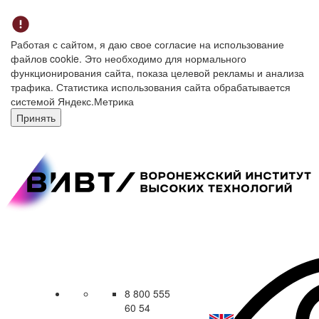
Работая с сайтом, я даю свое согласие на использование
файлов cookie. Это необходимо для нормального
функционирования сайта, показа целевой рекламы и анализа
трафика. Статистика использования сайта обрабатывается
системой Яндекс.Метрика
Принять
8 800 555
60 54