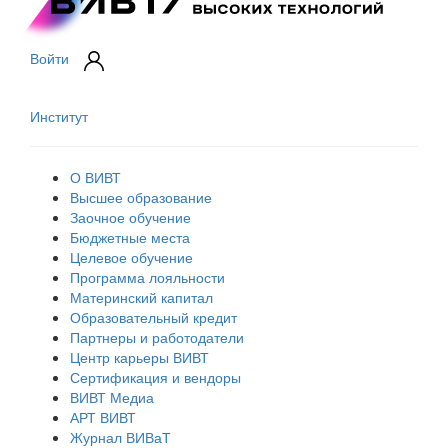
Войти
Институт
О ВИВТ
Высшее образование
Заочное обучение
Бюджетные места
Целевое обучение
Программа лояльности
Материнский капитал
Образовательный кредит
Партнеры и работодатели
Центр карьеры ВИВТ
Сертификация и вендоры
ВИВТ Медиа
АРТ ВИВТ
Журнал ВИВаТ