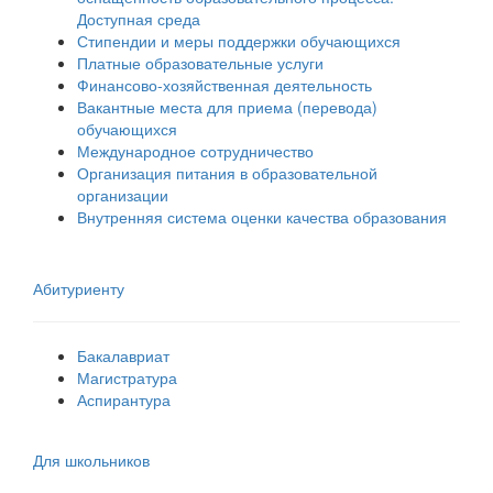
Доступная среда
Стипендии и меры поддержки обучающихся
Платные образовательные услуги
Финансово-хозяйственная деятельность
Вакантные места для приема (перевода)
обучающихся
Международное сотрудничество
Организация питания в образовательной
организации
Внутренняя система оценки качества образования
Абитуриенту
Бакалавриат
Магистратура
Аспирантура
Для школьников