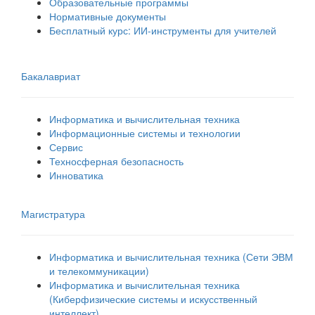
Образовательные программы
Нормативные документы
Бесплатный курс: ИИ‑инструменты для учителей
Бакалавриат
Информатика и вычислительная техника
Информационные системы и технологии
Сервис
Техносферная безопасность
Инноватика
Магистратура
Информатика и вычислительная техника (Сети ЭВМ
и телекоммуникации)
Информатика и вычислительная техника
(Киберфизические системы и искусственный
интеллект)