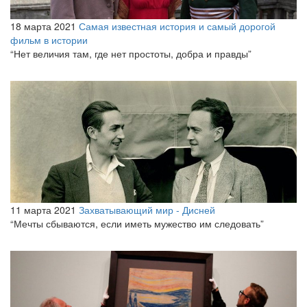
18 марта 2021
Самая известная история и самый дорогой
фильм в истории
“Нет величия там, где нет простоты, добра и правды”
11 марта 2021
Захватывающий мир - Дисней
“Мечты сбываются, если иметь мужество им следовать”