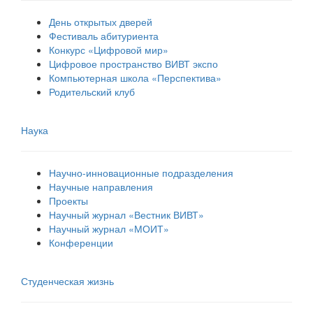
День открытых дверей
Фестиваль абитуриента
Конкурс «Цифровой мир»
Цифровое пространство ВИВТ экспо
Компьютерная школа «Перспектива»
Родительский клуб
Наука
Научно-инновационные подразделения
Научные направления
Проекты
Научный журнал «Вестник ВИВТ»
Научный журнал «МОИТ»
Конференции
Студенческая жизнь