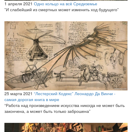
1 апреля 2021
Одно кольцо на всё Средиземье
”И слабейший из смертных может изменить ход будущего”
25 марта 2021
“Лестерский Кодекс” Леонардо Да Винчи -
самая дорогая книга в мире
“Работа над произведением искусства никогда не может быть
закончена, а может быть только заброшена”