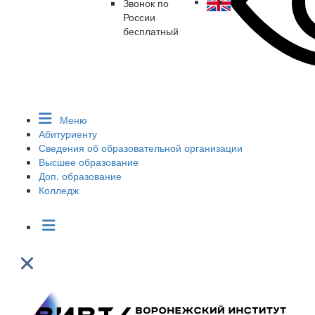
Звонок по
России
бесплатный
Меню
Абитуриенту
Сведения об образовательной организации
Высшее образование
Доп. образование
Колледж