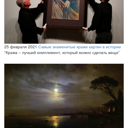
25 февраля 2021
Самые знаменитые кражи картин в истории
“Кража – лучший комплимент, который можно сделать вещи”