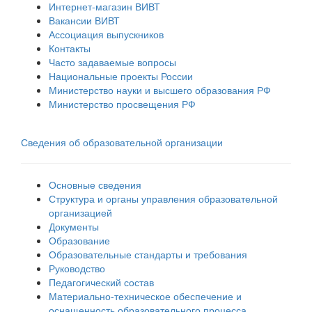
Интернет-магазин ВИВТ
Вакансии ВИВТ
Ассоциация выпускников
Контакты
Часто задаваемые вопросы
Национальные проекты России
Министерство науки и высшего образования РФ
Министерство просвещения РФ
Сведения об образовательной организации
Основные сведения
Структура и органы управления образовательной
организацией
Документы
Образование
Образовательные стандарты и требования
Руководство
Педагогический состав
Материально-техническое обеспечение и
оснащенность образовательного процесса.