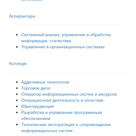
Аспирантура
Системный анализ, управление и обработка
информации, статистика
Управление в организационных системах
Колледж
Аддитивные технологии
Торговое дело
Оператор информационных систем и ресурсов
Операционная деятельность в логистике
Юриспруденция
Разработка и управление программным
обеспечением
Техническая эксплуатация и сопровождение
информационных систем