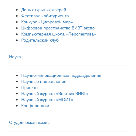
День открытых дверей
Фестиваль абитуриента
Конкурс «Цифровой мир»
Цифровое пространство ВИВТ экспо
Компьютерная школа «Перспектива»
Родительский клуб
Наука
Научно-инновационные подразделения
Научные направления
Проекты
Научный журнал «Вестник ВИВТ»
Научный журнал «МОИТ»
Конференции
Студенческая жизнь