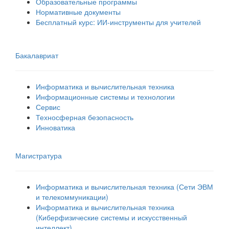
Образовательные программы
Нормативные документы
Бесплатный курс: ИИ‑инструменты для учителей
Бакалавриат
Информатика и вычислительная техника
Информационные системы и технологии
Сервис
Техносферная безопасность
Инноватика
Магистратура
Информатика и вычислительная техника (Сети ЭВМ
и телекоммуникации)
Информатика и вычислительная техника
(Киберфизические системы и искусственный
интеллект)