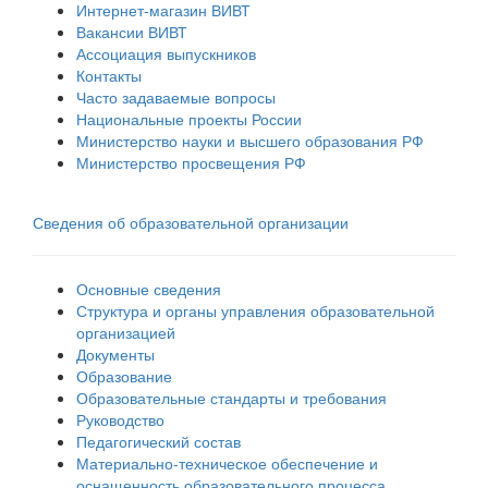
Интернет-магазин ВИВТ
Вакансии ВИВТ
Ассоциация выпускников
Контакты
Часто задаваемые вопросы
Национальные проекты России
Министерство науки и высшего образования РФ
Министерство просвещения РФ
Сведения об образовательной организации
Основные сведения
Структура и органы управления образовательной
организацией
Документы
Образование
Образовательные стандарты и требования
Руководство
Педагогический состав
Материально-техническое обеспечение и
оснащенность образовательного процесса.