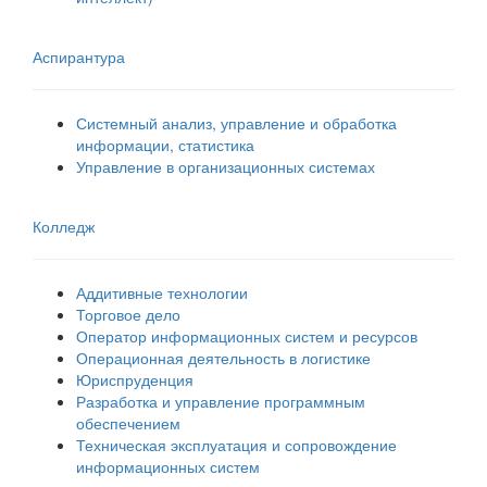
Аспирантура
Системный анализ, управление и обработка
информации, статистика
Управление в организационных системах
Колледж
Аддитивные технологии
Торговое дело
Оператор информационных систем и ресурсов
Операционная деятельность в логистике
Юриспруденция
Разработка и управление программным
обеспечением
Техническая эксплуатация и сопровождение
информационных систем