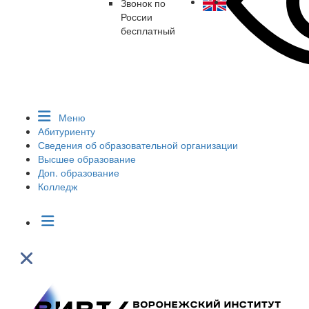
Звонок по
России
бесплатный
Меню
Абитуриенту
Сведения об образовательной организации
Высшее образование
Доп. образование
Колледж