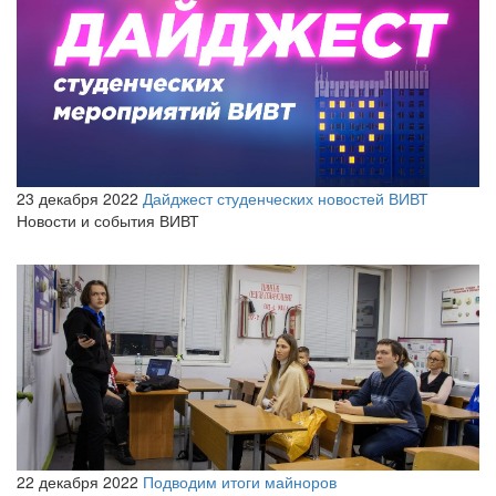
23 декабря 2022
Дайджест студенческих новостей ВИВТ
Новости и события ВИВТ
22 декабря 2022
Подводим итоги майноров