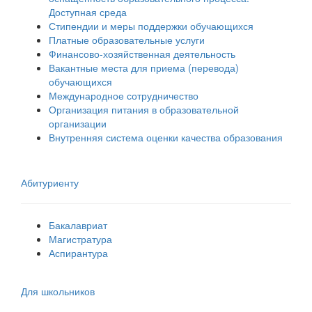
Доступная среда
Стипендии и меры поддержки обучающихся
Платные образовательные услуги
Финансово-хозяйственная деятельность
Вакантные места для приема (перевода)
обучающихся
Международное сотрудничество
Организация питания в образовательной
организации
Внутренняя система оценки качества образования
Абитуриенту
Бакалавриат
Магистратура
Аспирантура
Для школьников