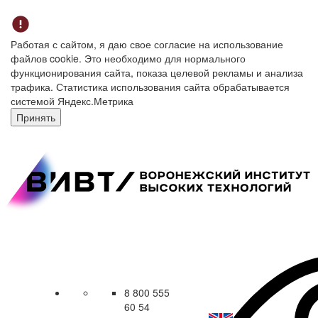
Работая с сайтом, я даю свое согласие на использование
файлов cookie. Это необходимо для нормального
функционирования сайта, показа целевой рекламы и анализа
трафика. Статистика использования сайта обрабатывается
системой Яндекс.Метрика
Принять
8 800 555
60 54