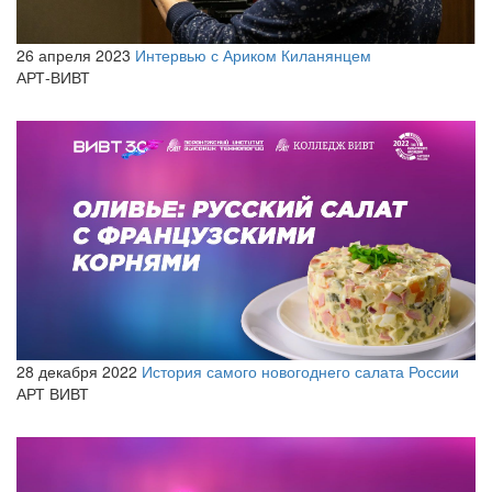
26 апреля 2023
Интервью с Ариком Киланянцем
АРТ-ВИВТ
28 декабря 2022
История самого новогоднего салата России
АРТ ВИВТ