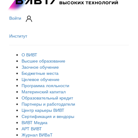
Войти
Институт
О ВИВТ
Высшее образование
Заочное обучение
Бюджетные места
Целевое обучение
Программа лояльности
Материнский капитал
Образовательный кредит
Партнеры и работодатели
Центр карьеры ВИВТ
Сертификация и вендоры
ВИВТ Медиа
АРТ ВИВТ
Журнал ВИВаТ