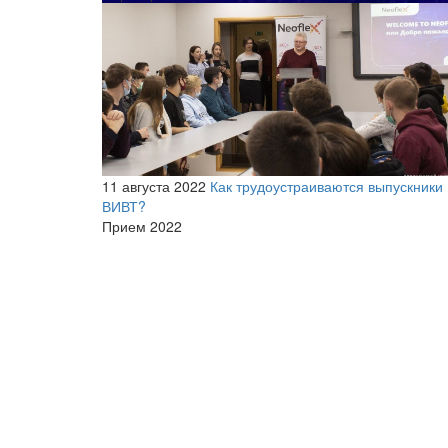
11 августа 2022
Как трудоустраиваются выпускники
ВИВТ?
Прием 2022