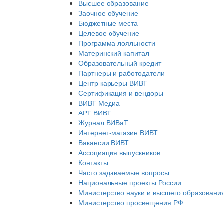
Высшее образование
Заочное обучение
Бюджетные места
Целевое обучение
Программа лояльности
Материнский капитал
Образовательный кредит
Партнеры и работодатели
Центр карьеры ВИВТ
Сертификация и вендоры
ВИВТ Медиа
АРТ ВИВТ
Журнал ВИВаТ
Интернет-магазин ВИВТ
Вакансии ВИВТ
Ассоциация выпускников
Контакты
Часто задаваемые вопросы
Национальные проекты России
Министерство науки и высшего образовани
Министерство просвещения РФ