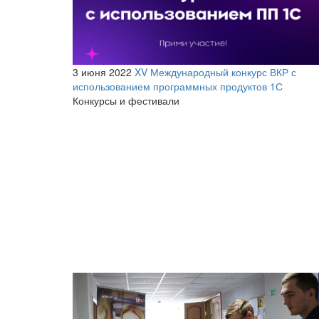
3 июня 2022
XV Международный конкурс ВКР с
использованием программных продуктов 1С
Конкурсы и фестивали