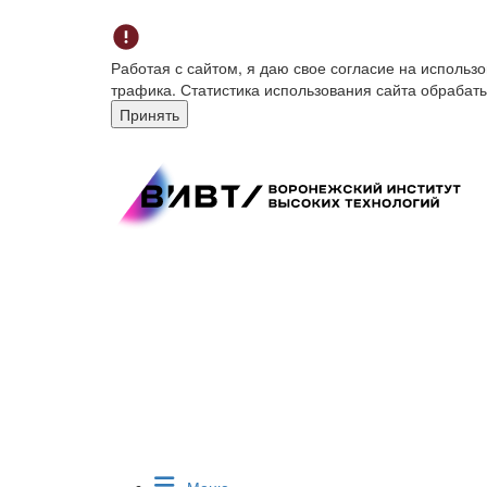
Работая с сайтом, я даю свое согласие на исполь
трафика. Статистика использования сайта обрабат
Принять