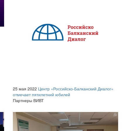
25 мая 2022
Центр «Российско-Балканский Диалог»
отмечает пятилетний юбилей
Партнеры ВИВТ