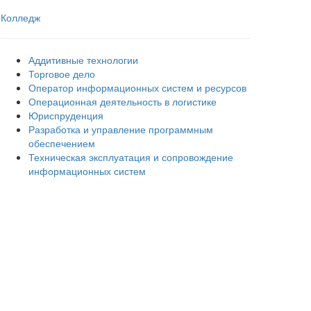
Колледж
Аддитивные технологии
Торговое дело
Оператор информационных систем и ресурсов
Операционная деятельность в логистике
Юриспруденция
Разработка и управление программным
обеспечением
Техническая эксплуатация и сопровождение
информационных систем