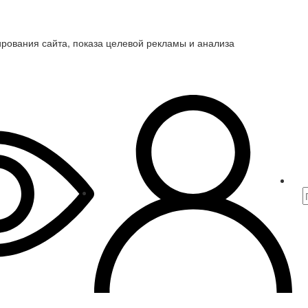
ирования сайта, показа целевой рекламы и анализа