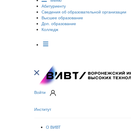
Меню
Абитуриенту
Сведения об образовательной организации
Высшее образование
Доп. образование
Колледж
Войти
Институт
О ВИВТ