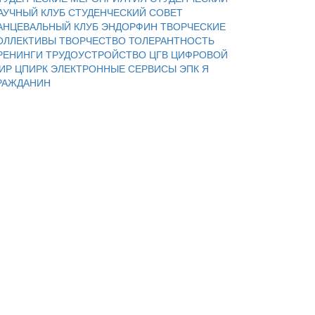
АУЧНЫЙ КЛУБ
СТУДЕНЧЕСКИЙ СОВЕТ
АНЦЕВАЛЬНЫЙ КЛУБ ЭНДОРФИН
ТВОРЧЕСКИЕ
ОЛЛЕКТИВЫ
ТВОРЧЕСТВО
ТОЛЕРАНТНОСТЬ
РЕНИНГИ
ТРУДОУСТРОЙСТВО
ЦГВ
ЦИФРОВОЙ
ИР
ЦПИРК
ЭЛЕКТРОННЫЕ СЕРВИСЫ
ЭПК
Я
РАЖДАНИН