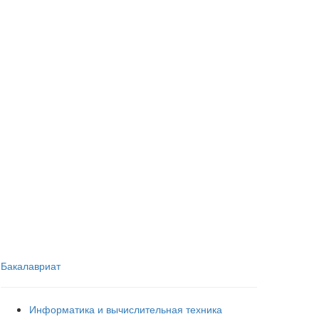
Бакалавриат
Информатика и вычислительная техника