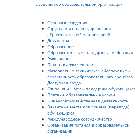
Сведения об образовательной организации
Основные сведения
Структура и органы управления
образовательной организацией
Документы
Образование
Образовательные стандарты и требования
Руководство
Педагогический состав
Материально-техническое обеспечение и
оснащенность образовательного процесса.
Доступная среда
Стипендии и меры поддержки обучающихс
Платные образовательные услуги
Финансово-хозяйственная деятельность
Вакантные места для приема (перевода)
обучающихся
Международное сотрудничество
Организация питания в образовательной
организации