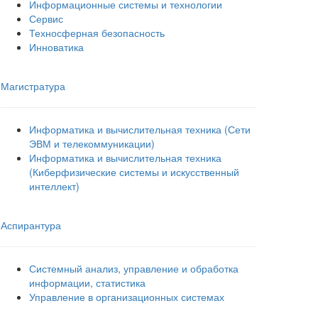
Информационные системы и технологии
Сервис
Техносферная безопасность
Инноватика
Магистратура
Информатика и вычислительная техника (Сети
ЭВМ и телекоммуникации)
Информатика и вычислительная техника
(Киберфизические системы и искусственный
интеллект)
Аспирантура
Системный анализ, управление и обработка
информации, статистика
Управление в организационных системах