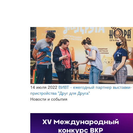
14 июля 2022
ВИВТ - ежегодный партнер выставки-
пристройства "Друг для Друга"
Новости и события