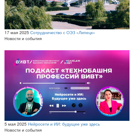
17 мая 2025
Сотрудничество с ОЭЗ «Липецк»
Новости и события
5 мая 2025
Нейросети и ИИ: будущее уже здесь
Новости и события