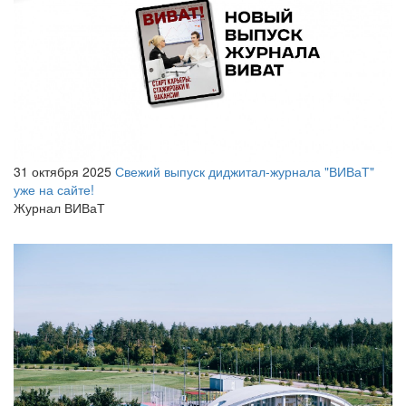
31 октября 2025
Свежий выпуск диджитал-журнала "ВИВаТ"
уже на сайте!
Журнал ВИВаТ