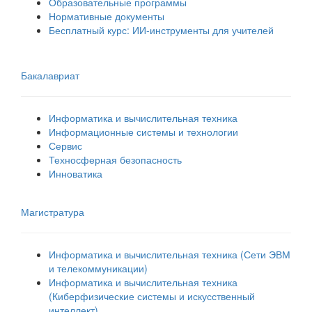
Образовательные программы
Нормативные документы
Бесплатный курс: ИИ‑инструменты для учителей
Бакалавриат
Информатика и вычислительная техника
Информационные системы и технологии
Сервис
Техносферная безопасность
Инноватика
Магистратура
Информатика и вычислительная техника (Сети ЭВМ
и телекоммуникации)
Информатика и вычислительная техника
(Киберфизические системы и искусственный
интеллект)