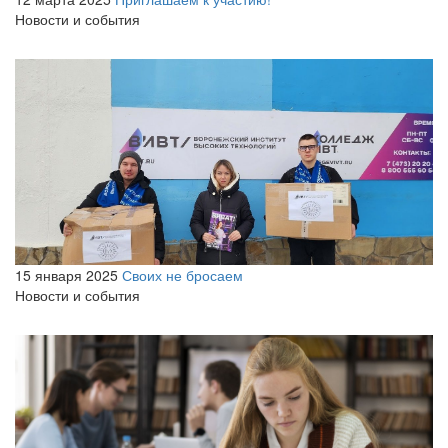
Новости и события
15 января 2025
Своих не бросаем
Новости и события