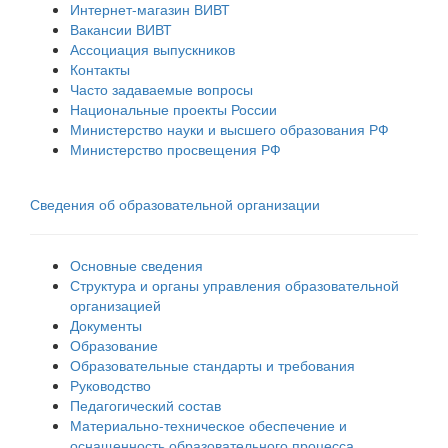
Интернет-магазин ВИВТ
Вакансии ВИВТ
Ассоциация выпускников
Контакты
Часто задаваемые вопросы
Национальные проекты России
Министерство науки и высшего образования РФ
Министерство просвещения РФ
Сведения об образовательной организации
Основные сведения
Структура и органы управления образовательной
организацией
Документы
Образование
Образовательные стандарты и требования
Руководство
Педагогический состав
Материально-техническое обеспечение и
оснащенность образовательного процесса.