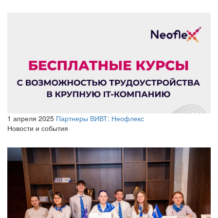
1 апреля 2025
Партнеры ВИВТ: Неофлекс
Новости и события