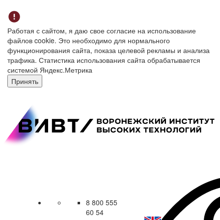
Работая с сайтом, я даю свое согласие на использование
файлов cookie. Это необходимо для нормального
функционирования сайта, показа целевой рекламы и анализа
трафика. Статистика использования сайта обрабатывается
системой Яндекс.Метрика
Принять
8 800 555
60 54