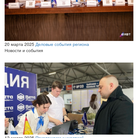
20 марта 2025
Деловые события региона
Новости и события
12 марта 2025
Приглашаем к участию!