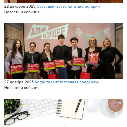
22 декабря 2025
Сотрудничество на благо истории
Новости и события
27 ноября 2025
Когда талант встречает поддержку
Новости и события