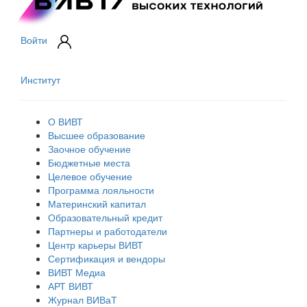
Войти
Институт
О ВИВТ
Высшее образование
Заочное обучение
Бюджетные места
Целевое обучение
Программа лояльности
Материнский капитал
Образовательный кредит
Партнеры и работодатели
Центр карьеры ВИВТ
Сертификация и вендоры
ВИВТ Медиа
АРТ ВИВТ
Журнал ВИВаТ