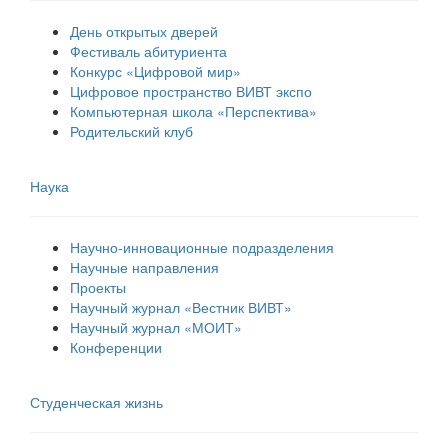
День открытых дверей
Фестиваль абитуриента
Конкурс «Цифровой мир»
Цифровое пространство ВИВТ экспо
Компьютерная школа «Перспектива»
Родительский клуб
Наука
Научно-инновационные подразделения
Научные направления
Проекты
Научный журнал «Вестник ВИВТ»
Научный журнал «МОИТ»
Конференции
Студенческая жизнь