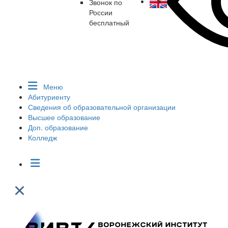
Звонок по
России
бесплатный
Меню
Абитуриенту
Сведения об образовательной организации
Высшее образование
Доп. образование
Колледж