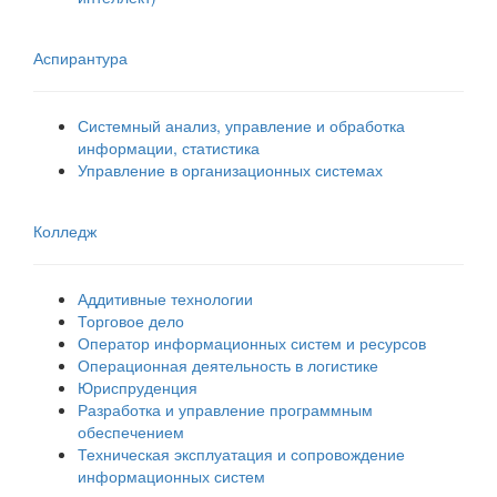
Аспирантура
Системный анализ, управление и обработка
информации, статистика
Управление в организационных системах
Колледж
Аддитивные технологии
Торговое дело
Оператор информационных систем и ресурсов
Операционная деятельность в логистике
Юриспруденция
Разработка и управление программным
обеспечением
Техническая эксплуатация и сопровождение
информационных систем