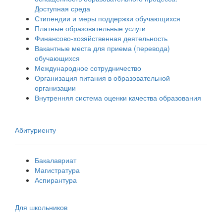
Доступная среда
Стипендии и меры поддержки обучающихся
Платные образовательные услуги
Финансово-хозяйственная деятельность
Вакантные места для приема (перевода)
обучающихся
Международное сотрудничество
Организация питания в образовательной
организации
Внутренняя система оценки качества образования
Абитуриенту
Бакалавриат
Магистратура
Аспирантура
Для школьников