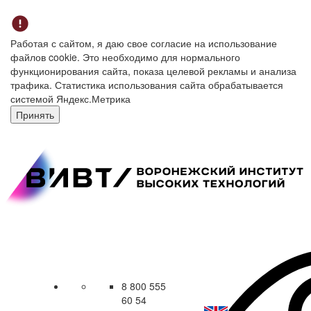
Работая с сайтом, я даю свое согласие на использование
файлов cookie. Это необходимо для нормального
функционирования сайта, показа целевой рекламы и анализа
трафика. Статистика использования сайта обрабатывается
системой Яндекс.Метрика
Принять
8 800 555
60 54