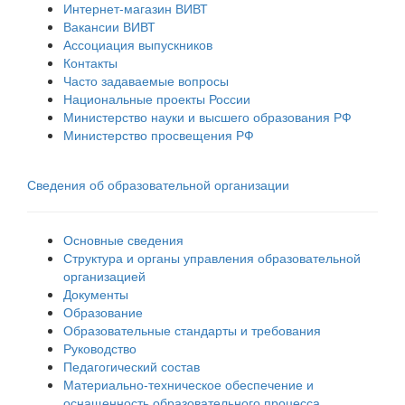
Интернет-магазин ВИВТ
Вакансии ВИВТ
Ассоциация выпускников
Контакты
Часто задаваемые вопросы
Национальные проекты России
Министерство науки и высшего образования РФ
Министерство просвещения РФ
Сведения об образовательной организации
Основные сведения
Структура и органы управления образовательной
организацией
Документы
Образование
Образовательные стандарты и требования
Руководство
Педагогический состав
Материально-техническое обеспечение и
оснащенность образовательного процесса.