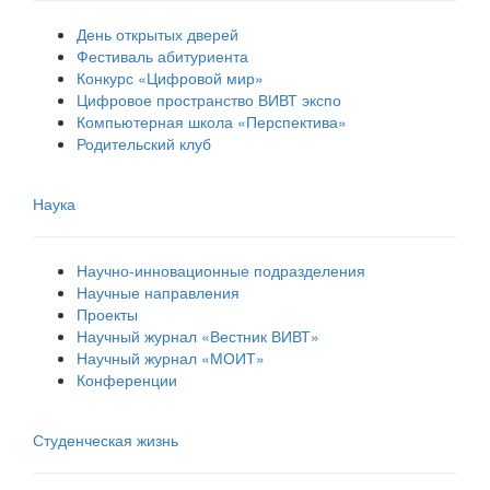
День открытых дверей
Фестиваль абитуриента
Конкурс «Цифровой мир»
Цифровое пространство ВИВТ экспо
Компьютерная школа «Перспектива»
Родительский клуб
Наука
Научно-инновационные подразделения
Научные направления
Проекты
Научный журнал «Вестник ВИВТ»
Научный журнал «МОИТ»
Конференции
Студенческая жизнь