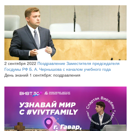
2 сентября 2022
Поздравление Заместителя председателя
Госдумы РФ Б. А. Чернышова с началом учебного года
День знаний 1 сентября: поздравления