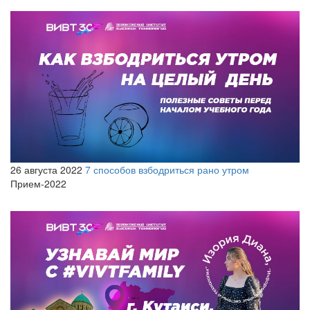
26 августа 2022
7 способов взбодриться рано утром
Прием-2022