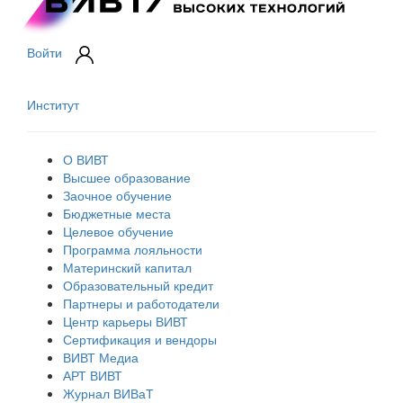
Войти
Институт
О ВИВТ
Высшее образование
Заочное обучение
Бюджетные места
Целевое обучение
Программа лояльности
Материнский капитал
Образовательный кредит
Партнеры и работодатели
Центр карьеры ВИВТ
Сертификация и вендоры
ВИВТ Медиа
АРТ ВИВТ
Журнал ВИВаТ