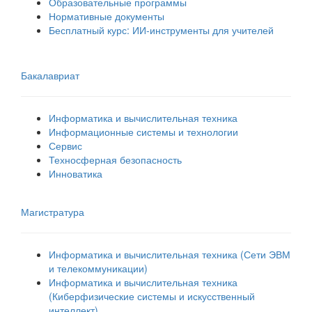
Образовательные программы
Нормативные документы
Бесплатный курс: ИИ‑инструменты для учителей
Бакалавриат
Информатика и вычислительная техника
Информационные системы и технологии
Сервис
Техносферная безопасность
Инноватика
Магистратура
Информатика и вычислительная техника (Сети ЭВМ
и телекоммуникации)
Информатика и вычислительная техника
(Киберфизические системы и искусственный
интеллект)