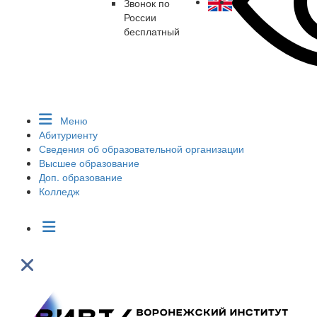
Звонок по
России
бесплатный
Меню
Абитуриенту
Сведения об образовательной организации
Высшее образование
Доп. образование
Колледж