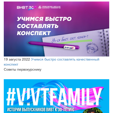
19 августа 2022
Учимся быстро составлять качественный
конспект
Советы первокурснику