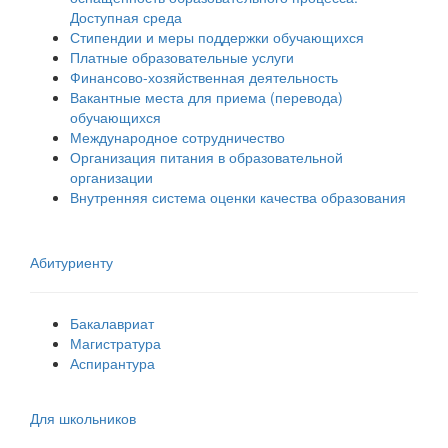
Доступная среда
Стипендии и меры поддержки обучающихся
Платные образовательные услуги
Финансово-хозяйственная деятельность
Вакантные места для приема (перевода)
обучающихся
Международное сотрудничество
Организация питания в образовательной
организации
Внутренняя система оценки качества образования
Абитуриенту
Бакалавриат
Магистратура
Аспирантура
Для школьников