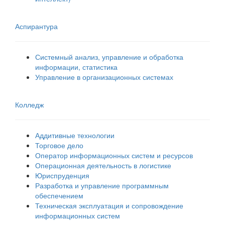
Аспирантура
Системный анализ, управление и обработка
информации, статистика
Управление в организационных системах
Колледж
Аддитивные технологии
Торговое дело
Оператор информационных систем и ресурсов
Операционная деятельность в логистике
Юриспруденция
Разработка и управление программным
обеспечением
Техническая эксплуатация и сопровождение
информационных систем