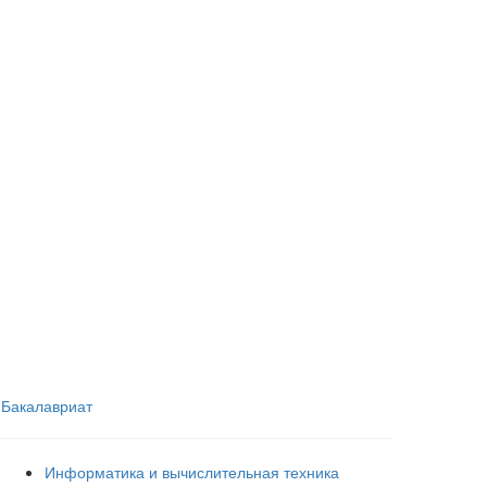
Бакалавриат
Информатика и вычислительная техника