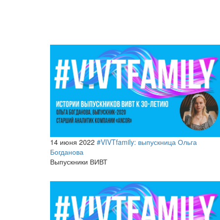
14 июня 2022
#VIVTfamily: выпускница Ольга
Богданова
Выпускники ВИВТ