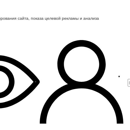
ирования сайта, показа целевой рекламы и анализа