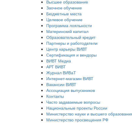
Высшее образование
Заочное обучение
Бюджетные места
Целевое обучение
Программа лояльности
Материнский капитал
Образовательный кредит
Партнеры и работодатели
Центр карьеры ВИВТ
Сертификация и вендоры
ВИВТ Медиа
АРТ ВИВТ
Журнал ВИВаТ
Интернет-магазин ВИВТ
Вакансии ВИВТ
Ассоциация выпускников
Контакты
Часто задаваемые вопросы
Национальные проекты России
Министерство науки и высшего образовани
Министерство просвещения РФ