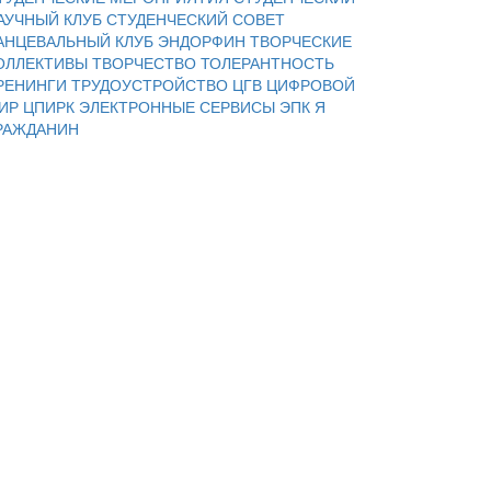
АУЧНЫЙ КЛУБ
СТУДЕНЧЕСКИЙ СОВЕТ
АНЦЕВАЛЬНЫЙ КЛУБ ЭНДОРФИН
ТВОРЧЕСКИЕ
ОЛЛЕКТИВЫ
ТВОРЧЕСТВО
ТОЛЕРАНТНОСТЬ
РЕНИНГИ
ТРУДОУСТРОЙСТВО
ЦГВ
ЦИФРОВОЙ
ИР
ЦПИРК
ЭЛЕКТРОННЫЕ СЕРВИСЫ
ЭПК
Я
РАЖДАНИН