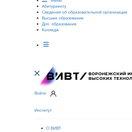
Меню
Абитуриенту
Сведения об образовательной организации
Высшее образование
Доп. образование
Колледж
Войти
Институт
О ВИВТ