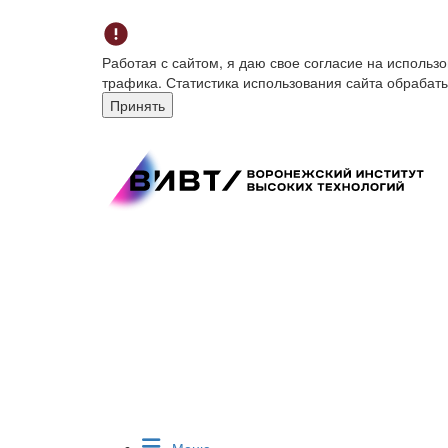
Работая с сайтом, я даю свое согласие на исполь
трафика. Статистика использования сайта обрабат
Принять