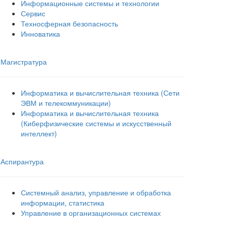
Информационные системы и технологии
Сервис
Техносферная безопасность
Инноватика
Магистратура
Информатика и вычислительная техника (Сети
ЭВМ и телекоммуникации)
Информатика и вычислительная техника
(Киберфизические системы и искусственный
интеллект)
Аспирантура
Системный анализ, управление и обработка
информации, статистика
Управление в организационных системах