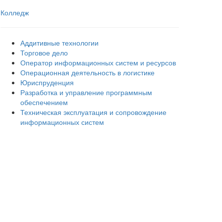
Колледж
Аддитивные технологии
Торговое дело
Оператор информационных систем и ресурсов
Операционная деятельность в логистике
Юриспруденция
Разработка и управление программным
обеспечением
Техническая эксплуатация и сопровождение
информационных систем