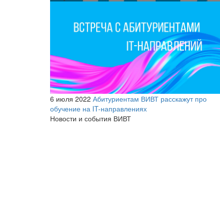
6 июля 2022
Абитуриентам ВИВТ расскажут про
обучение на IT-направлениях
Новости и события ВИВТ