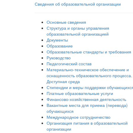
Сведения об образовательной организации
Основные сведения
Структура и органы управления
образовательной организацией
Документы
Образование
Образовательные стандарты и требования
Руководство
Педагогический состав
Материально-техническое обеспечение и
оснащенность образовательного процесса.
Доступная среда
Стипендии и меры поддержки обучающихс
Платные образовательные услуги
Финансово-хозяйственная деятельность
Вакантные места для приема (перевода)
обучающихся
Международное сотрудничество
Организация питания в образовательной
организации